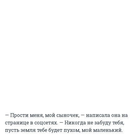
— Прости меня, мой сыночек, — написала она на
странице в соцсетях. — Никогда не забуду тебя,
пусть земля тебе будет пухом, мой маленький.