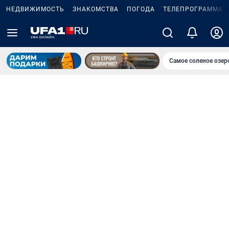
НЕДВИЖИМОСТЬ
ЗНАКОМСТВА
ПОГОДА
ТЕЛЕПРОГРАММА
Самое соленое озе