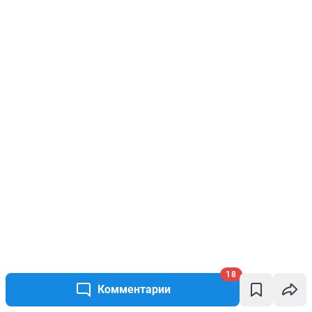
18
Комментарии