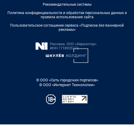
Рекомендательные системы
Политика конфиденциальности и обработки персональных данных и
правила использования сайта
Пользовательское соглашение сервиса «Подписка без баннерной
рекламы»
© ООО «Сеть городских порталов»
© ООО «Интернет Технологии»