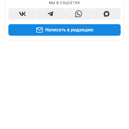
МЫ В СОЦСЕТЯХ
Написать в редакцию