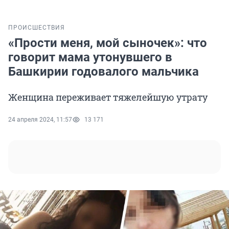
ПРОИСШЕСТВИЯ
«Прости меня, мой сыночек»: что
говорит мама утонувшего в
Башкирии годовалого мальчика
Женщина переживает тяжелейшую утрату
24 апреля 2024, 11:57
13 171