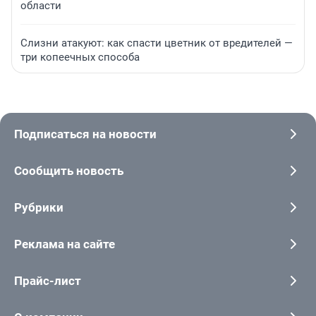
области
Слизни атакуют: как спасти цветник от вредителей —
три копеечных способа
Подписаться на новости
Сообщить новость
Рубрики
Реклама на сайте
Прайс-лист