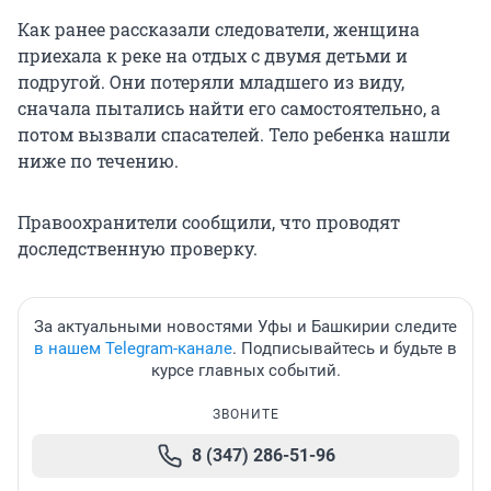
Как ранее рассказали следователи, женщина
приехала к реке на отдых с двумя детьми и
подругой. Они потеряли младшего из виду,
сначала пытались найти его самостоятельно, а
потом вызвали спасателей. Тело ребенка нашли
ниже по течению.
Правоохранители сообщили, что проводят
доследственную проверку.
За актуальными новостями Уфы и Башкирии следите
в нашем Telegram-канале
. Подписывайтесь и будьте в
курсе главных событий.
ЗВОНИТЕ
8 (347) 286-51-96