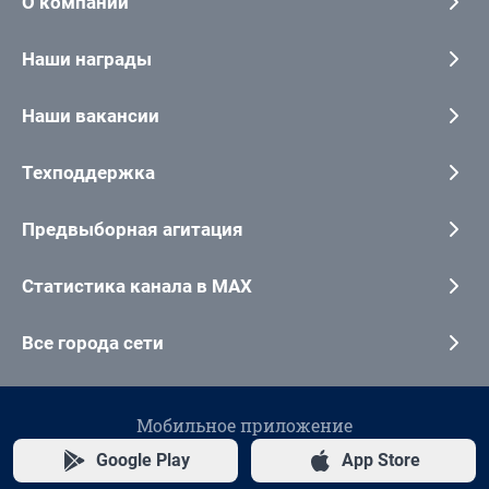
О компании
Наши награды
Наши вакансии
Техподдержка
Предвыборная агитация
Статистика канала в MAX
Все города сети
Мобильное приложение
Google Play
App Store