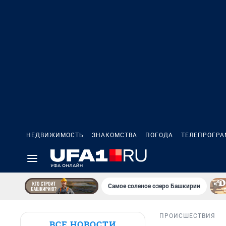
НЕДВИЖИМОСТЬ
ЗНАКОМСТВА
ПОГОДА
ТЕЛЕПРОГР
Самое соленое озеро Башкирии
ПРОИСШЕСТВИЯ
ВСЕ НОВОСТИ