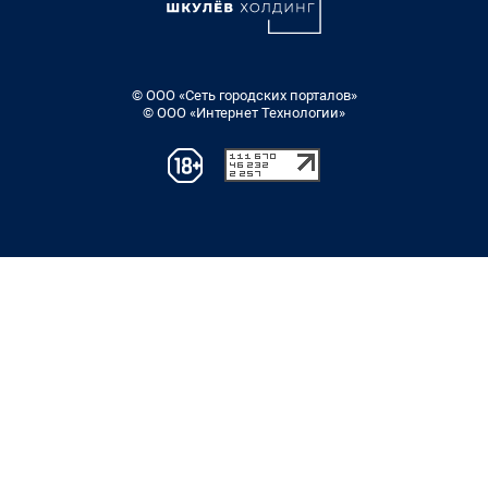
© ООО «Сеть городских порталов»
© ООО «Интернет Технологии»