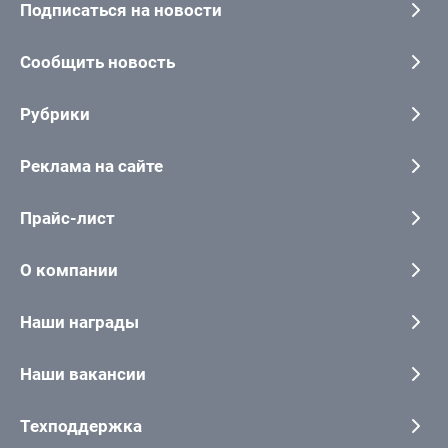
Подписаться на новости
Сообщить новость
Рубрики
Реклама на сайте
Прайс-лист
О компании
Наши награды
Наши вакансии
Техподдержка