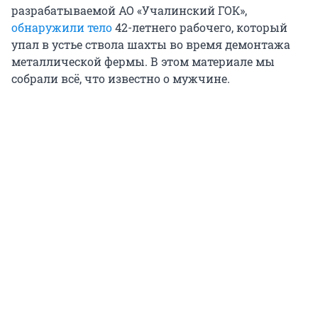
разрабатываемой АО «Учалинский ГОК»,
обнаружили тело
42-летнего рабочего, который
упал в устье ствола шахты во время демонтажа
металлической фермы. В этом материале мы
собрали всё, что известно о мужчине.