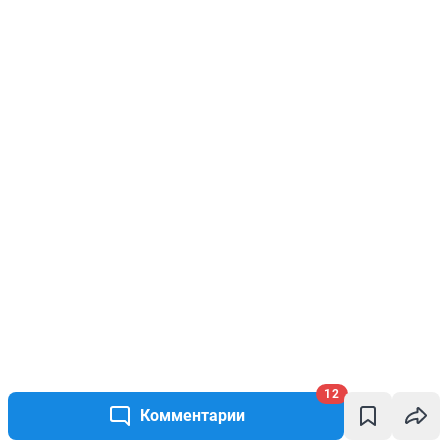
12
Комментарии