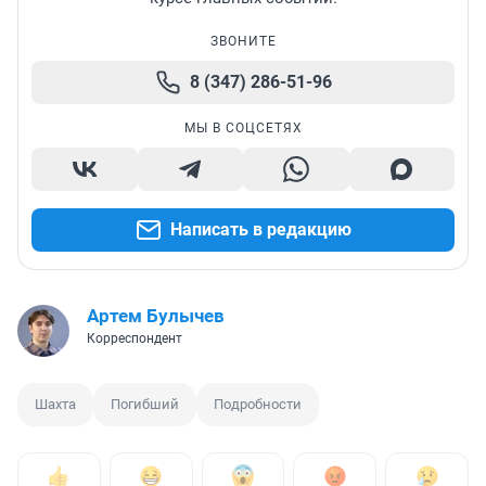
ЗВОНИТЕ
8 (347) 286-51-96
МЫ В СОЦСЕТЯХ
Написать в редакцию
Артем Булычев
Корреспондент
Шахта
Погибший
Подробности