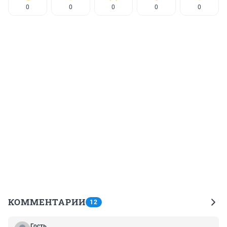
0
0
0
0
0
КОММЕНТАРИИ
12
Гость