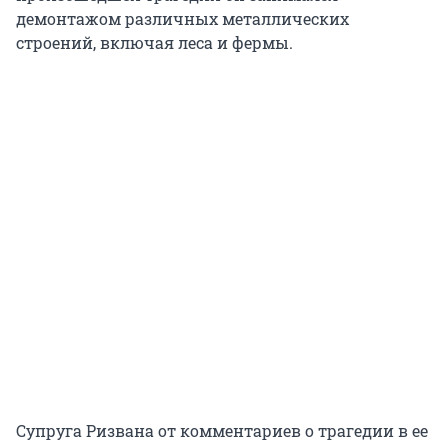
демонтажом различных металлических
строений, включая леса и фермы.
Супруга Ризвана от комментариев о трагедии в ее