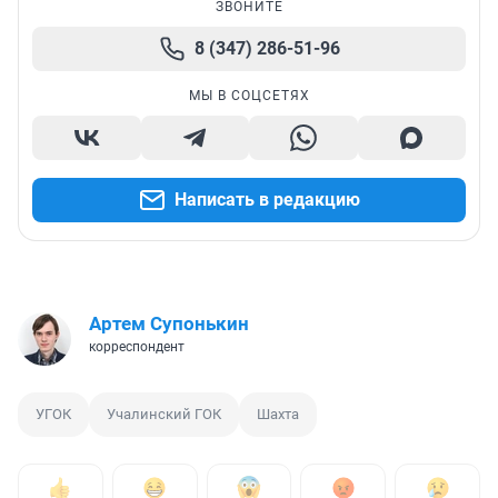
ЗВОНИТЕ
8 (347) 286-51-96
МЫ В СОЦСЕТЯХ
Написать в редакцию
Артем Супонькин
корреспондент
УГОК
Учалинский ГОК
Шахта