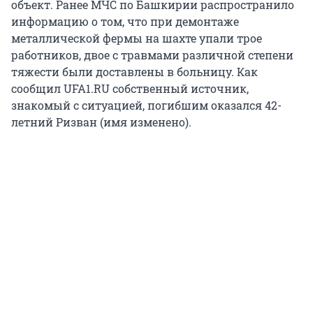
объект. Ранее МЧС по Башкирии распространило
информацию о том, что при демонтаже
металлической фермы на шахте упали трое
работников, двое с травмами различной степени
тяжести были доставлены в больницу. Как
сообщил UFA1.RU собственный источник,
знакомый с ситуацией, погибшим оказался 42-
летний Ризван (имя изменено).