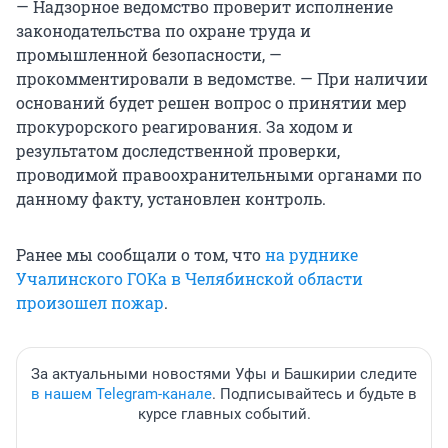
— Надзорное ведомство проверит исполнение
законодательства по охране труда и
промышленной безопасности, —
прокомментировали в ведомстве. — При наличии
оснований будет решен вопрос о принятии мер
прокурорского реагирования. За ходом и
результатом доследственной проверки,
проводимой правоохранительными органами по
данному факту, установлен контроль.
Ранее мы сообщали о том, что
на руднике
Учалинского ГОКа в Челябинской области
произошел пожар
.
За актуальными новостями Уфы и Башкирии следите
в нашем Telegram-канале
. Подписывайтесь и будьте в
курсе главных событий.