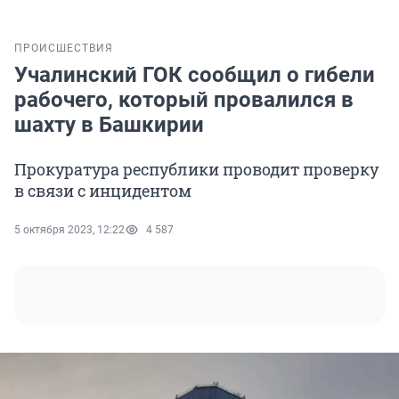
ПРОИСШЕСТВИЯ
Учалинский ГОК сообщил о гибели
рабочего, который провалился в
шахту в Башкирии
Прокуратура республики проводит проверку
в связи с инцидентом
5 октября 2023, 12:22
4 587