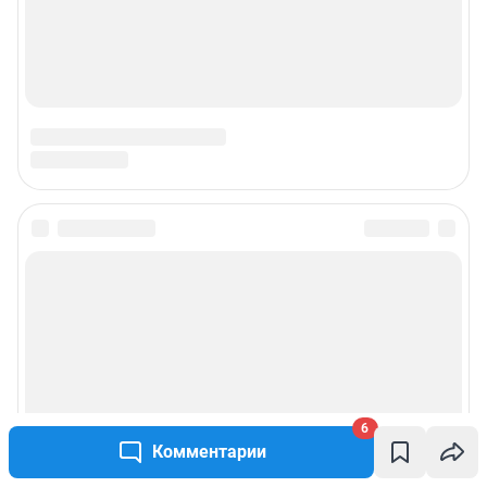
6
Комментарии