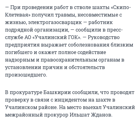
— При проведении работ в стволе шахты «Скипо-
Клетевая» получил травмы, несовместимые с
жизнью, электрогазосварщик — работник
подрядной организации, — сообщили в пресс-
службе АО «Учалинский ГОК». — Руководство
предприятия выражает соболезнования близким
погибшего и окажет полное содействие
надзорным и правоохранительным органам в
установлении причин и обстоятельств
произошедшего.
В прокуратуре Башкирии сообщили, что проводят
проверку в связи с инцидентом на шахте в
Учалинском районе. На место выехал Учалинский
межрайонный прокурор Ильшат Жданов.