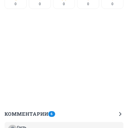
0
0
0
0
0
КОММЕНТАРИИ
6
Гость