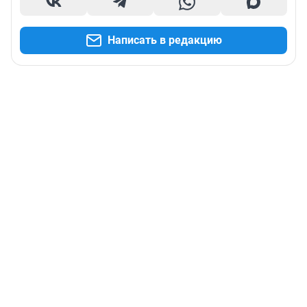
Написать в редакцию