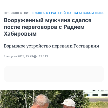
ПРОИСШЕСТВИЯ
ЧЕЛОВЕК С ГРАНАТОЙ НА НАГАЕВСКОМ ШОССЕ
Вооруженный мужчина сдался
после переговоров с Радием
Хабировым
Взрывное устройство передали Росгвардии
2 августа 2023, 15:29
13 313