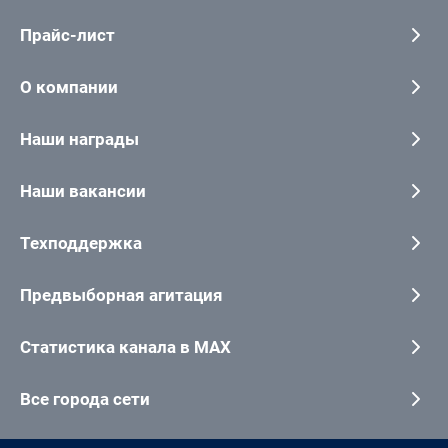
Прайс-лист
О компании
Наши награды
Наши вакансии
Техподдержка
Предвыборная агитация
Статистика канала в MAX
Все города сети