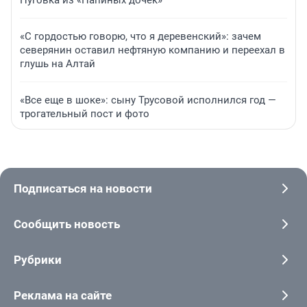
Пуговка из «Папиных дочек»
«С гордостью говорю, что я деревенский»: зачем
северянин оставил нефтяную компанию и переехал в
глушь на Алтай
«Все еще в шоке»: сыну Трусовой исполнился год —
трогательный пост и фото
Подписаться на новости
Сообщить новость
Рубрики
Реклама на сайте