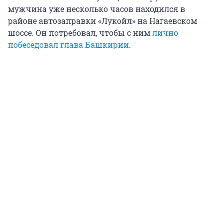
мужчина уже несколько часов находился в
районе автозаправки «Лукойл» на Нагаевском
шоссе. Он потребовал, чтобы с ним
лично
побеседовал глава Башкирии
.