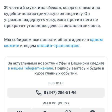
39-летний мужчина сбежал, когда его везли на
судебно-психиатрическую экспертизу. Он
угрожал выдернуть чеку, если против него не
прекратят уголовное дело за оставление части.
Мы собираем все новости об инциденте в
одном
сюжете
и ведем
онлайн-трансляцию
.
За актуальными новостями Уфы и Башкирии следите
в нашем Telegram-канале
. Подписывайтесь и будьте в
курсе главных событий.
ЗВОНИТЕ
8 (347) 286-51-96
МЫ В СОЦСЕТЯХ