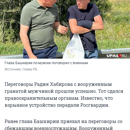
Глава Башкирии по-мужски поговорил с военным
Источник: 
глава РБ
Переговоры Радия Хабирова с вооруженным
гранатой мужчиной прошли успешно. Тот сдался
правоохранительным органам. Известно, что
взрывное устройство передали Росгвардии.
Ранее глава Башкирии приехал на переговоры со
сбежавшим военнослужащим. Вооруженный