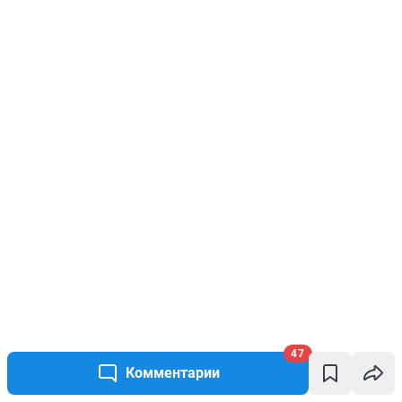
47
Комментарии