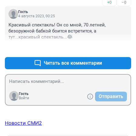
+0
–0
Гость
4 августа 2023, 00:25
Красивый спектакль! Он со мной, 70 летней, 
безоружной бабкой боится встретится, а 
тут...красивый спектакль...😂
+0
–0
Читать все комментарии
Гость
Отправить
Войти
Новости СМИ2