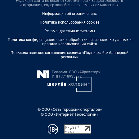
Редакция сайта не несет ответственности за достоверность
информации, содержащейся в рекламных объявлениях.
Информация об ограничениях
Политика использования cookies
Рекомендательные системы
Политика конфиденциальности и обработки персональных данных и
правила использования сайта
Пользовательское соглашение сервиса «Подписка без баннерной
рекламы»
© ООО «Сеть городских порталов»
© ООО «Интернет Технологии»