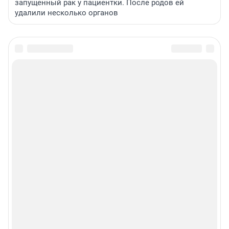
запущенный рак у пациентки. После родов ей
удалили несколько органов