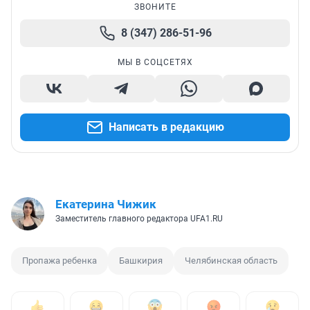
ЗВОНИТЕ
8 (347) 286-51-96
МЫ В СОЦСЕТЯХ
Написать в редакцию
Екатерина Чижик
Заместитель главного редактора UFA1.RU
Пропажа ребенка
Башкирия
Челябинская область