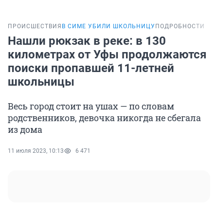
ПРОИСШЕСТВИЯ
В СИМЕ УБИЛИ ШКОЛЬНИЦУ
ПОДРОБНОСТИ
Нашли рюкзак в реке: в 130
километрах от Уфы продолжаются
поиски пропавшей 11-летней
школьницы
Весь город стоит на ушах — по словам
родственников, девочка никогда не сбегала
из дома
11 июля 2023, 10:13
6 471