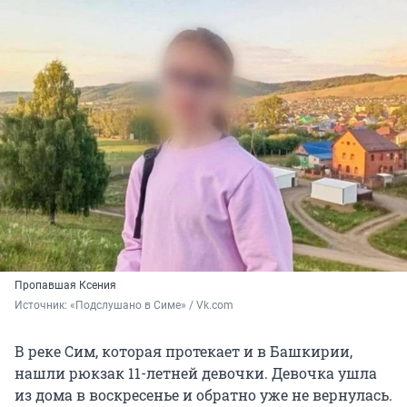
Пропавшая Ксения
Источник: 
«Подслушано в Симе» / Vk.com
В реке Сим, которая протекает и в Башкирии,
нашли рюкзак 11-летней девочки. Девочка ушла
из дома в воскресенье и обратно уже не вернулась.