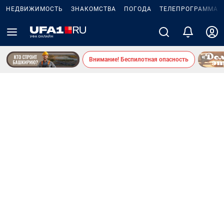
НЕДВИЖИМОСТЬ
ЗНАКОМСТВА
ПОГОДА
ТЕЛЕПРОГРАММА
Внимание! Беспилотная опасность