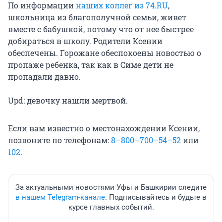
По информации
наших коллег из 74.RU
,
школьница из благополучной семьи, живет
вместе с бабушкой, потому что от нее быстрее
добираться в школу. Родители Ксении
обеспечены. Горожане обеспокоены новостью о
пропаже ребенка, так как в Симе дети не
пропадали давно.
Upd: девочку нашли мертвой.
Если вам известно о местонахождении Ксении,
позвоните по телефонам:
8–800–700–54–52
или
102
.
За актуальными новостями Уфы и Башкирии следите
в нашем Telegram-канале
. Подписывайтесь и будьте в
курсе главных событий.