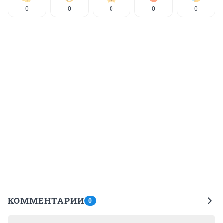
0
0
0
0
0
КОММЕНТАРИИ
0