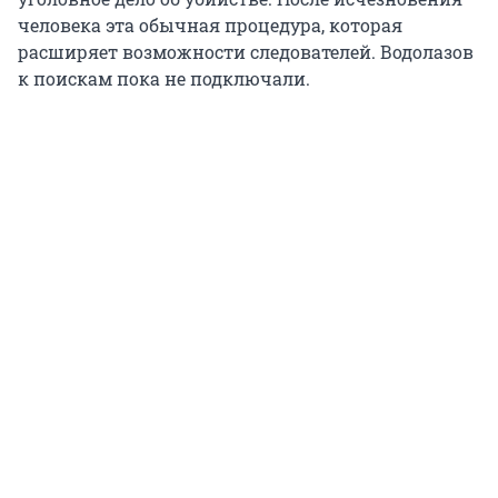
человека эта обычная процедура, которая
расширяет возможности следователей. Водолазов
к поискам пока не подключали.