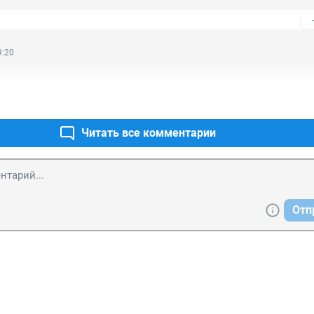
9:20
Читать все комментарии
Отп