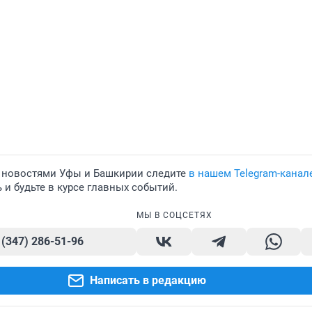
 новостями Уфы и Башкирии следите
в нашем Telegram-канал
и будьте в курсе главных событий.
МЫ В СОЦСЕТЯХ
 (347) 286-51-96
Написать в редакцию