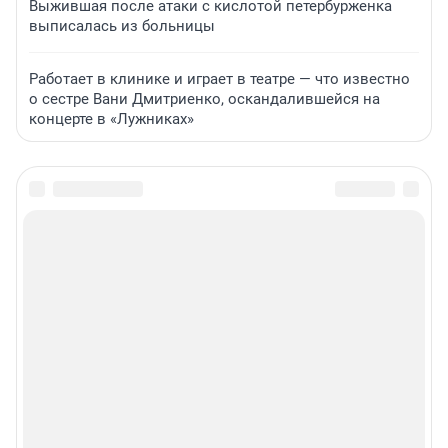
Выжившая после атаки с кислотой петербурженка
выписалась из больницы
Работает в клинике и играет в театре — что известно
о сестре Вани Дмитриенко, оскандалившейся на
концерте в «Лужниках»