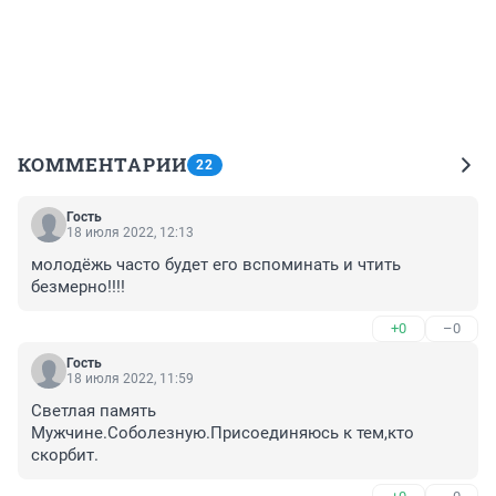
КОММЕНТАРИИ
22
Гость
18 июля 2022, 12:13
молодёжь часто будет его вспоминать и чтить 
безмерно!!!!
+0
–0
Гость
18 июля 2022, 11:59
Светлая память 
Мужчине.Соболезную.Присоединяюсь к тем,кто 
скорбит.