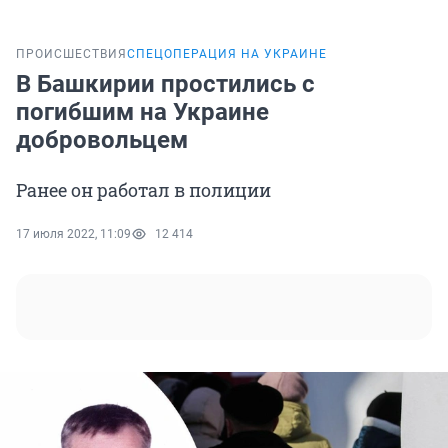
ПРОИСШЕСТВИЯ
СПЕЦОПЕРАЦИЯ НА УКРАИНЕ
В Башкирии простились с
погибшим на Украине
добровольцем
Ранее он работал в полиции
17 июля 2022, 11:09
12 414