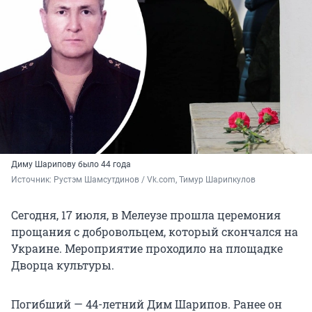
Диму Шарипову было 44 года
Источник: 
Рустэм Шамсутдинов / Vk.com, Тимур Шарипкулов
Сегодня, 17 июля, в Мелеузе прошла церемония
прощания с добровольцем, который скончался на
Украине. Мероприятие проходило на площадке
Дворца культуры.
Погибший — 44-летний Дим Шарипов. Ранее он