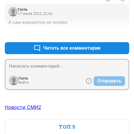
+0
–0
Гость
17 июля 2022, 22:43
А сам инициатор не поехал.
+1
–0
Читать все комментарии
Гость
Отправить
Войти
Новости СМИ2
ТОП 5