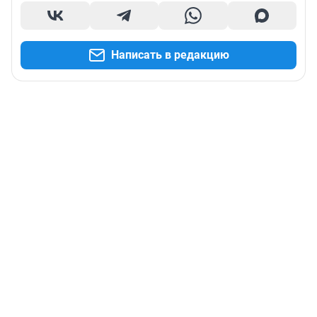
Написать в редакцию