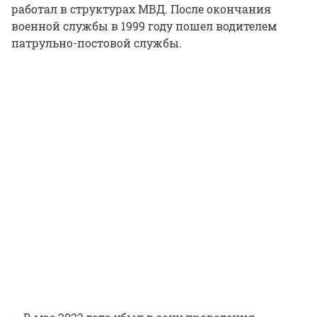
работал в структурах МВД. После окончания
военной службы в 1999 году пошел водителем
патрульно-постовой службы.