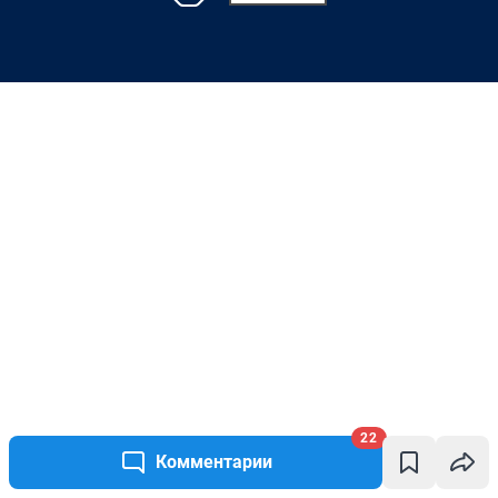
22
Комментарии