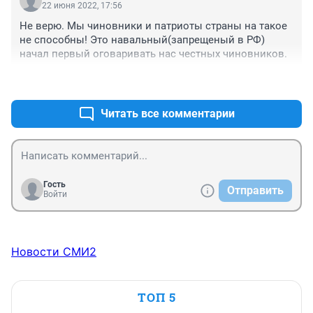
22 июня 2022, 17:56
Не верю. Мы чиновники и патриоты страны на такое 
не способны! Это навальный(запрещеный в РФ) 
начал первый оговаривать нас честных чиновников.
+1
–0
Читать все комментарии
Гость
Отправить
Войти
Новости СМИ2
ТОП 5