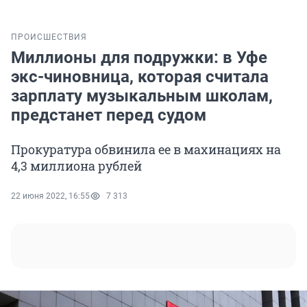
ПРОИСШЕСТВИЯ
Миллионы для подружки: в Уфе
экс-чиновница, которая считала
зарплату музыкальным школам,
предстанет перед судом
Прокуратура обвинила ее в махинациях на
4,3 миллиона рублей
22 июня 2022, 16:55
7 313