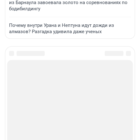
из Барнаула завоевала золото на соревнованиях по
бодибилдингу
Почему внутри Урана и Нептуна идут дожди из
алмазов? Разгадка удивила даже ученых