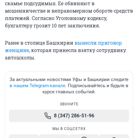
скамье подсудимых. Ее обвиняют в
мошенничестве и неправомерном обороте средств
платежей. Согласно Уголовному кодексу,
бухгалтеру грозит 10 лет заключения.
Ранее в столице Башкирии
вынесли приговор
женщине
, которая принесла взятку сотруднику
автошколы.
За актуальными новостями Уфы и Башкирии следите
в нашем Telegram-канале
. Подписывайтесь и будьте в
курсе главных событий.
ЗВОНИТЕ
8 (347) 286-51-96
МЫ В СОЦСЕТЯХ