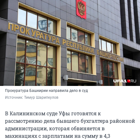
Прокуратура Башкирии направила дело в суд
Источник: 
Тимур Шарипкулов
В Калининском суде Уфы готовятся к
рассмотрению дела бывшего бухгалтера районной
администрации, которая обвиняется в
махинациях с зарплатами на сумму в 4,3