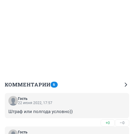
КОММЕНТАРИИ
6
Гость
22 июня 2022, 17:57
Штраф или полгода условно))
+0
–0
Гость