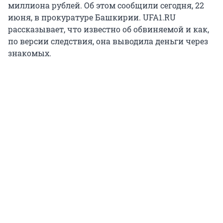
миллиона рублей. Об этом сообщили сегодня, 22
июня, в прокуратуре Башкирии. UFA1.RU
рассказывает, что известно об обвиняемой и как,
по версии следствия, она выводила деньги через
знакомых.