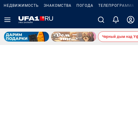
НЕДВИЖИМОСТЬ
ЗНАКОМСТВА
ПОГОДА
ТЕЛЕПРОГРАММА
Черный дым над У