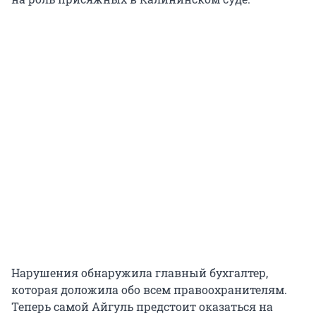
Нарушения обнаружила главный бухгалтер,
которая доложила обо всем правоохранителям.
Теперь самой Айгуль предстоит оказаться на