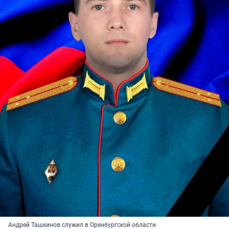
Андрей Ташкинов служил в Оренбургской области