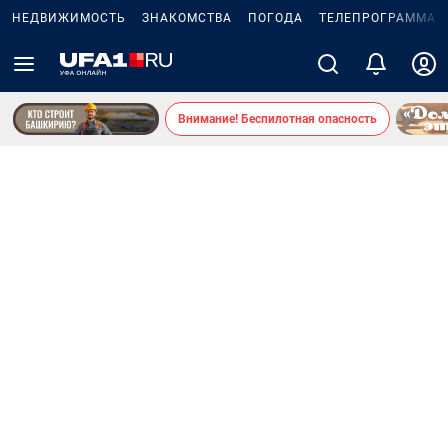
НЕДВИЖИМОСТЬ
ЗНАКОМСТВА
ПОГОДА
ТЕЛЕПРОГРАММА
Внимание! Беспилотная опасность