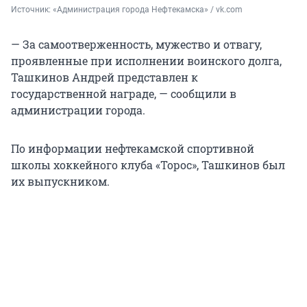
Источник: 
«Администрация города Нефтекамска» / vk.com
— За самоотверженность, мужество и отвагу,
проявленные при исполнении воинского долга,
Ташкинов Андрей представлен к
государственной награде, — сообщили в
администрации города.
По информации нефтекамской спортивной
школы хоккейного клуба «Торос», Ташкинов был
их выпускником.