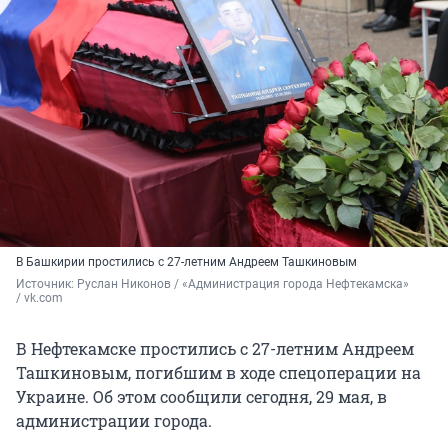
В Башкирии простились с 27-летним Андреем Ташкиновым
Источник: 
Руслан Никонов / «Администрация города Нефтекамска» 
/ vk.com
В Нефтекамске простились с 27-летним Андреем
Ташкиновым, погибшим в ходе спецоперации на
Украине. Об этом сообщили сегодня, 29 мая, в
администрации города.