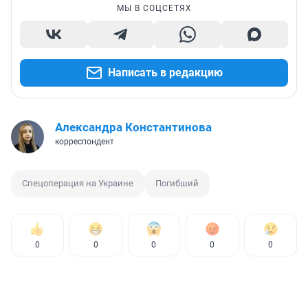
МЫ В СОЦСЕТЯХ
Написать в редакцию
Александра Константинова
корреспондент
Спецоперация на Украине
Погибший
0
0
0
0
0