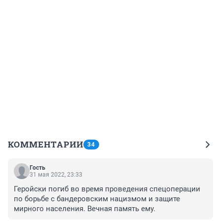
КОММЕНТАРИИ
34
Гость
31 мая 2022, 23:33
Геройски погиб во время проведения спецоперации 
по борьбе с бандеровским нацизмом и защите 
мирного населения. Вечная память ему.