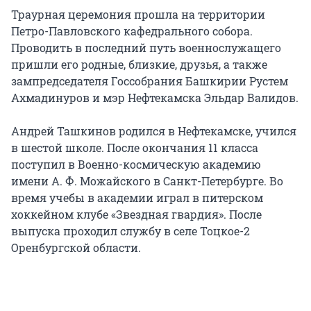
Траурная церемония прошла на территории
Петро-Павловского кафедрального собора.
Проводить в последний путь военнослужащего
пришли его родные, близкие, друзья, а также
зампредседателя Госсобрания Башкирии Рустем
Ахмадинуров и мэр Нефтекамска Эльдар Валидов.
Андрей Ташкинов родился в Нефтекамске, учился
в шестой школе. После окончания 11 класса
поступил в Военно-космическую академию
имени А. Ф. Можайского в Санкт-Петербурге. Во
время учебы в академии играл в питерском
хоккейном клубе «Звездная гвардия». После
выпуска проходил службу в селе Тоцкое-2
Оренбургской области.