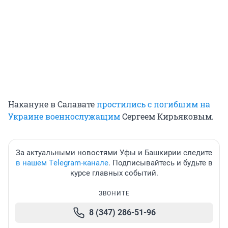
Накануне в Салавате
простились с погибшим на
Украине военнослужащим
Сергеем Кирьяковым.
За актуальными новостями Уфы и Башкирии следите
в нашем Тelegram-канале
. Подписывайтесь и будьте в
курсе главных событий.
ЗВОНИТЕ
8 (347) 286-51-96