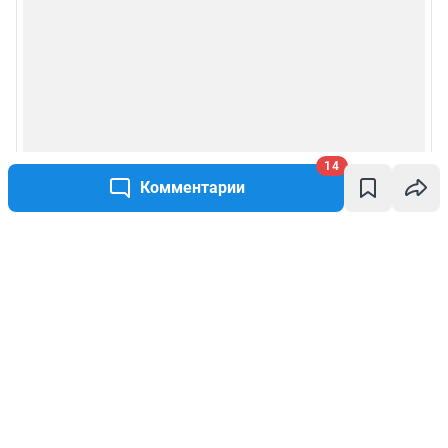
14
Комментарии
Написать комментарий