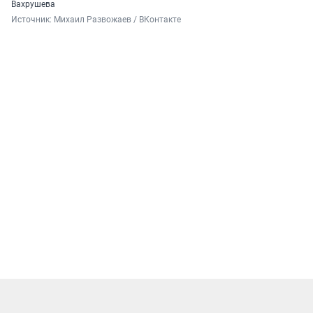
Вахрушева
Источник: 
Михаил Развожаев / ВКонтакте