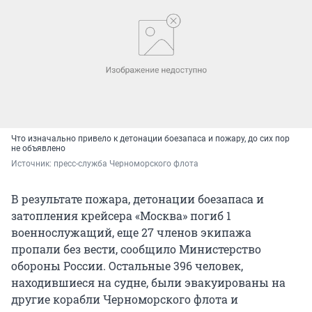
Что изначально привело к детонации боезапаса и пожару, до сих пор
не объявлено
Источник: 
пресс-служба Черноморского флота
В результате пожара, детонации боезапаса и
затопления крейсера «Москва» погиб 1
военнослужащий, еще 27 членов экипажа
пропали без вести, сообщило Министерство
обороны России. Остальные 396 человек,
находившиеся на судне, были эвакуированы на
другие корабли Черноморского флота и