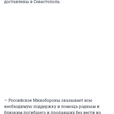
доставлены в Севастополь.
— Российское Минобороны оказывает всю
необходимую поддержку и помощь родным и
близким погибшего и пропавших без вести из