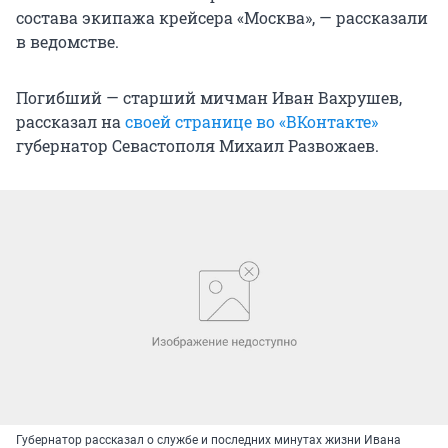
состава экипажа крейсера «Москва», — рассказали
в ведомстве.
Погибший — старший мичман Иван Вахрушев,
рассказал на
своей странице во «ВКонтакте»
губернатор Севастополя Михаил Развожаев.
Губернатор рассказал о службе и последних минутах жизни Ивана