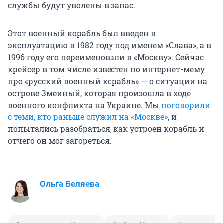
службы будут уволены в запас.
Этот военный корабль был введен в
эксплуатацию в 1982 году под именем «Слава», а в
1996 году его переименовали в «Москву». Сейчас
крейсер в том числе известен по интернет-мему
про «русский военный корабль» — о ситуации на
острове Змеиный, которая произошла в ходе
военного конфликта на Украине. Мы
поговорили
с теми, кто раньше служил на «Москве»
, и
попытались разобраться, как устроен корабль и
отчего он мог загореться.
Ольга Беляева