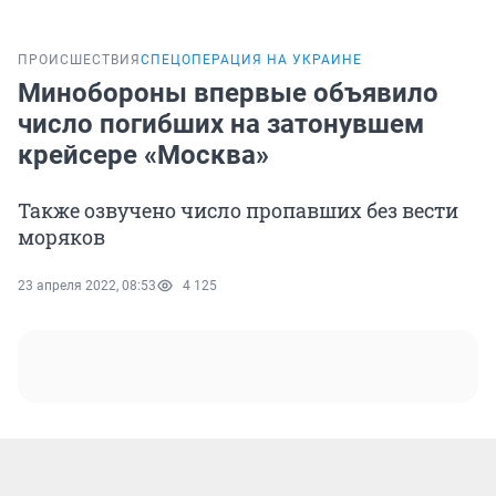
ПРОИСШЕСТВИЯ
СПЕЦОПЕРАЦИЯ НА УКРАИНЕ
Минобороны впервые объявило
число погибших на затонувшем
крейсере «Москва»
Также озвучено число пропавших без вести
моряков
23 апреля 2022, 08:53
4 125