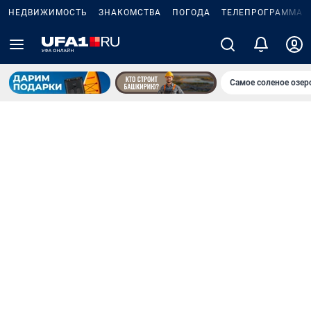
НЕДВИЖИМОСТЬ
ЗНАКОМСТВА
ПОГОДА
ТЕЛЕПРОГРАММА
Самое соленое озе