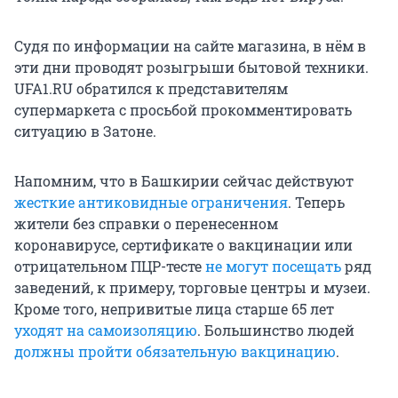
Судя по информации на сайте магазина, в нём в
эти дни проводят розыгрыши бытовой техники.
UFA1.RU обратился к представителям
супермаркета с просьбой прокомментировать
ситуацию в Затоне.
Напомним, что в Башкирии сейчас действуют
жесткие антиковидные ограничения
. Теперь
жители без справки о перенесенном
коронавирусе, сертификате о вакцинации или
отрицательном ПЦР-тесте
не могут посещать
ряд
заведений, к примеру, торговые центры и музеи.
Кроме того, непривитые лица старше 65 лет
уходят на самоизоляцию
. Большинство людей
должны пройти обязательную вакцинацию
.