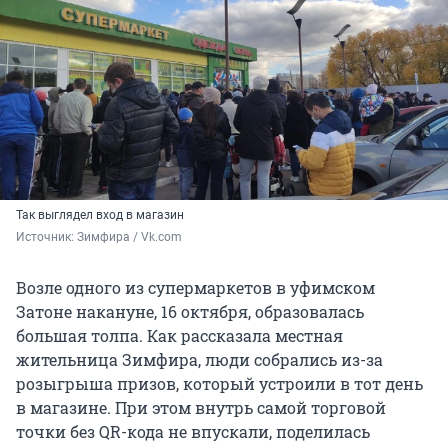
Так выглядел вход в магазин
Источник: 
Зимфира / Vk.com
Возле одного из супермаркетов в уфимском
Затоне накануне, 16 октября, образовалась
большая толпа. Как рассказала местная
жительница Зимфира, люди собрались из-за
розыгрыша призов, который устроили в тот день
в магазине. При этом внутрь самой торговой
точки без QR-кода не впускали, поделилась