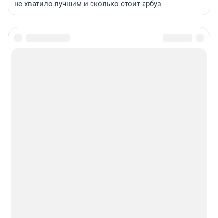
не хватило лучшим и сколько стоит арбуз