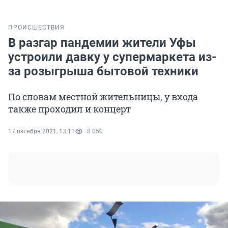
ПРОИСШЕСТВИЯ
В разгар пандемии жители Уфы
устроили давку у супермаркета из-
за розыгрыша бытовой техники
По словам местной жительницы, у входа
также проходил и концерт
17 октября 2021, 13:11
8 050