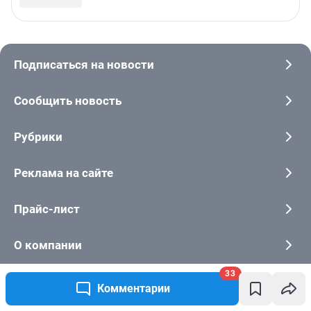
33
Комментарии