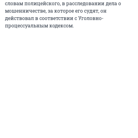
словам полицейского, в расследовании дела о
мошенничестве, за которое его судят, он
действовал в соответствии с Уголовно-
процессуальным кодексом.