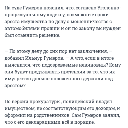
На суде Гумеров пояснил, что, согласно Уголовно-
процессуальному кодексу, возможные сроки
ареста имущества по делу о мошенничестве с
автомобилями прошли и он по закону вынужден
был отменить решение.
— По этому делу до сих пор нет заключения, —
добавил Ильнур Гумеров. — А что, если в итоге
выяснится, что подозреваемые невиновны? Кому
они будут предъявлять претензии за то, что их
имущество дольше положенного держали под
арестом?
По версии прокуратуры, полицейский владел
имуществом, не соответствующим его доходам, и
оформил на родственников. Сам Гумеров заявил,
что с его декларациями всё в порядке.