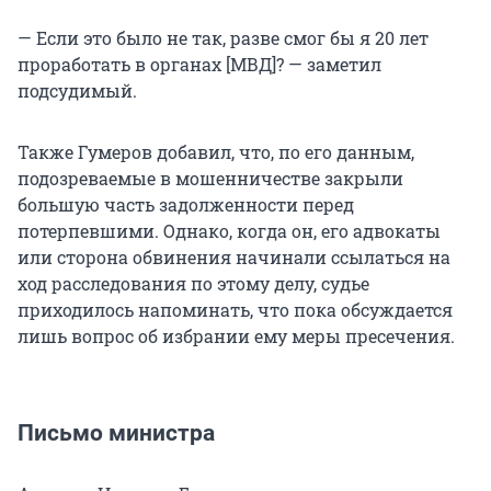
— Если это было не так, разве смог бы я 20 лет
проработать в органах [МВД]? — заметил
подсудимый.
Также Гумеров добавил, что, по его данным,
подозреваемые в мошенничестве закрыли
большую часть задолженности перед
потерпевшими. Однако, когда он, его адвокаты
или сторона обвинения начинали ссылаться на
ход расследования по этому делу, судье
приходилось напоминать, что пока обсуждается
лишь вопрос об избрании ему меры пресечения.
Письмо министра