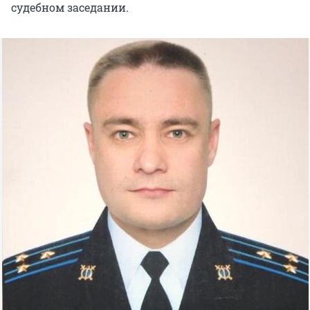
судебном заседании.