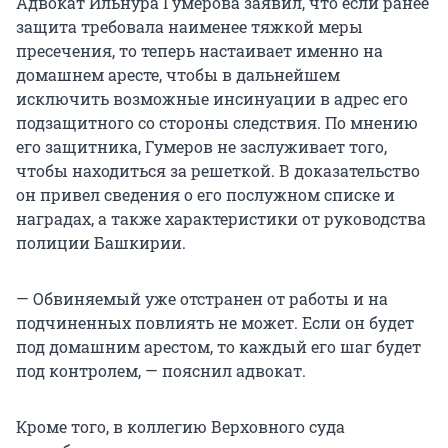
Адвокат Ильнура Гумерова заявил, что если ранее
защита требовала наименее тяжкой меры
пресечения, то теперь настаивает именно на
домашнем аресте, чтобы в дальнейшем
исключить возможные инсинуации в адрес его
подзащитного со стороны следствия. По мнению
его защитника, Гумеров не заслуживает того,
чтобы находиться за решеткой. В доказательство
он привел сведения о его послужном списке и
наградах, а также характеристики от руководства
полиции Башкирии.
— Обвиняемый уже отстранен от работы и на
подчиненных повлиять не может. Если он будет
под домашним арестом, то каждый его шаг будет
под контролем, — пояснил адвокат.
Кроме того, в коллегию Верховного суда