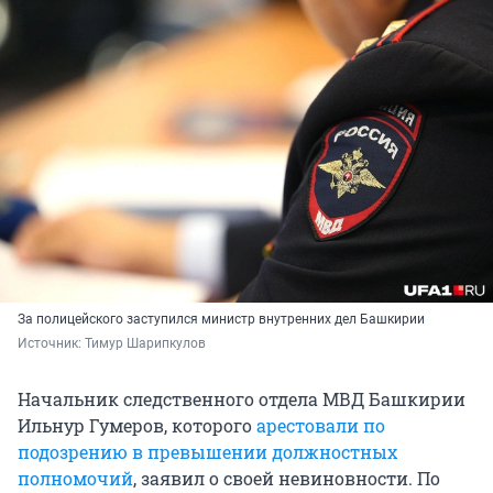
За полицейского заступился министр внутренних дел Башкирии
Источник: 
Тимур Шарипкулов
Начальник следственного отдела МВД Башкирии
Ильнур Гумеров, которого
арестовали по
подозрению в превышении должностных
полномочий
, заявил о своей невиновности. По