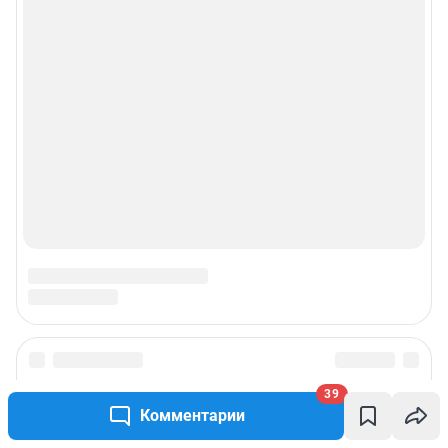
39
Комментарии