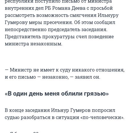
республики поступило письмо от министра
внутренних дел РБ Романа Деева с просьбой
рассмотреть возможность смягчения Ильнуру
Гумерову меры пресечения. Об этом сообщил
непосредственно председатель заседания.
Представитель прокуратуры счел поведение
министра незаконным.
— Министр не имеет к суду никакого отношения,
и его письмо — незаконно, — заявил он.
«В один день меня облили грязью»
В конце заседания Ильнур Гумеров попросил
судью разобраться в ситуации «по-человечески».