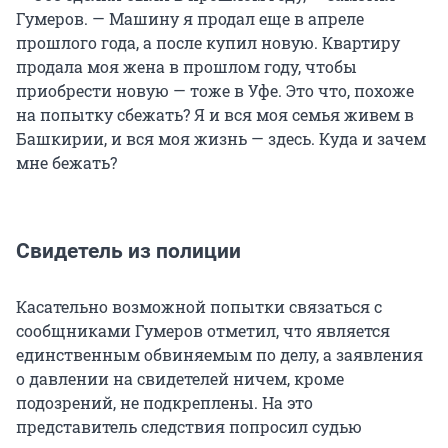
Гумеров. — Машину я продал еще в апреле
прошлого года, а после купил новую. Квартиру
продала моя жена в прошлом году, чтобы
приобрести новую — тоже в Уфе. Это что, похоже
на попытку сбежать? Я и вся моя семья живем в
Башкирии, и вся моя жизнь — здесь. Куда и зачем
мне бежать?
Свидетель из полиции
Касательно возможной попытки связаться с
сообщниками Гумеров отметил, что является
единственным обвиняемым по делу, а заявления
о давлении на свидетелей ничем, кроме
подозрений, не подкреплены. На это
представитель следствия попросил судью