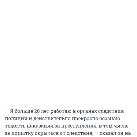
— Я больше 20 лет работаю в органах следствия
полиции и действительно прекрасно осознаю
тяжесть наказания за преступления, в том числе
за попытку скрыться от следствия, — сказал он на