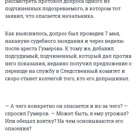
рассмотреть протокол допроса одного из
подчиненных подозреваемого, в котором тот
заявил, что опасается начальника.
Как выяснилось, допрос был проведен 7 мая,
накануне судебного заседания и через неделю
после ареста Гумерова. К тому же, добавил
подсудимый, подчиненный, который дал против
него показания, недавно получил предложение о
переходе на службу в Следственный комитет и
скоро станет коллегой того, кто его допрашивал.
— А чего конкретно он опасается и из-за чего? —
спросил Гумеров. — Может быть, я ему угрожал?
Или обещал взятку? На чем основываются его
опасения?