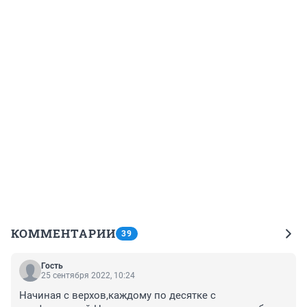
КОММЕНТАРИИ
39
Гость
25 сентября 2022, 10:24
Начиная с верхов,каждому по десятке с 