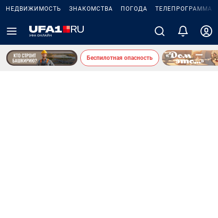
НЕДВИЖИМОСТЬ
ЗНАКОМСТВА
ПОГОДА
ТЕЛЕПРОГРАММА
Беспилотная опасность