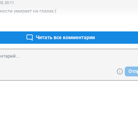
0, 20:11
ности умирает на глазах.(
Читать все комментарии
Отп