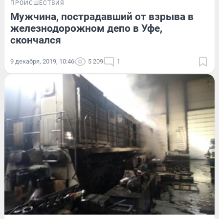
ПРОИСШЕСТВИЯ
Мужчина, пострадавший от взрыва в
железнодорожном депо в Уфе,
скончался
9 декабря, 2019, 10:46
5 209
1