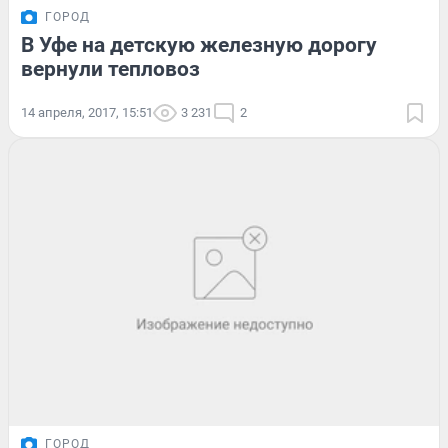
ГОРОД
В Уфе на детскую железную дорогу
вернули тепловоз
14 апреля, 2017, 15:51
3 231
2
ГОРОД