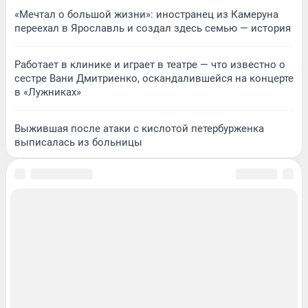
«Мечтал о большой жизни»: иностранец из Камеруна
переехал в Ярославль и создал здесь семью — история
Работает в клинике и играет в театре — что известно о
сестре Вани Дмитриенко, оскандалившейся на концерте
в «Лужниках»
Выжившая после атаки с кислотой петербурженка
выписалась из больницы