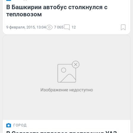
В Башкирии автобус столкнулся с
тепловозом
9 февраля, 2015, 13:04
7 065
12
ГОРОД