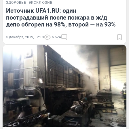
ЗДОРОВЬЕ
ЭКСКЛЮЗИВ
Источник UFA1.RU: один
пострадавший после пожара в ж/д
депо обгорел на 98%, второй — на 93%
5 декабря, 2019, 12:18
6 624
1