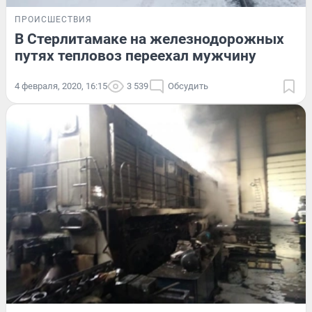
ПРОИСШЕСТВИЯ
В Стерлитамаке на железнодорожных
путях тепловоз переехал мужчину
4 февраля, 2020, 16:15
3 539
Обсудить