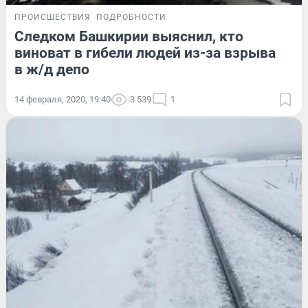
ПРОИСШЕСТВИЯ
ПОДРОБНОСТИ
Следком Башкирии выяснил, кто
виноват в гибели людей из-за взрыва
в ж/д депо
14 февраля, 2020, 19:40
3 539
1