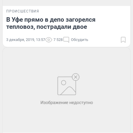
ПРОИСШЕСТВИЯ
В Уфе прямо в депо загорелся
тепловоз, пострадали двое
3 декабря, 2019, 13:57
7 528
Обсудить