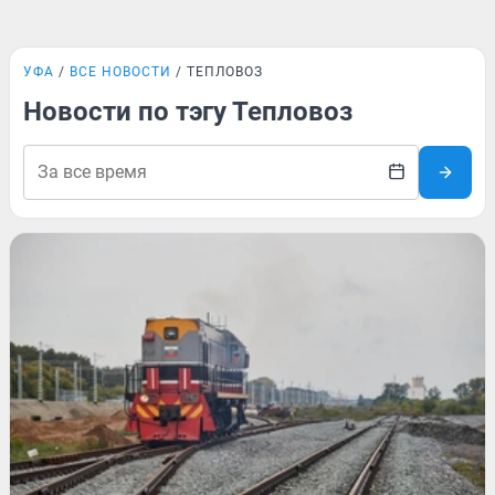
УФА
ВСЕ НОВОСТИ
ТЕПЛОВОЗ
Новости по тэгу Тепловоз