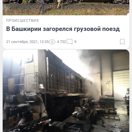
ПРОИСШЕСТВИЯ
В Башкирии загорелся грузовой поезд
21 сентября, 2021, 12:35
4 732
9