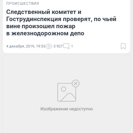
ПРОИСШЕСТВИЯ
Следственный комитет и
Гоcтрудинспекция проверят, по чьей
вине произошел пожар
в железнодорожном депо
4 декабря, 2019, 19:53
3 927
1