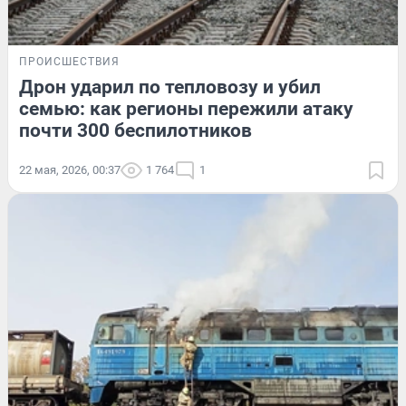
ПРОИСШЕСТВИЯ
Дрон ударил по тепловозу и убил
семью: как регионы пережили атаку
почти 300 беспилотников
22 мая, 2026, 00:37
1 764
1