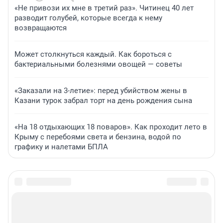
«Не привози их мне в третий раз». Читинец 40 лет
разводит голубей, которые всегда к нему
возвращаются
Может столкнуться каждый. Как бороться с
бактериальными болезнями овощей — советы
«Заказали на 3-летие»: перед убийством жены в
Казани турок забрал торт на день рождения сына
«На 18 отдыхающих 18 поваров». Как проходит лето в
Крыму с перебоями света и бензина, водой по
графику и налетами БПЛА