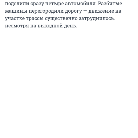
поделили сразу четыре автомобиля. Разбитые
машины перегородили дорогу — движение на
участке трассы существенно затруднилось,
несмотря на выходной день.