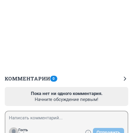
КОММЕНТАРИИ
0
Пока нет ни одного комментария.
Начните обсуждение первым!
Гость
Отправить