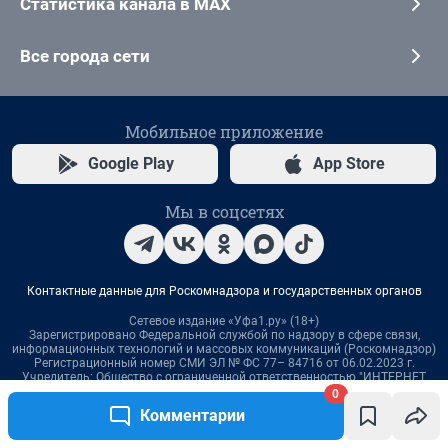
0
Комментарии