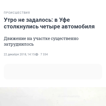
ПРОИСШЕСТВИЯ
Утро не задалось: в Уфе
столкнулись четыре автомобиля
Движение на участке существенно
затруднилось
22 декабря 2018, 14:15
7 334