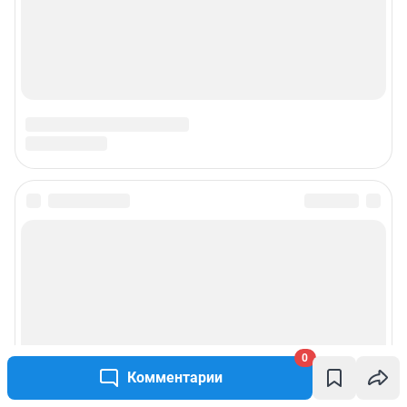
0
Комментарии