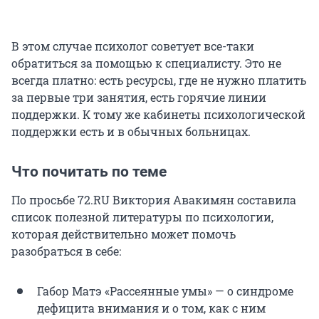
В этом случае психолог советует все-таки
обратиться за помощью к специалисту. Это не
всегда платно: есть ресурсы, где не нужно платить
за первые три занятия, есть горячие линии
поддержки. К тому же кабинеты психологической
поддержки есть и в обычных больницах.
Что почитать по теме
По просьбе 72.RU Виктория Авакимян составила
список полезной литературы по психологии,
которая действительно может помочь
разобраться в себе:
Габор Матэ «Рассеянные умы» — о синдроме
дефицита внимания и о том, как с ним