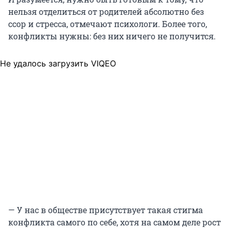
нельзя отделиться от родителей абсолютно без
ссор и стресса, отмечают психологи. Более того,
конфликты нужны: без них ничего не получится.
Не удалось загрузить VIQEO
— У нас в обществе присутствует такая стигма
конфликта самого по себе, хотя на самом деле рост