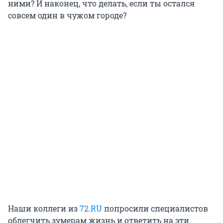
ними? И наконец, что делать, если ты остался
совсем один в чужом городе?
Наши коллеги из
72.RU
попросили специалистов
облегчить зумерам жизнь и ответить на эти