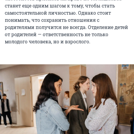
станет еще одним шагом к тому, чтобы стать
самостоятельной личностью. Однако стоит
понимать, что сохранить отношения с
родителями получится не всегда. Отделение детей
от родителей — ответственность не только
молодого человека, но и взрослого.