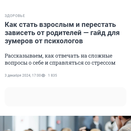
ЗДОРОВЬЕ
Как стать взрослым и перестать
зависеть от родителей — гайд для
зумеров от психологов
Рассказываем, как отвечать на сложные
вопросы о себе и справляться со стрессом
3 декабря 2024, 17:00
1 835