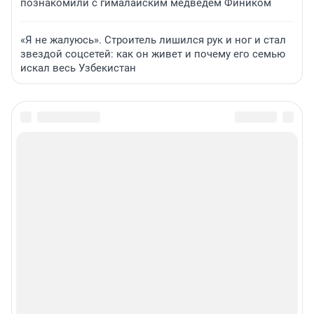
познакомили с гималайским медведем Фиником
«Я не жалуюсь». Строитель лишился рук и ног и стал
звездой соцсетей: как он живет и почему его семью
искал весь Узбекистан