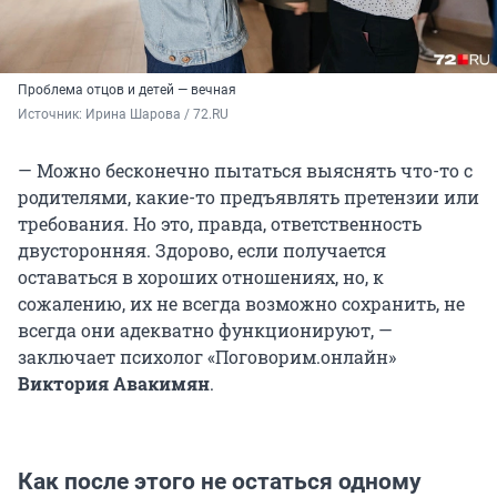
Проблема отцов и детей — вечная
Источник: 
Ирина Шарова / 72.RU
— Можно бесконечно пытаться выяснять что-то с
родителями, какие-то предъявлять претензии или
требования. Но это, правда, ответственность
двусторонняя. Здорово, если получается
оставаться в хороших отношениях, но, к
сожалению, их не всегда возможно сохранить, не
всегда они адекватно функционируют, —
заключает психолог «Поговорим.онлайн»
Виктория Авакимян
.
Как после этого не остаться одному