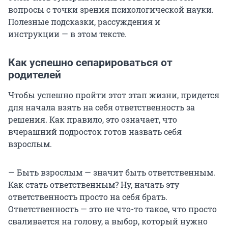
вопросы с точки зрения психологической науки.
Полезные подсказки, рассуждения и
инструкции — в этом тексте.
Как успешно сепарироваться от
родителей
Чтобы успешно пройти этот этап жизни, придется
для начала взять на себя ответственность за
решения. Как правило, это означает, что
вчерашний подросток готов назвать себя
взрослым.
— Быть взрослым — значит быть ответственным.
Как стать ответственным? Ну, начать эту
ответственность просто на себя брать.
Ответственность — это не что-то такое, что просто
сваливается на голову, а выбор, который нужно