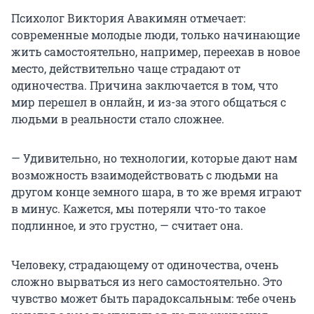
Психолог Виктория Авакимян отмечает:
современные молодые люди, только начинающие
жить самостоятельно, например, переехав в новое
место, действительно чаще страдают от
одиночества. Причина заключается в том, что
мир перешел в онлайн, и из-за этого общаться с
людьми в реальности стало сложнее.
— Удивительно, но технологии, которые дают нам
возможность взаимодействовать с людьми на
другом конце земного шара, в то же время играют
в минус. Кажется, мы потеряли что-то такое
подлинное, и это грустно, — считает она.
Человеку, страдающему от одиночества, очень
сложно вырваться из него самостоятельно. Это
чувство может быть парадоксальным: тебе очень