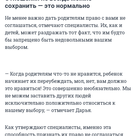
сохранить — это нормально
Не менее важно дать родителям право с вами не
соглашаться, отмечают специалисты. Их, как и
детей, может раздражать тот факт, что им будто
бы запрещено быть недовольными вашим
выбором.
— Когда родителям что-то не нравится, ребенок
начинает их переубеждать, мол, нет, вам должно
это нравиться! Это совершенно необязательно. Мы
не можем заставить других людей
исключительно положительно относиться к
нашему выбору, — отмечает Дарья.
Как утверждают специалисты, именно эта
способность признать их право не соглашаться