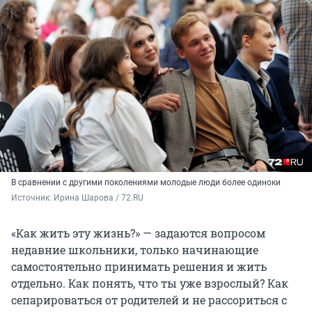
В сравнении с другими поколениями молодые люди более одиноки
Источник: 
Ирина Шарова / 72.RU
«Как жить эту жизнь?» — задаются вопросом
недавние школьники, только начинающие
самостоятельно принимать решения и жить
отдельно. Как понять, что ты уже взрослый? Как
сепарироваться от родителей и не рассориться с