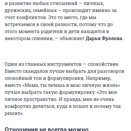
и развитие любых отношений — личных,
дружеских, семейных — происходит именно за
счет конфликтов. Это то место, где мы
встречаемся в своей разности, потому что до
этого момента родители и дети находятся в
некотором слиянии, — объясняет
Дарья Фролова
.
Один из главных инструментов — спокойствие.
Вместо скандалов лучше выбрать для разговоров
спокойный тон и формулировки. Например,
вместо «Мама, ты лезешь в мою личную жизнь»
лучше выбрать такую формулировку: «Это мое
личное пространство. И правда, мне не очень
комфортно делиться, куда я пошел и почему так
решил».
Отношения не всегда можно