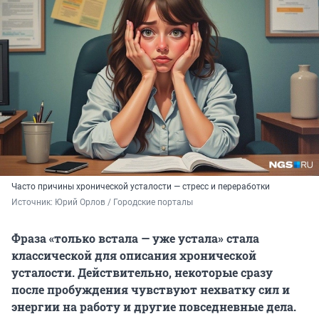
Часто причины хронической усталости — стресс и переработки
Источник: 
Юрий Орлов / Городские порталы
Фраза «только встала — уже устала» стала
классической для описания хронической
усталости. Действительно, некоторые сразу
после пробуждения чувствуют нехватку сил и
энергии на работу и другие повседневные дела.