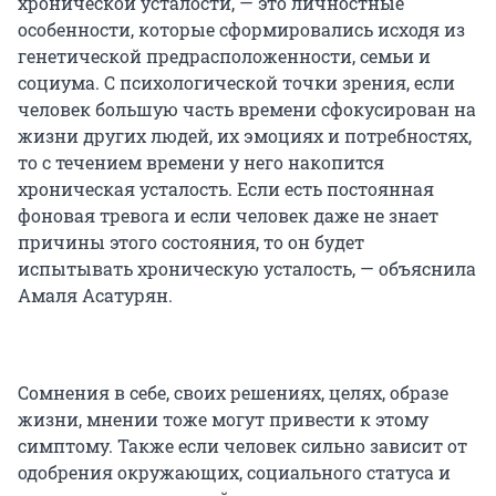
хронической усталости, — это личностные
особенности, которые сформировались исходя из
генетической предрасположенности, семьи и
социума. С психологической точки зрения, если
человек большую часть времени сфокусирован на
жизни других людей, их эмоциях и потребностях,
то с течением времени у него накопится
хроническая усталость. Если есть постоянная
фоновая тревога и если человек даже не знает
причины этого состояния, то он будет
испытывать хроническую усталость, — объяснила
Амаля Асатурян.
Сомнения в себе, своих решениях, целях, образе
жизни, мнении тоже могут привести к этому
симптому. Также если человек сильно зависит от
одобрения окружающих, социального статуса и