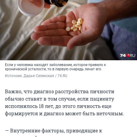
Если у человека находят заболевание, которое привело к
хронической усталости, то в первую очередь лечат его
Источник: 
Дарья Селенская / 74.RU
Важно, что диагноз расстройства личности
обычно ставят в том случае, если пациенту
исполнилось 18 лет, до этого личность еще
формируется и диагноз может быть неточным.
— Внутренние факторы, приводящие к