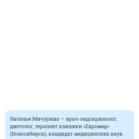
Наталья Мичурина — врач-эндокринолог,
диетолог, терапевт клиники «Евромед»
(Новосибирск), кандидат медицинских наук.