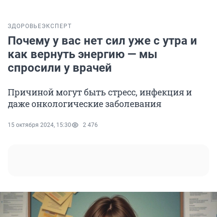
ЗДОРОВЬЕ
ЭКСПЕРТ
Почему у вас нет сил уже с утра и
как вернуть энергию — мы
спросили у врачей
Причиной могут быть стресс, инфекция и
даже онкологические заболевания
15 октября 2024, 15:30
2 476