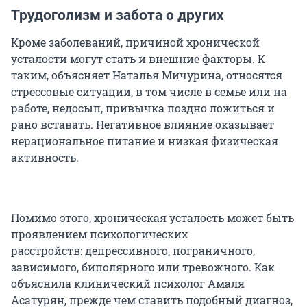
Трудоголизм и забота о других
Кроме заболеваний, причиной хронической
усталости могут стать и внешние факторы. К
таким, объясняет Наталья Мичурина, относятся
стрессовые ситуации, в том числе в семье или на
работе, недосып, привычка поздно ложиться и
рано вставать. Негативное влияние оказывает
нерациональное питание и низкая физическая
активность.
Помимо этого, хроническая усталость может быть
проявлением психологических
расстройств: депрессивного, пограничного,
зависимого, биполярного или тревожного. Как
объяснила клинический психолог Амаля
Асатурян, прежде чем ставить подобный диагноз,