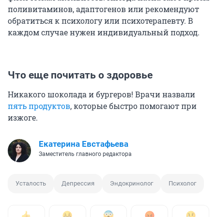
поливитаминов, адаптогенов или рекомендуют
обратиться к психологу или психотерапевту. В
каждом случае нужен индивидуальный подход.
Что еще почитать о здоровье
Никакого шоколада и бургеров! Врачи назвали
пять продуктов
, которые быстро помогают при
изжоге.
Екатерина Евстафьева
Заместитель главного редактора
Усталость
Депрессия
Эндокринолог
Психолог