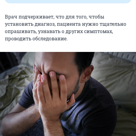
Врач подчеркивает, что для того, чтобы
установить диагноз, пациента нужно тщательно
опрашивать, узнавать о других симптомах,
проводить обследование.