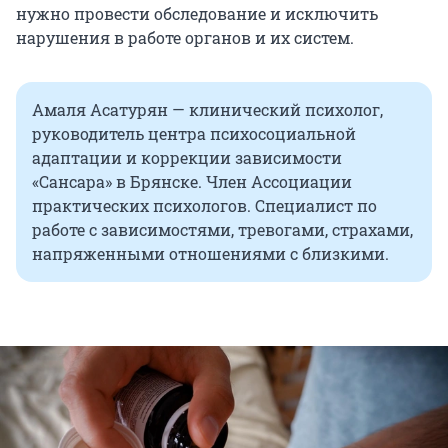
нужно провести обследование и исключить
нарушения в работе органов и их систем.
Амаля Асатурян — клинический психолог,
руководитель центра психосоциальной
адаптации и коррекции зависимости
«Сансара» в Брянске. Член Ассоциации
практических психологов. Специалист по
работе с зависимостями, тревогами, страхами,
напряженными отношениями с близкими.