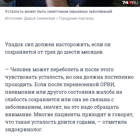
Усталость может быть симптомом серьезных заболеваний
Источник: 
Дарья Селенская / Городские порталы
Упадок сил должен насторожить, если он
сохраняется от трех до шести месяцев.
— Человек может переболеть и после этого
чувствовать усталость, но она должна постепенно
проходить. Если после перенесенной ОРВИ,
пневмонии или другого состояния жалоба на
слабость сохраняется или она не связана с
заболеванием, значит, на это надо обращать
внимание. Многие пациенты приходят и говорят,
что такая усталость длится годами, — отметила
эндокринолог.