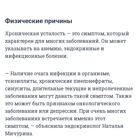
Физические причины
Хроническая усталость — это симптом, который
характерен для многих заболеваний. Он может
указывать на анемию, эндокринные и
инфекционные болезни.
— Наличие очага инфекции в организме,
тонзиллиты, хронические пиелонефриты,
синуситы, длительные текущие и непролеченные
заболевания могут давать такой симптом. Также
это может быть признаком онкологического
заболевания или депрессии. При очень многих
заболеваниях встречается именно этот
симптом, — объяснила эндокринолог Наталья
Мичурина.