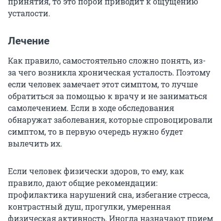
принятия, то это порой приводит к ощущению
усталости.
Лечение
Как правило, самостоятельно сложно понять, из-
за чего возникла хроническая усталость. Поэтому
если человек замечает этот симптом, то лучше
обратиться за помощью к врачу и не заниматься
самолечением. Если в ходе обследования
обнаружат заболевания, которые спровоцировали
симптом, то в первую очередь нужно будет
вылечить их.
Если человек физически здоров, то ему, как
правило, дают общие рекомендации:
профилактика нарушений сна, избегание стресса,
контрастный душ, прогулки, умеренная
физическая активность. Иногда назначают прием