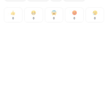
0
0
0
0
0