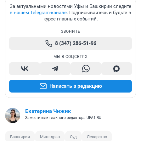
За актуальными новостями Уфы и Башкирии следите
в нашем Telegram-канале
. Подписывайтесь и будьте в
курсе главных событий.
ЗВОНИТЕ
8 (347) 286-51-96
МЫ В СОЦСЕТЯХ
Написать в редакцию
Екатерина Чижик
Заместитель главного редактора UFA1.RU
Башкирия
Минздрав
Суд
Лекарство