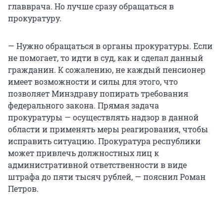
главврача. Но лучше сразу обращаться в
прокуратуру.
— Нужно обращаться в органы прокуратуры. Если
не помогает, то идти в суд, как и сделал данный
гражданин. К сожалению, не каждый пенсионер
имеет возможности и силы для этого, что
позволяет Минздраву попирать требования
федерального закона. Прямая задача
прокуратуры — осуществлять надзор в данной
области и применять меры реагирования, чтобы
исправить ситуацию. Прокуратура республики
может привлечь должностных лиц к
административной ответственности в виде
штрафа до пяти тысяч рублей, — пояснил Роман
Петров.