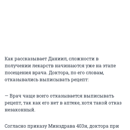
Как рассказывает Даниил, сложности в
получении лекарств начинаются уже на этапе
посещения врача. Доктора, по его словам,
отказывались выписывать рецепт:
— Врач чаще всего отказывается выписывать
рецепт, так как его нет в аптеке, хотя такой отказ
незаконный.
Согласно приказу Минздрава 403н, доктора при