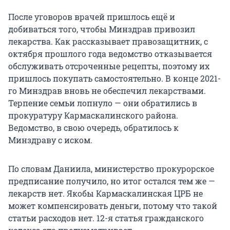
После уговоров врачей пришлось ещё и
добиваться того, чтобы Минздрав привозил
лекарства. Как рассказывает правозащитник, с
октября прошлого года ведомство отказывается
обслуживать отсроченные рецепты, поэтому их
пришлось покупать самостоятельно. В конце 2021-
го Минздрав вновь не обеспечил лекарствами.
Терпение семьи лопнуло — они обратились в
прокуратуру Кармаскалинского района.
Ведомство, в свою очередь, обратилось к
Минздраву с иском.
По словам Даниила, министерство прокурорское
предписание получило, но итог остался тем же —
лекарств нет. Якобы Кармаскалинская ЦРБ не
может компенсировать деньги, потому что такой
статьи расходов нет. 12-я статья гражданского