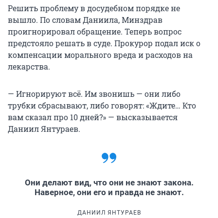
Решить проблему в досудебном порядке не
вышло. По словам Даниила, Минздрав
проигнорировал обращение. Теперь вопрос
предстояло решать в суде. Прокурор подал иск о
компенсации морального вреда и расходов на
лекарства.
— Игнорируют всё. Им звонишь — они либо
трубки сбрасывают, либо говорят: «Ждите… Кто
вам сказал про 10 дней?» — высказывается
Даниил Янтураев.
Они делают вид, что они не знают закона.
Наверное, они его и правда не знают.
ДАНИИЛ ЯНТУРАЕВ