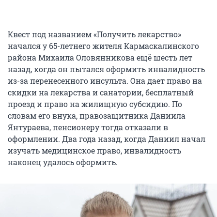
Квест под названием «Получить лекарство»
начался у 65-летнего жителя Кармаскалинского
района Михаила Оловянникова ещё шесть лет
назад, когда он пытался оформить инвалидность
из-за перенесенного инсульта. Она дает право на
скидки на лекарства и санатории, бесплатный
проезд и право на жилищную субсидию. По
словам его внука, правозащитника Даниила
Янтураева, пенсионеру тогда отказали в
оформлении. Два года назад, когда Даниил начал
изучать медицинское право, инвалидность
наконец удалось оформить.