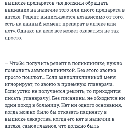
выписке препаратов «не должны обращать
внимание на наличие того или иного препарата в
аптеке. Рецепт выписывается независимо от того,
есть на данный момент препарат в аптеке или
нет». Однако на деле всё может оказаться не так
просто.
— Чтобы получить рецепт в поликлинике, нужно
позвонить завполиклиникой. Без этого звонка
просто пошлют… Если завполиклиникой меня
игнорирует, то звоню в приемную главврача.
Если устно не получается решить, то приходится
писать [главврачу]. Без писанины не обходится ни
один поход в больницу. Нет ни одного основания,
когда можно было бы отказать пациенту в
выписке лекарства, когда его нет в наличии в
аптеке, самое главное, что должно быть