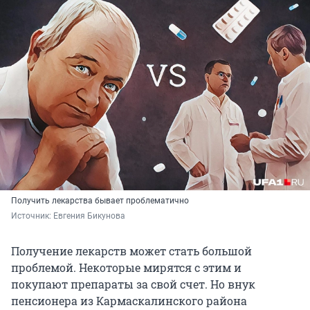
Получить лекарства бывает проблематично
Источник: 
Евгения Бикунова
Получение лекарств может стать большой
проблемой. Некоторые мирятся с этим и
покупают препараты за свой счет. Но внук
пенсионера из Кармаскалинского района