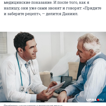
медицинские показание. И после того, как я
напишу, они уже сами звонят и говорят: «Придите
и заберите рецепт», — делится Даниил.