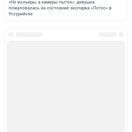
«Не вольеры, а камеры пыток»: девушка
пожаловалась на состояние экопарка «Лотос» в
Уссурийске