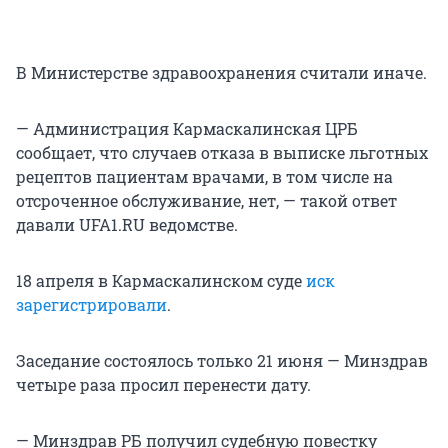
В Министерстве здравоохранения считали иначе.
— Администрация Кармаскалинская ЦРБ
сообщает, что случаев отказа в выписке льготных
рецептов пациентам врачами, в том числе на
отсроченное обслуживание, нет, — такой ответ
давали UFA1.RU ведомстве.
18 апреля в Кармаскалинском суде
иск
зарегистрировали
.
Заседание состоялось только 21 июня — Минздрав
четыре раза просил перенести дату.
— Минздрав РБ получил судебную повестку