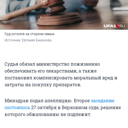
Суд остался на стороне семьи
Источник: 
Евгения Бикунова
Судья обязал министерство пожизненно
обеспечивать его лекарствами, а также
постановил компенсировать моральный вред и
затраты на покупку препаратов.
Минздрав подал апелляцию. Второе
заседание
состоялось
27 октября в Верховном суде, решение
которого обжалованию не подлежит.