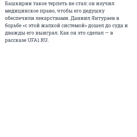
Башкирии такое терпеть не стал: он изучил
медицинское право, чтобы его дедушку
обеспечили лекарствами. Даниил Янтураев в
борьбе «с этой жалкой системой» дошел до суда и
дважды его выиграл. Как он это сделал — в
рассказе UFA1.RU.