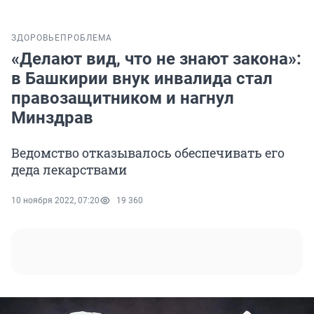
ЗДОРОВЬЕ
ПРОБЛЕМА
«Делают вид, что не знают закона»:
в Башкирии внук инвалида стал
правозащитником и нагнул
Минздрав
Ведомство отказывалось обеспечивать его
деда лекарствами
10 ноября 2022, 07:20
19 360