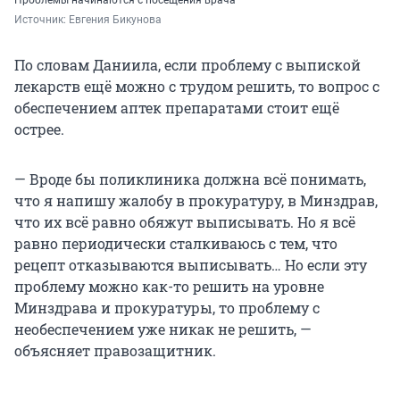
Проблемы начинаются с посещения врача
Источник: 
Евгения Бикунова
По словам Даниила, если проблему с выпиской
лекарств ещё можно с трудом решить, то вопрос с
обеспечением аптек препаратами стоит ещё
острее.
— Вроде бы поликлиника должна всё понимать,
что я напишу жалобу в прокуратуру, в Минздрав,
что их всё равно обяжут выписывать. Но я всё
равно периодически сталкиваюсь с тем, что
рецепт отказываются выписывать… Но если эту
проблему можно как-то решить на уровне
Минздрава и прокуратуры, то проблему с
необеспечением уже никак не решить, —
объясняет правозащитник.