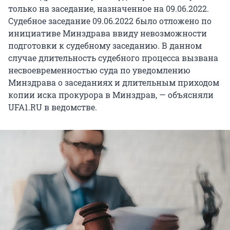
только на заседание, назначенное на 09.06.2022.
Судебное заседание 09.06.2022 было отложено по
инициативе Минздрава ввиду невозможности
подготовки к судебному заседанию. В данном
случае длительность судебного процесса вызвана
несвоевременностью суда по уведомлению
Минздрава о заседаниях и длительным приходом
копии иска прокурора в Минздрав, — объясняли
UFA1.RU в ведомстве.