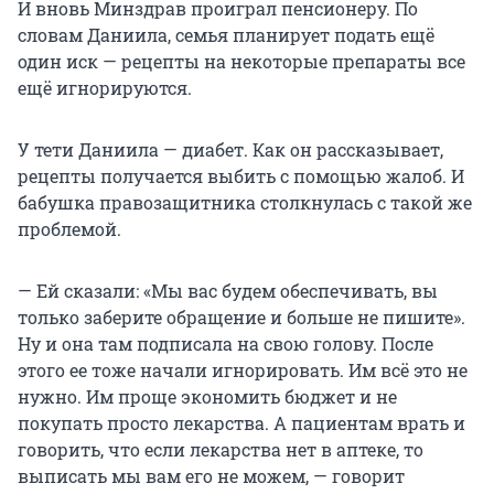
И вновь Минздрав проиграл пенсионеру. По
словам Даниила, семья планирует подать ещё
один иск — рецепты на некоторые препараты все
ещё игнорируются.
У тети Даниила — диабет. Как он рассказывает,
рецепты получается выбить с помощью жалоб. И
бабушка правозащитника столкнулась с такой же
проблемой.
— Ей сказали: «Мы вас будем обеспечивать, вы
только заберите обращение и больше не пишите».
Ну и она там подписала на свою голову. После
этого ее тоже начали игнорировать. Им всё это не
нужно. Им проще экономить бюджет и не
покупать просто лекарства. А пациентам врать и
говорить, что если лекарства нет в аптеке, то
выписать мы вам его не можем, — говорит