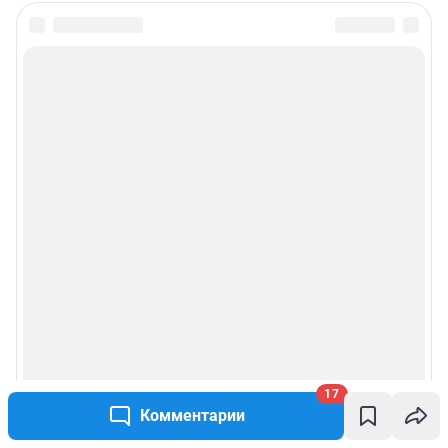
17
Комментарии