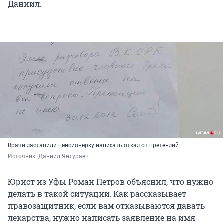
Даниил.
Врачи заставили пенсионерку написать отказ от претензий
Источник: 
Даниил Янтураев
Юрист из Уфы Роман Петров объяснил, что нужно
делать в такой ситуации. Как рассказывает
правозащитник, если вам отказываются давать
лекарства, нужно написать заявление на имя