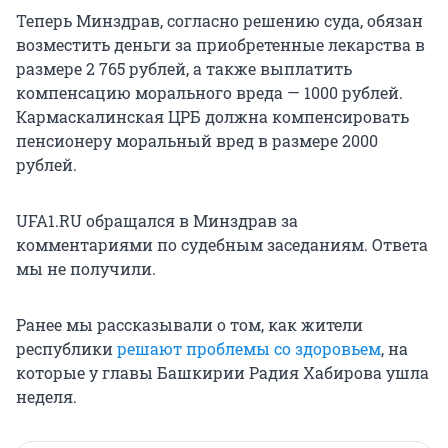
Теперь Минздрав, согласно решению суда, обязан
возместить деньги за приобретенные лекарства в
размере 2 765 рублей, а также выплатить
компенсацию морального вреда — 1000 рублей.
Кармаскалинская ЦРБ должна компенсировать
пенсионеру моральный вред в размере 2000
рублей.
UFA1.RU обращался в Минздрав за
комментариями по судебным заседаниям. Ответа
мы не получили.
Ранее мы рассказывали о том, как жители
республики
решают проблемы со здоровьем
, на
которые у главы Башкирии Радия Хабирова ушла
неделя.