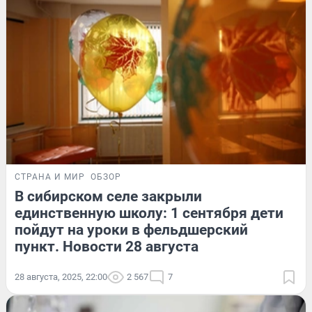
СТРАНА И МИР
ОБЗОР
В сибирском селе закрыли
единственную школу: 1 сентября дети
пойдут на уроки в фельдшерский
пункт. Новости 28 августа
28 августа, 2025, 22:00
2 567
7