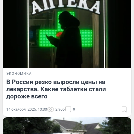
ЭКОНОМИКА
В России резко выросли цены на
лекарства. Какие таблетки стали
дороже всего
14 октября, 2025, 10:30
2 905
9