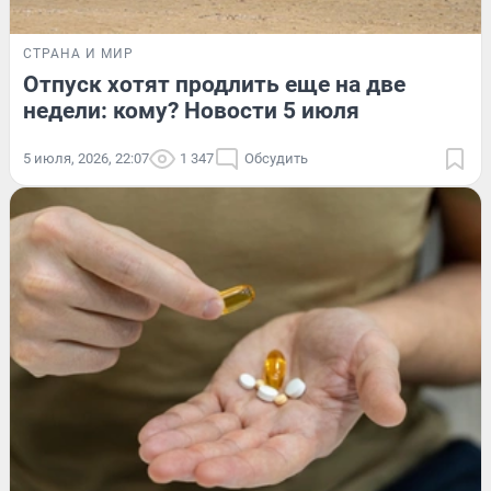
СТРАНА И МИР
Отпуск хотят продлить еще на две
недели: кому? Новости 5 июля
5 июля, 2026, 22:07
1 347
Обсудить