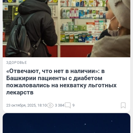
ЗДОРОВЬЕ
«Отвечают, что нет в наличии»: в
Башкирии пациенты с диабетом
пожаловались на нехватку льготных
лекарств
23 октября, 2025, 18:10
3 384
9