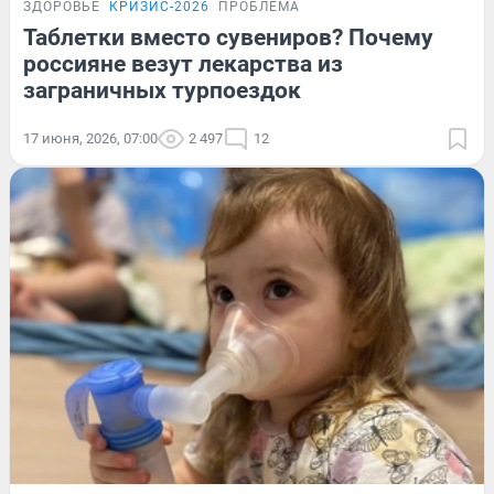
ЗДОРОВЬЕ
КРИЗИС-2026
ПРОБЛЕМА
Таблетки вместо сувениров? Почему
россияне везут лекарства из
заграничных турпоездок
17 июня, 2026, 07:00
2 497
12