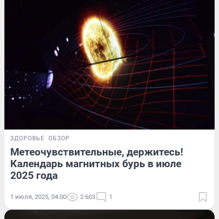
ЗДОРОВЬЕ
ОБЗОР
Метеочувствительные, держитесь!
Календарь магнитных бурь в июле
2025 года
1 июля, 2025, 04:00
2 603
1