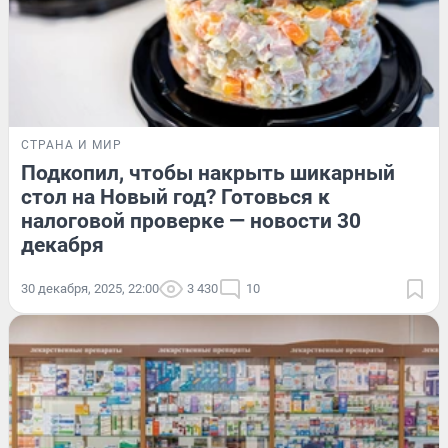
СТРАНА И МИР
Подкопил, чтобы накрыть шикарный
стол на Новый год? Готовься к
налоговой проверке — новости 30
декабря
30 декабря, 2025, 22:00
3 430
10