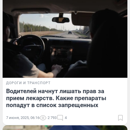
ДОРОГИ И ТРАНСПОРТ
Водителей начнут лишать прав за
прием лекарств. Какие препараты
попадут в список запрещенных
7 июня, 2025, 06:16
2 793
4