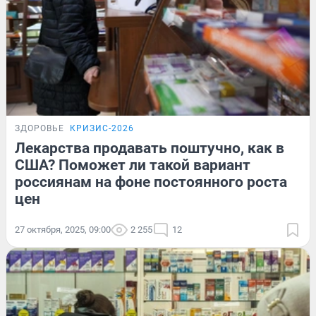
ЗДОРОВЬЕ
КРИЗИС-2026
Лекарства продавать поштучно, как в
США? Поможет ли такой вариант
россиянам на фоне постоянного роста
цен
27 октября, 2025, 09:00
2 255
12