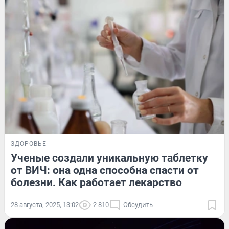
ЗДОРОВЬЕ
Ученые создали уникальную таблетку
от ВИЧ: она одна способна спасти от
болезни. Как работает лекарство
28 августа, 2025, 13:02
2 810
Обсудить