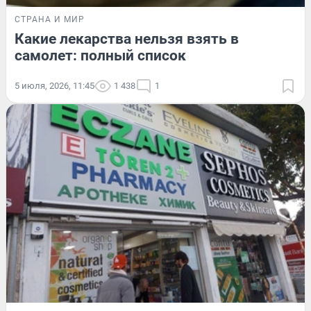
СТРАНА И МИР
Какие лекарства нельзя взять в
самолет: полный список
5 июля, 2026, 11:45
1 438
1