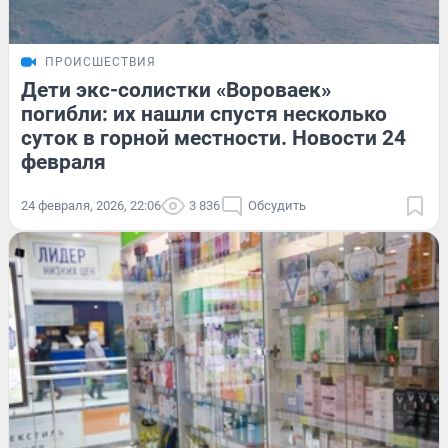
ПРОИСШЕСТВИЯ
Дети экс-солистки «Вороваек»
погибли: их нашли спустя несколько
суток в горной местности. Новости 24
февраля
24 февраля, 2026, 22:06
3 836
Обсудить