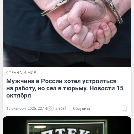
СТРАНА И МИР
Мужчина в России хотел устроиться
на работу, но сел в тюрьму. Новости 15
октября
15 октября, 2025, 22:14
2 868
Обсудить