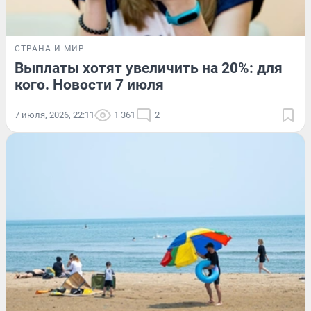
СТРАНА И МИР
Выплаты хотят увеличить на 20%: для
кого. Новости 7 июля
7 июля, 2026, 22:11
1 361
2