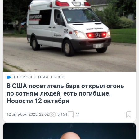
ПРОИСШЕСТВИЯ
ОБЗОР
В США посетитель бара открыл огонь
по сотням людей, есть погибшие.
Новости 12 октября
12 октября, 2025, 22:02
3 164
11