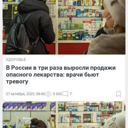
ЗДОРОВЬЕ
В России в три раза выросли продажи
опасного лекарства: врачи бьют
тревогу
27 октября, 2025, 08:40
3 543
7