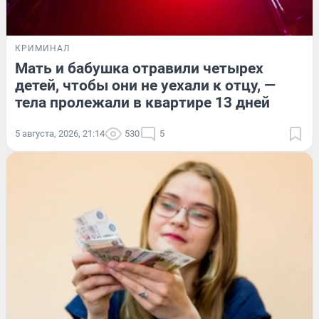
КРИМИНАЛ
Мать и бабушка отравили четырех
детей, чтобы они не уехали к отцу, —
тела пролежали в квартире 13 дней
5 августа, 2026, 21:14
530
5