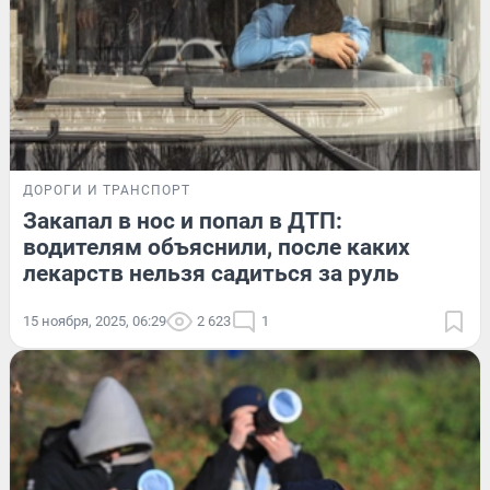
ДОРОГИ И ТРАНСПОРТ
Закапал в нос и попал в ДТП:
водителям объяснили, после каких
лекарств нельзя садиться за руль
15 ноября, 2025, 06:29
2 623
1