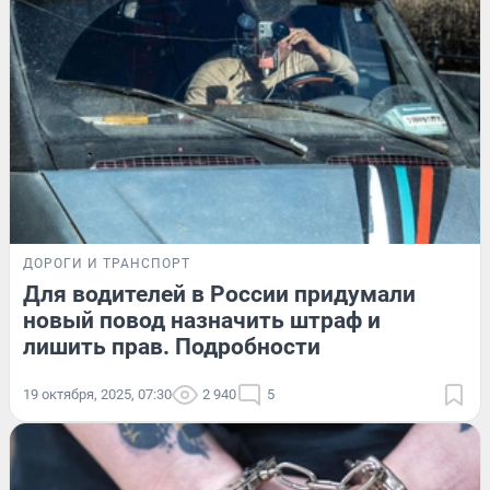
ДОРОГИ И ТРАНСПОРТ
Для водителей в России придумали
новый повод назначить штраф и
лишить прав. Подробности
19 октября, 2025, 07:30
2 940
5