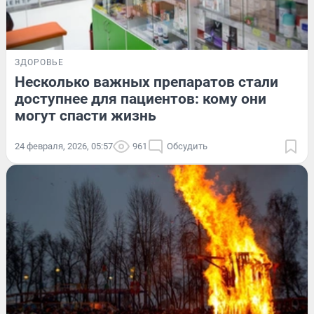
ЗДОРОВЬЕ
Несколько важных препаратов стали
доступнее для пациентов: кому они
могут спасти жизнь
24 февраля, 2026, 05:57
961
Обсудить