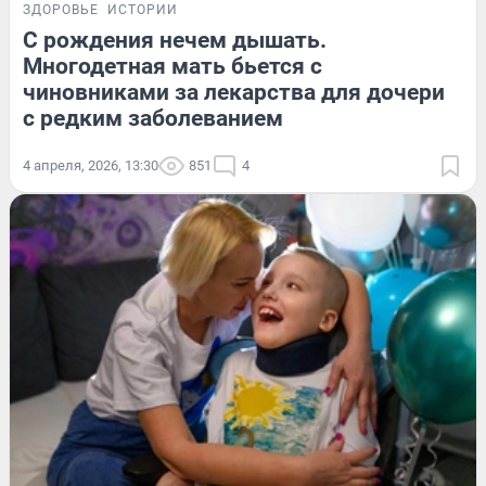
ЗДОРОВЬЕ
ИСТОРИИ
С рождения нечем дышать.
Многодетная мать бьется с
чиновниками за лекарства для дочери
с редким заболеванием
4 апреля, 2026, 13:30
851
4