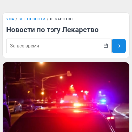
УФА
ВСЕ НОВОСТИ
ЛЕКАРСТВО
Новости по тэгу Лекарство