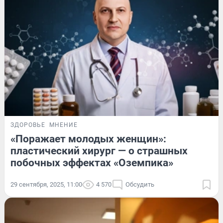
ЗДОРОВЬЕ
МНЕНИЕ
«Поражает молодых женщин»:
пластический хирург — о страшных
побочных эффектах «Оземпика»
29 сентября, 2025, 11:00
4 570
Обсудить