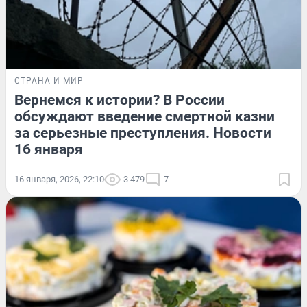
СТРАНА И МИР
Вернемся к истории? В России
обсуждают введение смертной казни
за серьезные преступления. Новости
16 января
16 января, 2026, 22:10
3 479
7