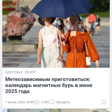
ЗДОРОВЬЕ
ОБЗОР
Метеозависимым приготовиться:
календарь магнитных бурь в июне
2025 года
1 июня, 2025, 04:00
2 652
Обсудить