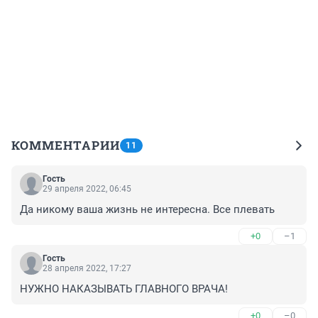
КОММЕНТАРИИ
11
Гость
29 апреля 2022, 06:45
Да никому ваша жизнь не интересна. Все плевать
+0
–1
Гость
28 апреля 2022, 17:27
НУЖНО НАКАЗЫВАТЬ ГЛАВНОГО ВРАЧА!
+0
–0