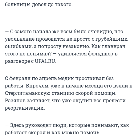
больницы довел до такого.
— С самого начала же всем было очевидно, что
увольнение проводится не просто с грубейшими
ошибками, а попросту незаконно. Как главврач
этого не понимал? — удивляется фельдшер в
разговоре с UFA1.RU.
С февраля по апрель медик простаивал без
работы. Впрочем, уже в начале месяца его взяли в
Стерлитамакскую станцию скорой помощи.
Разяпов заявляет, что уже ощутил все прелести
реорганизации.
— Здесь руководят люди, которые понимают, как
работает скорая и как можно помочь