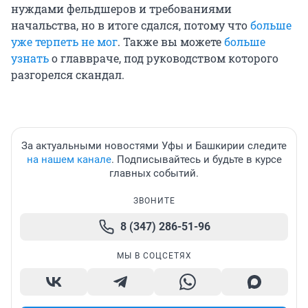
нуждами фельдшеров и требованиями
начальства, но в итоге сдался, потому что
больше
уже терпеть не мог
. Также вы можете
больше
узнать
о главвраче, под руководством которого
разгорелся скандал.
За актуальными новостями Уфы и Башкирии следите
на нашем канале
. Подписывайтесь и будьте в курсе
главных событий.
ЗВОНИТЕ
8 (347) 286-51-96
МЫ В СОЦСЕТЯХ