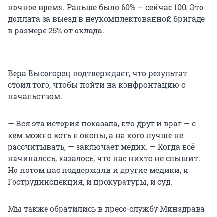
ночное время. Раньше было 60% — сейчас 100. Это
доплата за выезд в неукомплектованной бригаде
в размере 25% от оклада.
Вера Высогорец подтверждает, что результат
стоил того, чтобы пойти на конфронтацию с
начальством.
— Вся эта история показала, кто друг и враг — с
кем можно хоть в окопы, а на кого лучше не
рассчитывать, — заключает медик. — Когда всё
начиналось, казалось, что нас никто не слышит.
Но потом нас поддержали и другие медики, и
Гострудинспекция, и прокуратуры, и суд.
Мы также обратились в пресс-службу Минздрава