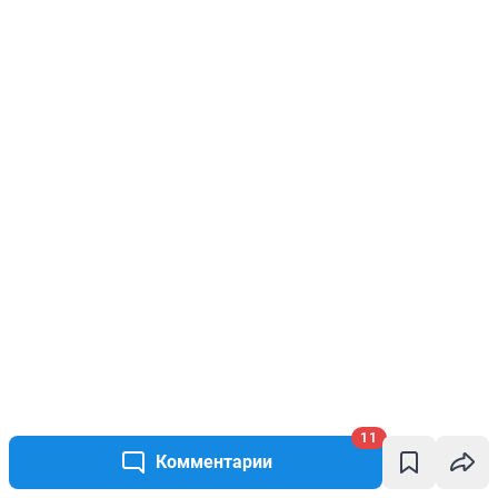
11
Комментарии