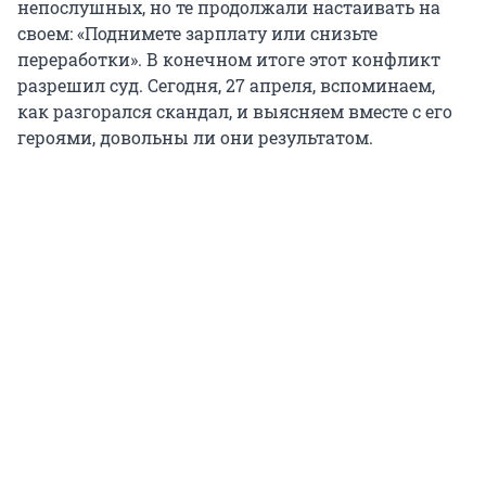
непослушных, но те продолжали настаивать на
своем: «Поднимете зарплату или снизьте
переработки». В конечном итоге этот конфликт
разрешил суд. Сегодня, 27 апреля, вспоминаем,
как разгорался скандал, и выясняем вместе с его
героями, довольны ли они результатом.