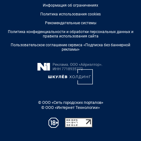
Информация об ограничениях
Политика использования cookies
Рекомендательные системы
Политика конфиденциальности и обработки персональных данных и
правила использования сайта
Пользовательское соглашение сервиса «Подписка без баннерной
рекламы»
© ООО «Сеть городских порталов»
© ООО «Интернет Технологии»