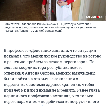
Заместитель главврача Ишимбайской ЦРБ, которую поставили
следить за порядком на станции скорой помощи после увольнения
неугодных. Теперь там другой заведующий
В профсоюзе «Действие» заявили, что ситуация
показала, что медицинское руководство не готово
к решению проблем за столом переговоров. По
словам координатора республиканского
отделения Антона Орлова, медики вынуждены
были пойти на открытые заявления о
недостатках системы здравоохранения, чтобы
привлечь к ним внимание и решить. Ранее глава
первичного профсоюза настаивал, что только
переговорами можно добиться конструктивного