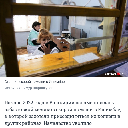
Станция скорой помощи в Ишимбае
Источник: 
Тимур Шарипкулов
Начало 2022 года в Башкирии ознаменовалась
забастовкой медиков скорой помощи в Ишимбае,
к которой захотели присоединиться их коллеги в
других районах. Начальство уволило