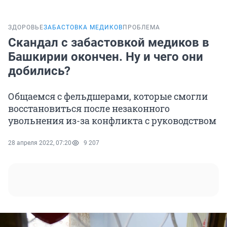
ЗДОРОВЬЕ
ЗАБАСТОВКА МЕДИКОВ
ПРОБЛЕМА
Скандал с забастовкой медиков в
Башкирии окончен. Ну и чего они
добились?
Общаемся с фельдшерами, которые смогли
восстановиться после незаконного
увольнения из-за конфликта с руководством
28 апреля 2022, 07:20
9 207