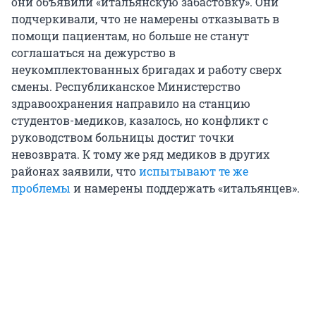
они объявили «итальянскую забастовку». Они
подчеркивали, что не намерены отказывать в
помощи пациентам, но больше не станут
соглашаться на дежурство в
неукомплектованных бригадах и работу сверх
смены. Республиканское Министерство
здравоохранения направило на станцию
студентов-медиков, казалось, но конфликт с
руководством больницы достиг точки
невозврата. К тому же ряд медиков в других
районах заявили, что
испытывают те же
проблемы
и намерены поддержать «итальянцев».