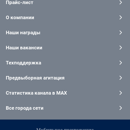
Прайс-лист
О компании
Наши награды
Наши вакансии
Техподдержка
Предвыборная агитация
Статистика канала в MAX
Все города сети
Мобильное приложение