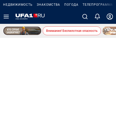
НЕДВИЖИМОСТЬ
ЗНАКОМСТВА
ПОГОДА
ТЕЛЕПРОГРАММА
Внимание! Беспилотная опасность