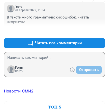
Гость
28 апреля 2022, 11:34
В тексте много грамматических ошибок, читать 
неприятно.
+0
–0
Читать все комментарии
Гость
Отправить
Войти
Новости СМИ2
ТОП 5