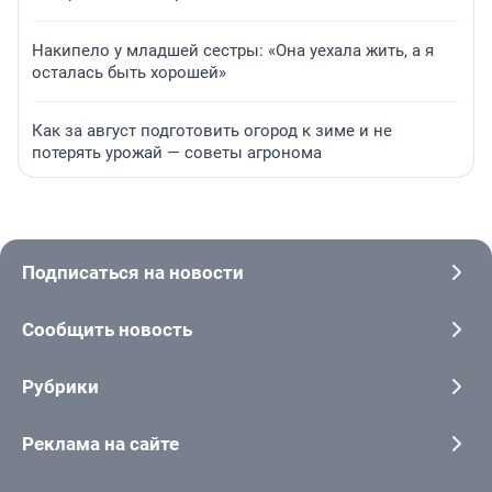
Накипело у младшей сестры: «Она уехала жить, а я
осталась быть хорошей»
Как за август подготовить огород к зиме и не
потерять урожай — советы агронома
Подписаться на новости
Сообщить новость
Рубрики
Реклама на сайте