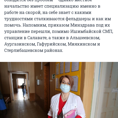
начальство имеет специализацию именно в
работе на скорой, на себе знает с какими
трудностями сталкиваются фельдшеры и как им
помочь. Напомним, приказом Минздрава под их
управление перешли, помимо Ишимбайской СМП,
станции в Салавате, а также в Альшеевском,
Аургазинском, Гафурийском, Миякинском и
Стерлибашевском районах.