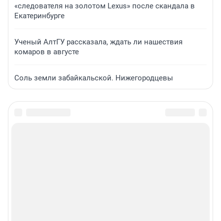
«следователя на золотом Lexus» после скандала в
Екатеринбурге
Ученый АлтГУ рассказала, ждать ли нашествия
комаров в августе
Соль земли забайкальской. Нижегородцевы