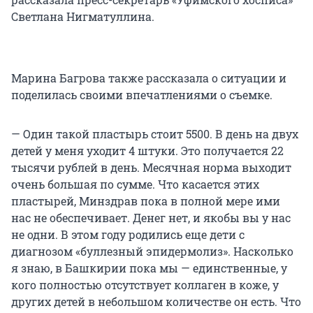
Светлана Нигматуллина.
Марина Багрова также рассказала о ситуации и
поделилась своими впечатлениями о съемке.
— Один такой пластырь стоит 5500. В день на двух
детей у меня уходит 4 штуки. Это получается 22
тысячи рублей в день. Месячная норма выходит
очень большая по сумме. Что касается этих
пластырей, Минздрав пока в полной мере ими
нас не обеспечивает. Денег нет, и якобы вы у нас
не одни. В этом году родились еще дети с
диагнозом «буллезный эпидермолиз». Насколько
я знаю, в Башкирии пока мы — единственные, у
кого полностью отсутствует коллаген в коже, у
других детей в небольшом количестве он есть. Что