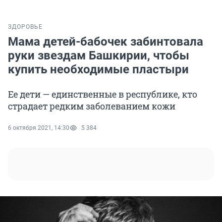
ЗДОРОВЬЕ
Мама детей-бабочек забинтовала
руки звездам Башкирии, чтобы
купить необходимые пластыри
Ее дети — единственные в республике, кто
страдает редким заболеванием кожи
6 октября 2021, 14:30
5 384