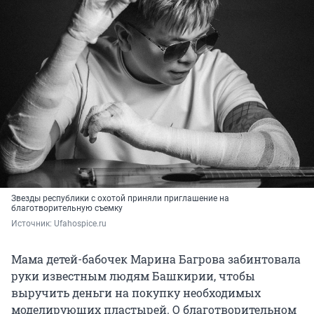
Звезды республики с охотой приняли приглашение на
благотворительную съемку
Источник: 
Ufahospice.ru
Мама детей-бабочек Марина Багрова забинтовала
руки известным людям Башкирии, чтобы
выручить деньги на покупку необходимых
моделирующих пластырей. О благотворительном