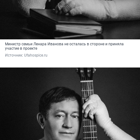
Министр семьи Ленара Иванова не осталась в стороне и приняла
участие в проекте
Источник: 
Ufahospice.ru