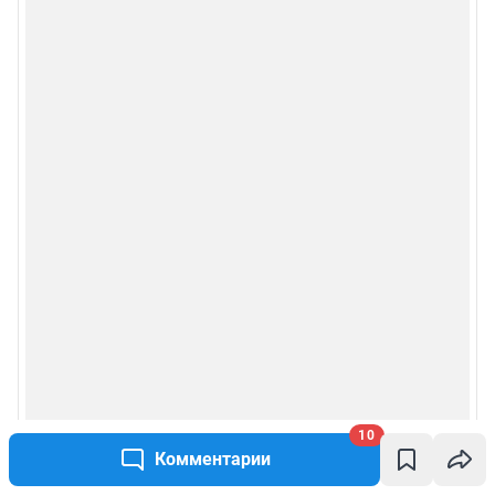
10
Комментарии