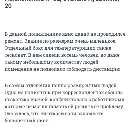
20
В данной поликлинике явно давно не проводился
ремонт. Здание по размерам очень маленькое.
Отдельный бокс для температурящих также
тесноват. В нем сидели восемь человек, но даже
такому небольшому количеству людей
помещение не позволяло соблюдать дистанцию.
В самом отделении полно разъяренных людей.
Одна из пациенток при корреспондентах обошла
несколько врачей, конфликтовала с работниками,
которые не могли помочь ей решить ее проблему.
Оказалось, что ей отказывали закрывать
больничный лист.