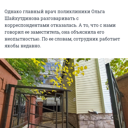
Однако главный врач поликлиники Ольга
Шайхутдинова разговаривать с
корреспондентами отказалась. А то, что с нами
говорил ее заместитель, она объяснила его
неопытностью. По ее словам, сотрудник работает
якобы недавно.