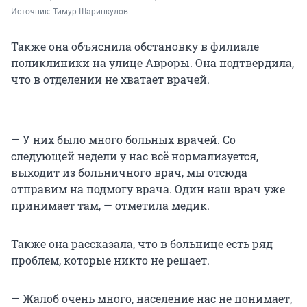
Источник: 
Тимур Шарипкулов
Также она объяснила обстановку в филиале
поликлиники на улице Авроры. Она подтвердила,
что в отделении не хватает врачей.
— У них было много больных врачей. Со
следующей недели у нас всё нормализуется,
выходит из больничного врач, мы отсюда
отправим на подмогу врача. Один наш врач уже
принимает там, — отметила медик.
Также она рассказала, что в больнице есть ряд
проблем, которые никто не решает.
— Жалоб очень много, население нас не понимает,