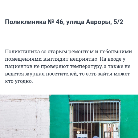
Поликлиника № 46, улица Авроры, 5/2
Поликлиника со старым ремонтом и небольшими
помещениями выглядит неприятно. На входе у
пациентов не проверяют температуру, а также не
ведется журнал посетителей, то есть зайти может
кто угодно.