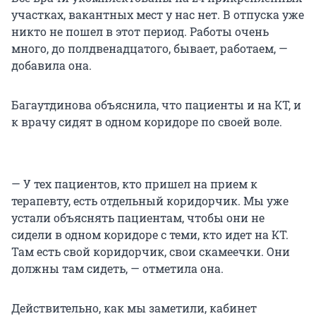
участках, вакантных мест у нас нет. В отпуска уже
никто не пошел в этот период. Работы очень
много, до полдвенадцатого, бывает, работаем, —
добавила она.
Багаутдинова объяснила, что пациенты и на КТ, и
к врачу сидят в одном коридоре по своей воле.
— У тех пациентов, кто пришел на прием к
терапевту, есть отдельный коридорчик. Мы уже
устали объяснять пациентам, чтобы они не
сидели в одном коридоре с теми, кто идет на КТ.
Там есть свой коридорчик, свои скамеечки. Они
должны там сидеть, — отметила она.
Действительно, как мы заметили, кабинет