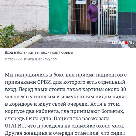
Вход в больницу выглядит как тюрьма
Источник: 
Тимур Шарипкулов
Мы направились в бокс для приема пациентов с
признаками ОРВИ, для которого есть отдельный
вход. Перед нами стояла такая картина: около 30
человек с уставшим и измученным видом сидят
в коридоре и ждут своей очереди. Хотя в этом
корпусе два кабинета, где принимают больных,
очередь была одна. Пациентка рассказала
UFA1.RU, что просидела на скамейке около часа.
Другая женщина в очереди отметила, что сидит