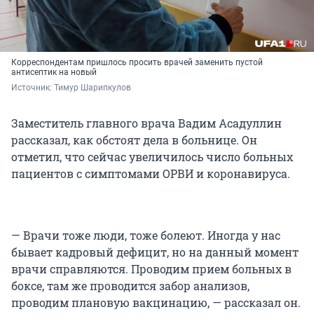
Корреспондентам пришлось просить врачей заменить пустой
антисептик на новый
Источник: 
Тимур Шарипкулов
Заместитель главного врача Вадим Асадуллин
рассказал, как обстоят дела в больнице. Он
отметил, что сейчас увеличилось число больных
пациентов с симптомами ОРВИ и коронавируса.
— Врачи тоже люди, тоже болеют. Иногда у нас
бывает кадровый дефицит, но на данный момент
врачи справляются. Проводим прием больных в
боксе, там же проводится забор анализов,
проводим плановую вакцинацию, — рассказал он.