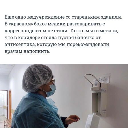
Еще одно медучреждение со стареньким зданием.
В «красном» боксе медики разговаривать с
корреспондентом не стали. Также мы отметили,
что в коридоре стояла пустая баночка от
антисептика, которую мы порекомендовали
врачам наполнить.