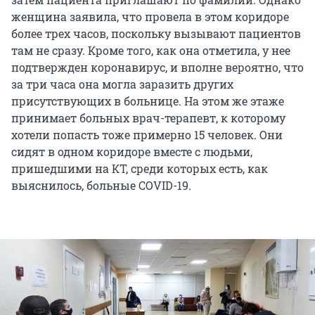
женщина заявила, что провела в этом коридоре
более трех часов, поскольку вызывают пациентов
там не сразу. Кроме того, как она отметила, у нее
подтвержден коронавирус, и вполне вероятно, что
за три часа она могла заразить других
присутствующих в больнице. На этом же этаже
принимает больных врач-терапевт, к которому
хотели попасть тоже примерно 15 человек. Они
сидят в одном коридоре вместе с людьми,
пришедшими на КТ, среди которых есть, как
выяснилось, больные COVID-19.