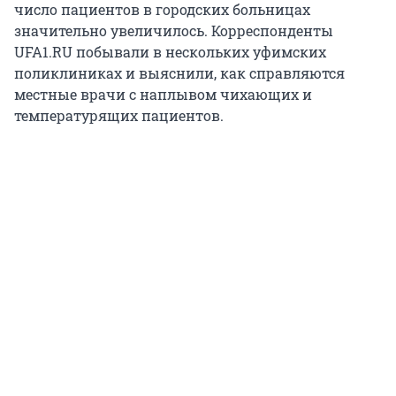
число пациентов в городских больницах
значительно увеличилось. Корреспонденты
UFA1.RU побывали в нескольких уфимских
поликлиниках и выяснили, как справляются
местные врачи с наплывом чихающих и
температурящих пациентов.