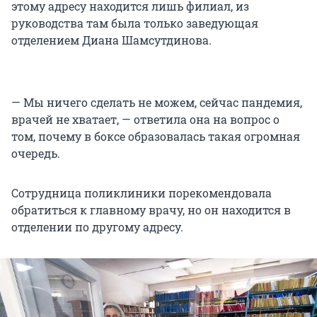
этому адресу находится лишь филиал, из
руководства там была только заведующая
отделением Диана Шамсутдинова.
— Мы ничего сделать не можем, сейчас пандемия,
врачей не хватает, — ответила она на вопрос о
том, почему в боксе образовалась такая огромная
очередь.
Сотрудница поликлиники порекомендовала
обратиться к главному врачу, но он находится в
отделении по другому адресу.