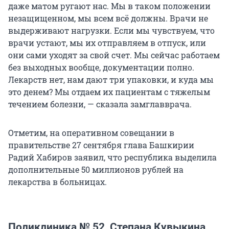
даже матом ругают нас. Мы в таком положении
незащищенном, мы всем всё должны. Врачи не
выдерживают нагрузки. Если мы чувствуем, что
врачи устают, мы их отправляем в отпуск, или
они сами уходят за свой счет. Мы сейчас работаем
без выходных вообще, документации полно.
Лекарств нет, нам дают три упаковки, и куда мы
это денем? Мы отдаем их пациентам с тяжелым
течением болезни, — сказала замглавврача.
Отметим, на оперативном совещании в
правительстве 27 сентября глава Башкирии
Радий Хабиров заявил, что республика выделила
дополнительные 50 миллионов рублей на
лекарства в больницах.
Поликлиника № 52, Степана Кувыкина,