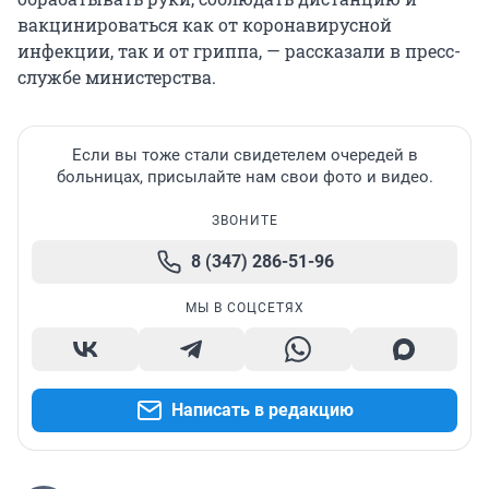
вакцинироваться как от коронавирусной
инфекции, так и от гриппа, — рассказали в пресс-
службе министерства.
Если вы тоже стали свидетелем очередей в
больницах, присылайте нам свои фото и видео.
ЗВОНИТЕ
8 (347) 286-51-96
МЫ В СОЦСЕТЯХ
Написать в редакцию