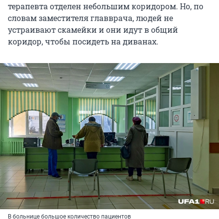
терапевта отделен небольшим коридором. Но, по
словам заместителя главврача, людей не
устраивают скамейки и они идут в общий
коридор, чтобы посидеть на диванах.
В больнице большое количество пациентов