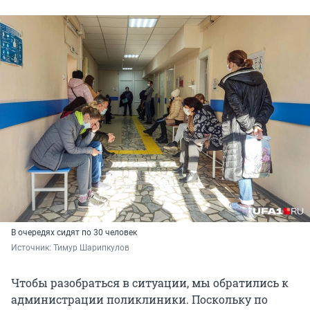
В очередях сидят по 30 человек
Источник: 
Тимур Шарипкулов
Чтобы разобраться в ситуации, мы обратились к
администрации поликлиники. Поскольку по