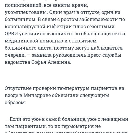
поликлиникой, все заняты врачи,
укомплектованы. Один врач в отпуске, один на
больничном. В связи с ростом заболеваемости по
коронавирусной инфекции плюс сезонными
ОРВИ увеличилось количество обращающихся за
медицинской помощью и открытием
больничного листа, поэтому могут наблюдаться
очереди, — заявила руководитель пресс-службы
ведомства Софья Алешина.
Отсутствие проверки температуры пациентов на
входе в Минздраве объяснили следующим
образом:
— Если это уже в самой больнице, уже с лежащими
там пациентами, то их термометрия не