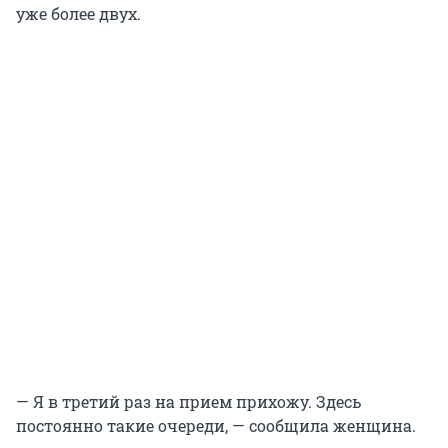
уже более двух.
— Я в третий раз на прием прихожу. Здесь
постоянно такие очереди, — сообщила женщина.