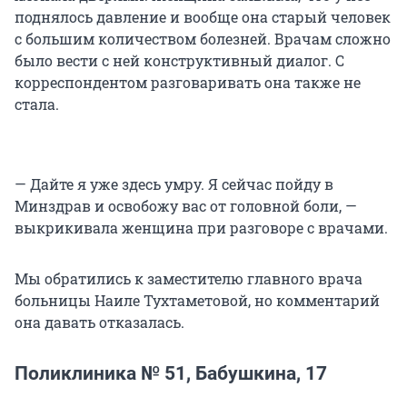
поднялось давление и вообще она старый человек
с большим количеством болезней. Врачам сложно
было вести с ней конструктивный диалог. С
корреспондентом разговаривать она также не
стала.
— Дайте я уже здесь умру. Я сейчас пойду в
Минздрав и освобожу вас от головной боли, —
выкрикивала женщина при разговоре с врачами.
Мы обратились к заместителю главного врача
больницы Наиле Тухтаметовой, но комментарий
она давать отказалась.
Поликлиника № 51, Бабушкина, 17