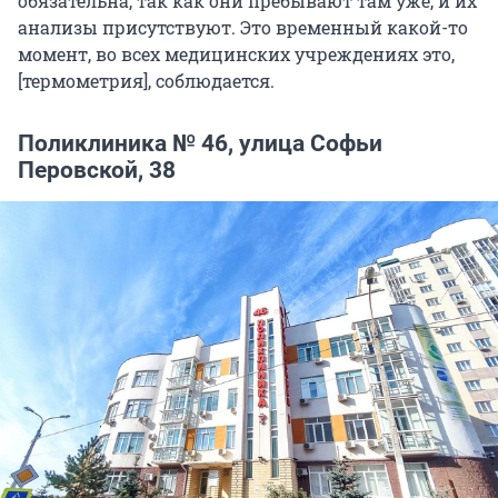
обязательна, так как они пребывают там уже, и их
анализы присутствуют. Это временный какой-то
момент, во всех медицинских учреждениях это,
[термометрия], соблюдается.
Поликлиника № 46, улица Софьи
Перовской, 38