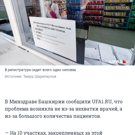
В регистратуре сидит всего один человек
Источник: 
Тимур Шарипкулов
В Минздраве Башкирии сообщили UFA1.RU, что
проблема возникла не из-за нехватки врачей, а
из-за большого количества пациентов.
— На 10 участках, закрепленных за этой