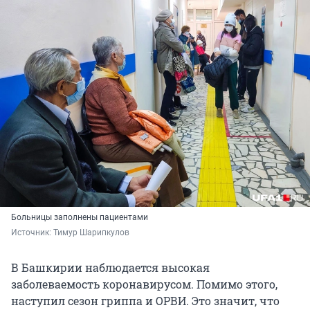
Больницы заполнены пациентами
Источник: 
Тимур Шарипкулов
В Башкирии наблюдается высокая
заболеваемость коронавирусом. Помимо этого,
наступил сезон гриппа и ОРВИ. Это значит, что