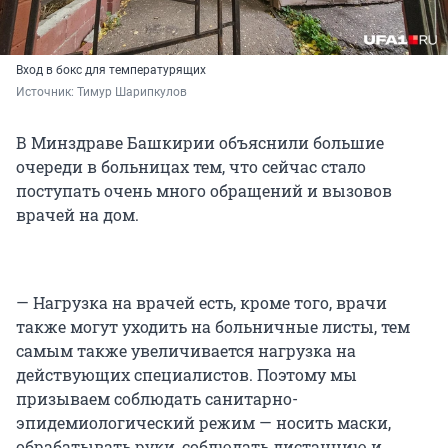
Вход в бокс для температурящих
Источник: 
Тимур Шарипкулов
В Минздраве Башкирии объяснили большие
очереди в больницах тем, что сейчас стало
поступать очень много обращений и вызовов
врачей на дом.
— Нагрузка на врачей есть, кроме того, врачи
также могут уходить на больничные листы, тем
самым также увеличивается нагрузка на
действующих специалистов. Поэтому мы
призываем соблюдать санитарно-
эпидемиологический режим — носить маски,
обрабатывать руки, соблюдать дистанцию и