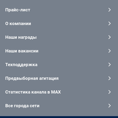
Прайс-лист
О компании
Наши награды
Наши вакансии
Техподдержка
Предвыборная агитация
Статистика канала в MAX
Все города сети