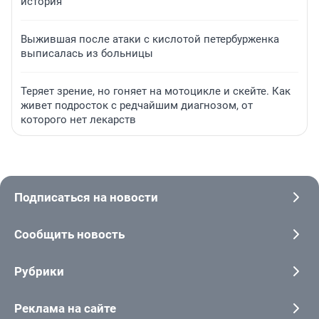
история
Выжившая после атаки с кислотой петербурженка
выписалась из больницы
Теряет зрение, но гоняет на мотоцикле и скейте. Как
живет подросток с редчайшим диагнозом, от
которого нет лекарств
Подписаться на новости
Сообщить новость
Рубрики
Реклама на сайте