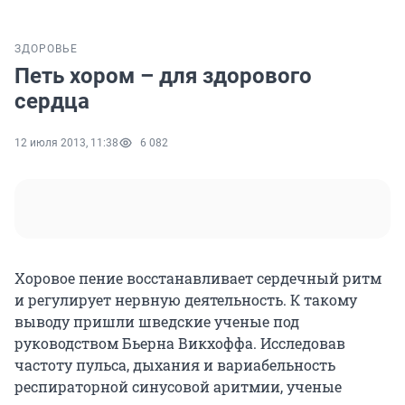
ЗДОРОВЬЕ
Петь хором – для здорового
сердца
12 июля 2013, 11:38
6 082
Хоровое пение восстанавливает сердечный ритм
и регулирует нервную деятельность. К такому
выводу пришли шведские ученые под
руководством Бьерна Викхоффа. Исследовав
частоту пульса, дыхания и вариабельность
респираторной синусовой аритмии, ученые