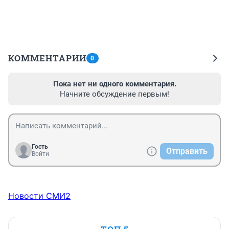
КОММЕНТАРИИ
0
Пока нет ни одного комментария.
Начните обсуждение первым!
Гость
Отправить
Войти
Новости СМИ2