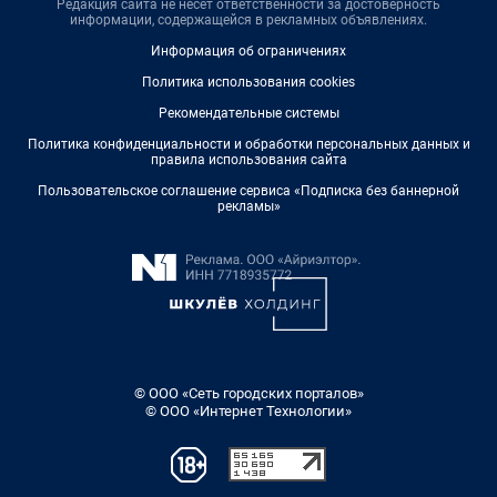
Редакция сайта не несет ответственности за достоверность
информации, содержащейся в рекламных объявлениях.
Информация об ограничениях
Политика использования cookies
Рекомендательные системы
Политика конфиденциальности и обработки персональных данных и
правила использования сайта
Пользовательское соглашение сервиса «Подписка без баннерной
рекламы»
© ООО «Сеть городских порталов»
© ООО «Интернет Технологии»