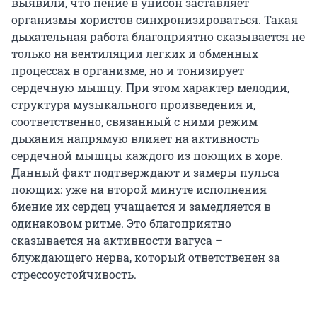
выявили, что пение в унисон заставляет
организмы хористов синхронизироваться. Такая
дыхательная работа благоприятно сказывается не
только на вентиляции легких и обменных
процессах в организме, но и тонизирует
сердечную мышцу. При этом характер мелодии,
структура музыкального произведения и,
соответственно, связанный с ними режим
дыхания напрямую влияет на активность
сердечной мышцы каждого из поющих в хоре.
Данный факт подтверждают и замеры пульса
поющих: уже на второй минуте исполнения
биение их сердец учащается и замедляется в
одинаковом ритме. Это благоприятно
сказывается на активности вагуса –
блуждающего нерва, который ответственен за
стрессоустойчивость.