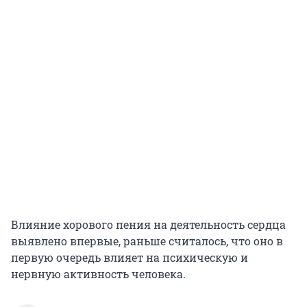
Влияние хорового пения на деятельность сердца
выявлено впервые, раньше считалось, что оно в
первую очередь влияет на психическую и
нервную активность человека.