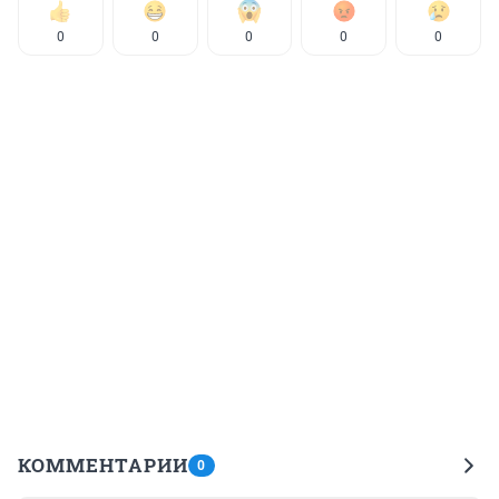
0
0
0
0
0
КОММЕНТАРИИ
0