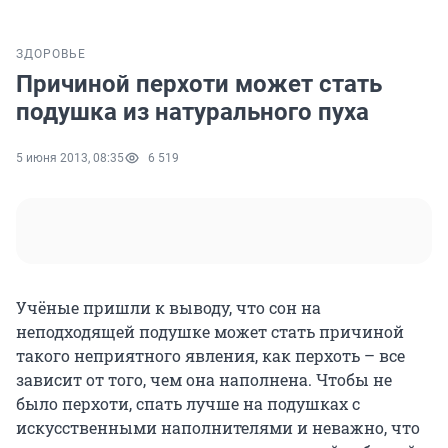
ЗДОРОВЬЕ
Причиной перхоти может стать
подушка из натурального пуха
5 июня 2013, 08:35
6 519
Учёные пришли к выводу, что сон на
неподходящей подушке может стать причиной
такого неприятного явления, как перхоть – все
зависит от того, чем она наполнена. Чтобы не
было перхоти, спать лучше на подушках с
искусственными наполнителями и неважно, что