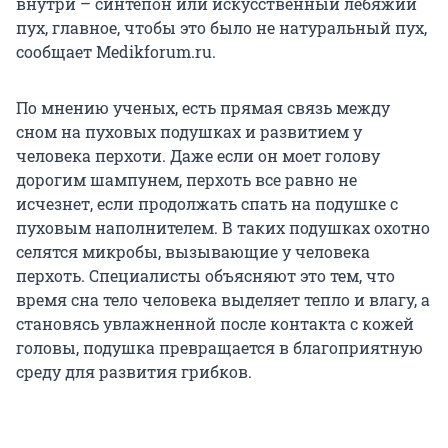
внутри – синтепон или искусственный лебяжий
пух, главное, чтобы это было не натуральный пух,
сообщает Мedikforum.ru.
По мнению ученых, есть прямая связь между
сном на пуховых подушках и развитием у
человека перхоти. Даже если он моет голову
дорогим шампунем, перхоть все равно не
исчезнет, если продолжать спать на подушке с
пуховым наполнителем. В таких подушках охотно
селятся микробы, вызывающие у человека
перхоть. Специалисты объясняют это тем, что
время сна тело человека выделяет тепло и влагу, а
становясь увлажненной после контакта с кожей
головы, подушка превращается в благоприятную
среду для развития грибков.