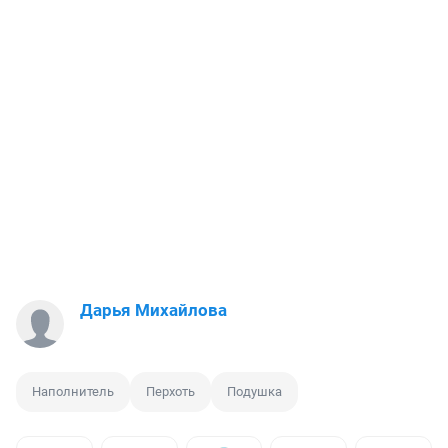
Дарья Михайлова
Наполнитель
Перхоть
Подушка