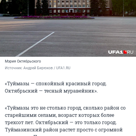
Мэрия Октябрьского
Источник: 
Андрей Бирюков / UFA1.RU
«Туймазы — спокойный красивый город.
Октябрьский — тесный муравейник».
«Туймазы это не столько город, сколько район со
старейшими селами, возраст которых более
трехсот лет. Октябрьский — это только город.
Туймазинский район растет просто с огромной