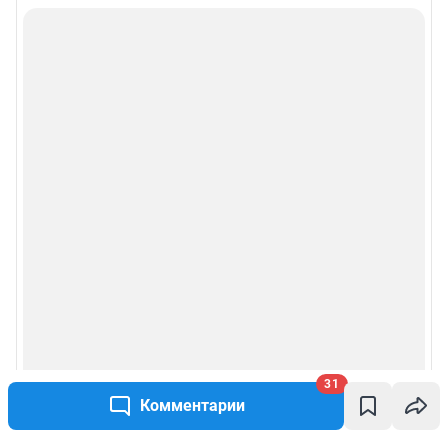
31
Комментарии