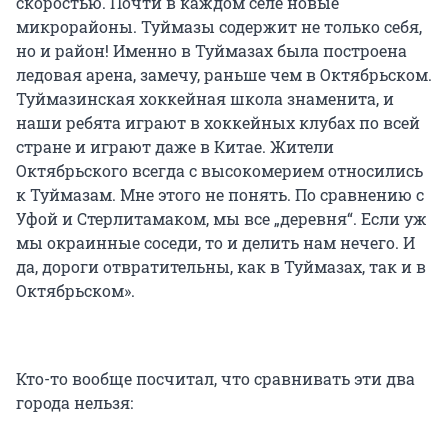
скоростью. Почти в каждом селе новые
микрорайоны. Туймазы содержит не только себя,
но и район! Именно в Туймазах была построена
ледовая арена, замечу, раньше чем в Октябрьском.
Туймазинская хоккейная школа знаменита, и
наши ребята играют в хоккейных клубах по всей
стране и играют даже в Китае. Жители
Октябрьского всегда с высокомерием относились
к Туймазам. Мне этого не понять. По сравнению с
Уфой и Стерлитамаком, мы все „деревня“. Если уж
мы окраинные соседи, то и делить нам нечего. И
да, дороги отвратительны, как в Туймазах, так и в
Октябрьском».
Кто-то вообще посчитал, что сравнивать эти два
города нельзя: