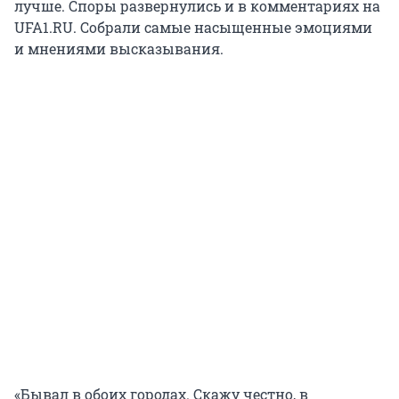
лучше. Споры развернулись и в комментариях на
UFA1.RU. Собрали самые насыщенные эмоциями
и мнениями высказывания.
«Бывал в обоих городах. Скажу честно, в