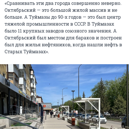
«Сравнивать эти два города совершенно неверно.
Октябрьский — это большой жилой массив и не
больше. А Туймазы до 90-х годов — это был центр
тяжелой промышленности в СССР. В Туймазах
было 11 крупных заводов союзного значения. А
Октябрьский был местом для бараков и построен
был для жилья нефтяников, когда нашли нефть в
Старых Туймазах».