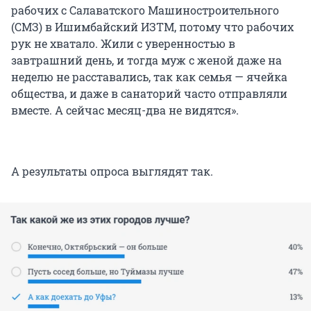
рабочих с Салаватского Машиностроительного
(СМЗ) в Ишимбайский ИЗТМ, потому что рабочих
рук не хватало. Жили с уверенностью в
завтрашний день, и тогда муж с женой даже на
неделю не расставались, так как семья — ячейка
общества, и даже в санаторий часто отправляли
вместе. А сейчас месяц-два не видятся».
А результаты опроса выглядят так.