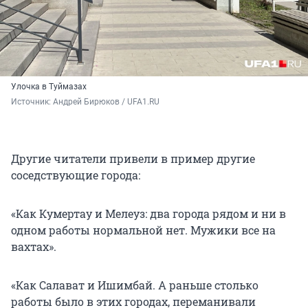
Улочка в Туймазах
Источник: 
Андрей Бирюков / UFA1.RU
Другие читатели привели в пример другие
соседствующие города:
«Как Кумертау и Мелеуз: два города рядом и ни в
одном работы нормальной нет. Мужики все на
вахтах».
«Как Салават и Ишимбай. А раньше столько
работы было в этих городах, переманивали