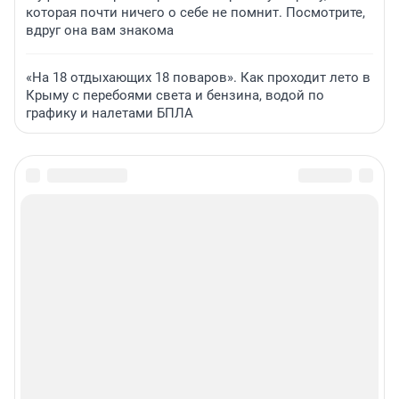
которая почти ничего о себе не помнит. Посмотрите,
вдруг она вам знакома
«На 18 отдыхающих 18 поваров». Как проходит лето в
Крыму с перебоями света и бензина, водой по
графику и налетами БПЛА