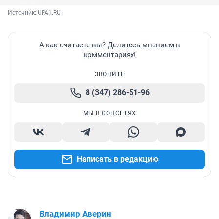
Источник: 
UFA1.RU
А как считаете вы? Делитесь мнением в
комментариях!
ЗВОНИТЕ
8 (347) 286-51-96
МЫ В СОЦСЕТЯХ
Написать в редакцию
Владимир Аверин