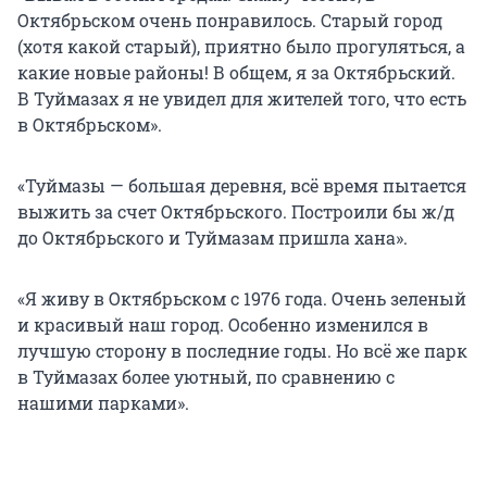
Октябрьском очень понравилось. Старый город
(хотя какой старый), приятно было прогуляться, а
какие новые районы! В общем, я за Октябрьский.
В Туймазах я не увидел для жителей того, что есть
в Октябрьском».
«Туймазы — большая деревня, всё время пытается
выжить за счет Октябрьского. Построили бы ж/д
до Октябрьского и Туймазам пришла хана».
«Я живу в Октябрьском с 1976 года. Очень зеленый
и красивый наш город. Особенно изменился в
лучшую сторону в последние годы. Но всё же парк
в Туймазах более уютный, по сравнению с
нашими парками».