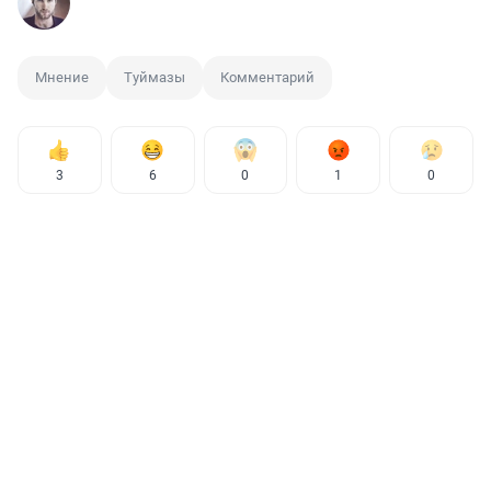
Мнение
Туймазы
Комментарий
3
6
0
1
0