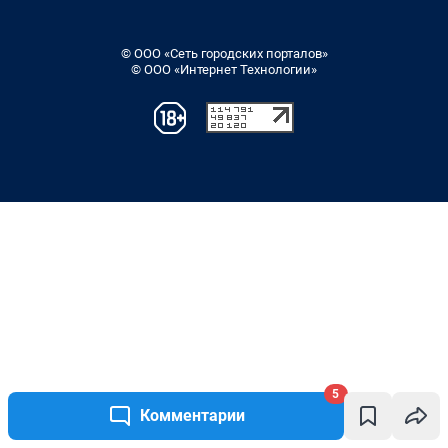
5
Комментарии