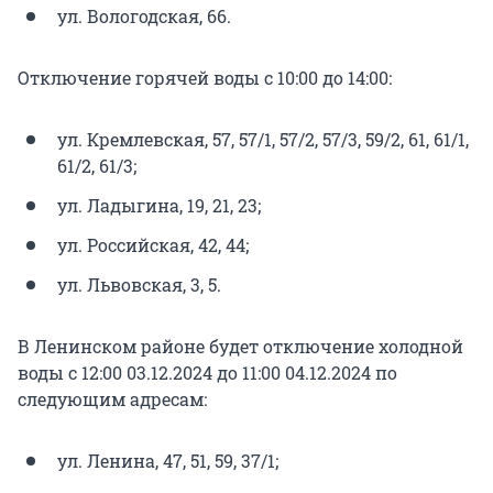
ул. Вологодская, 66.
Отключение горячей воды с 10:00 до 14:00:
ул. Кремлевская, 57, 57/1, 57/2, 57/3, 59/2, 61, 61/1,
61/2, 61/3;
ул. Ладыгина, 19, 21, 23;
ул. Российская, 42, 44;
ул. Львовская, 3, 5.
В Ленинском районе будет отключение холодной
воды с 12:00 03.12.2024 до 11:00 04.12.2024 по
следующим адресам:
ул. Ленина, 47, 51, 59, 37/1;