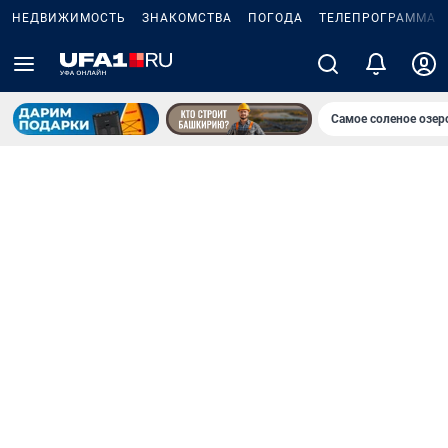
НЕДВИЖИМОСТЬ
ЗНАКОМСТВА
ПОГОДА
ТЕЛЕПРОГРАММА
Самое соленое озе