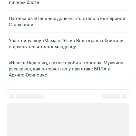
личном блоге
Пуговка из «Папиных дочек»: что стало с Екатериной
Старшовой
Участницу шоу «Мама в 16» из Волгограда обвинили
в домогательствах к младенцу
«Нашел Наденьку, а у нее пробита голова». Мужчина
рассказал, как потерял жену при атаке БПЛА в
Архипо-Осиповке