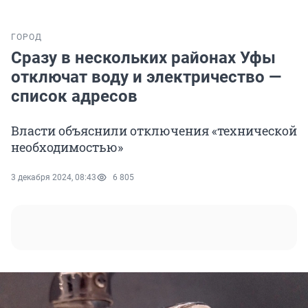
ГОРОД
Сразу в нескольких районах Уфы
отключат воду и электричество —
список адресов
Власти объяснили отключения «технической
необходимостью»
3 декабря 2024, 08:43
6 805