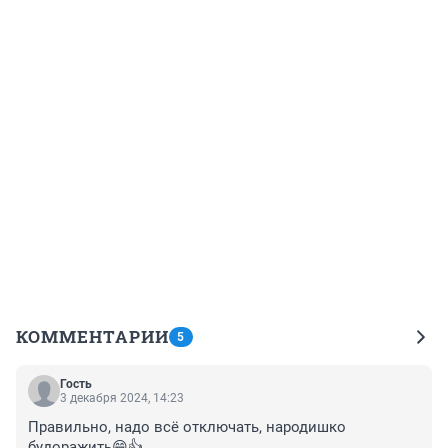
КОММЕНТАРИИ
5
Гость
3 декабря 2024, 14:23
Правильно, надо всё отключать, народишко 
будоражить😁👍