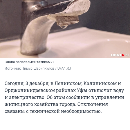
Снова запасаемся тазиками?
Источник: 
Тимур Шарипкулов / UFA1.RU 
Сегодня, 3 декабря, в Ленинском, Калининском и
Орджоникидзевском районах Уфы отключат воду
и электричество. Об этом сообщили в управлении
жилищного хозяйства города. Отключения
связаны с технической необходимостью.