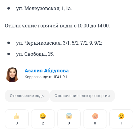
ул. Мелеузовская, 1, 1а.
Отключение горячей воды с 10:00 до 14:00:
ул. Черниковская, 3/1, 5/1, 7/1, 9, 9/1;
ул. Свободы, 15.
Азалия Абдулова
Корреспондент UFA1.RU
Отключение воды
Отключение электроэнергии
0
2
0
0
1