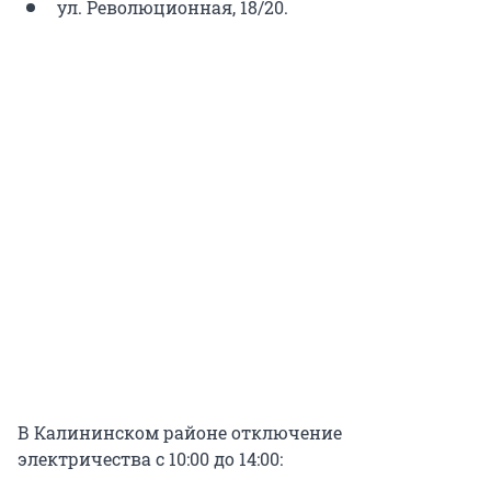
ул. Революционная, 18/20.
В Калининском районе отключение
электричества с 10:00 до 14:00: