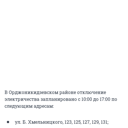
В Орджоникидзевском районе отключение
электричества запланировано с 10:00 до 17:00 по
следующим адресам:
ул. Б. Хмельницкого, 123, 125, 127, 129, 131;