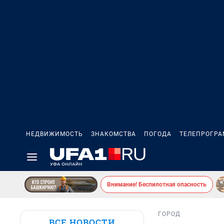
НЕДВИЖИМОСТЬ
ЗНАКОМСТВА
ПОГОДА
ТЕЛЕПРОГР
Внимание! Беспилотная опасность
ГОРОД
ВСЕ НОВОСТИ