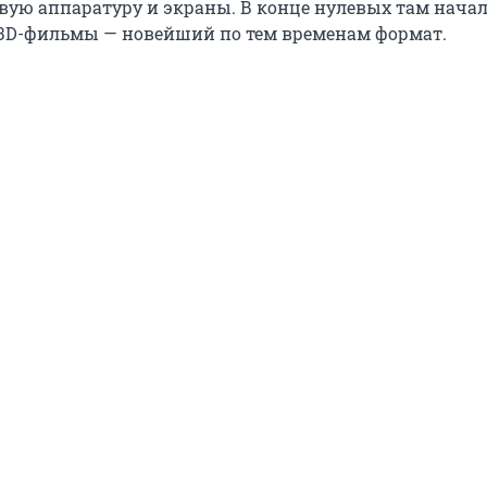
вую аппаратуру и экраны. В конце нулевых там нача
3D-фильмы — новейший по тем временам формат.