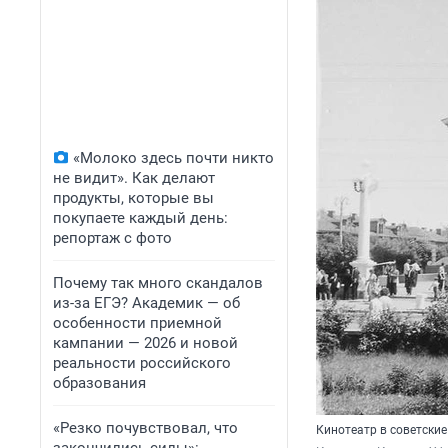
«Молоко здесь почти никто
не видит». Как делают
продукты, которые вы
покупаете каждый день:
репортаж с фото
Почему так много скандалов
из-за ЕГЭ? Академик — об
особенности приемной
кампании — 2026 и новой
реальности российского
образования
«Резко почувствовал, что
Кинотеатр в советски