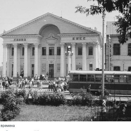
е времена