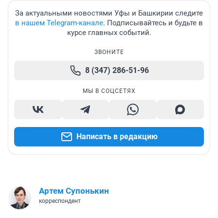
За актуальными новостями Уфы и Башкирии следите
в нашем Telegram-канале
. Подписывайтесь и будьте в
курсе главных событий.
ЗВОНИТЕ
8 (347) 286-51-96
МЫ В СОЦСЕТЯХ
Написать в редакцию
Артем Супонькин
корреспондент