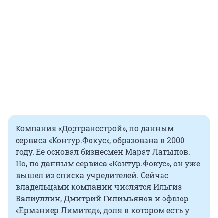
Компания «Дортрансстрой», по данным
сервиса «Контур.Фокус», образована в 2000
году. Ее основал бизнесмен Марат Латыпов.
Но, по данным сервиса «Контур.Фокус», он уже
вышел из списка учредителей. Сейчас
владельцами компании числятся Ильгиз
Валиуллин, Дмитрий Гилимьянов и офшор
«Ерманиер Лимитед», доля в котором есть у