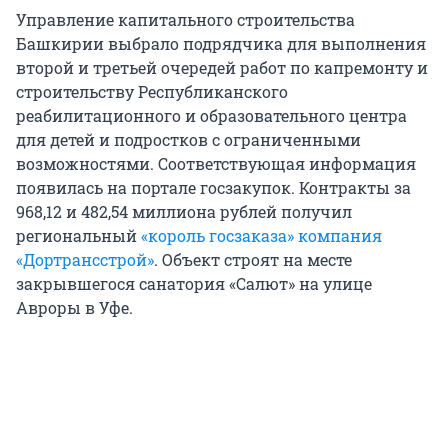
Управление капитального строительства
Башкирии выбрало подрядчика для выполнения
второй и третьей очередей работ по капремонту и
строительству Республиканского
реабилитационного и образовательного центра
для детей и подростков с ограниченными
возможностями. Соответствующая информация
появилась на портале госзакупок. Контракты за
968,12 и 482,54 миллиона рублей получил
региональный
«король госзаказа» компания
«Дортрансстрой»
. Объект строят на месте
закрывшегося санатория «Салют» на улице
Авроры в Уфе.