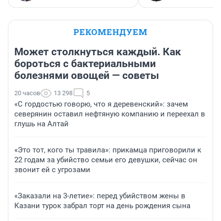
РЕКОМЕНДУЕМ
Может столкнуться каждый. Как
бороться с бактериальными
болезнями овощей — советы
20 часов
13 298
5
«С гордостью говорю, что я деревенский»: зачем
северянин оставил нефтяную компанию и переехал в
глушь на Алтай
«Это тот, кого ты травила»: прикамца приговорили к
22 годам за убийство семьи его девушки, сейчас он
звонит ей с угрозами
«Заказали на 3-летие»: перед убийством жены в
Казани турок забрал торт на день рождения сына