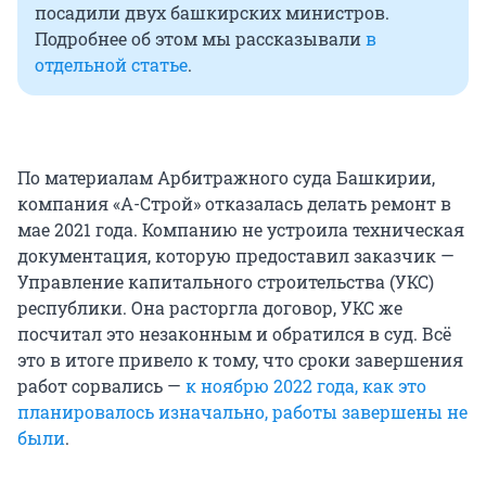
посадили двух башкирских министров.
Подробнее об этом мы рассказывали
в
отдельной статье
.
По материалам Арбитражного суда Башкирии,
компания «А-Строй» отказалась делать ремонт в
мае 2021 года. Компанию не устроила техническая
документация, которую предоставил заказчик —
Управление капитального строительства (УКС)
республики. Она расторгла договор, УКС же
посчитал это незаконным и обратился в суд. Всё
это в итоге привело к тому, что сроки завершения
работ сорвались —
к ноябрю 2022 года, как это
планировалось изначально, работы завершены не
были
.