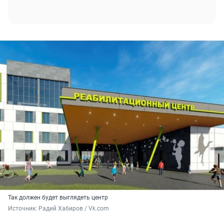
Так должен будет выглядеть центр
Источник: 
Радий Хабиров / Vk.com