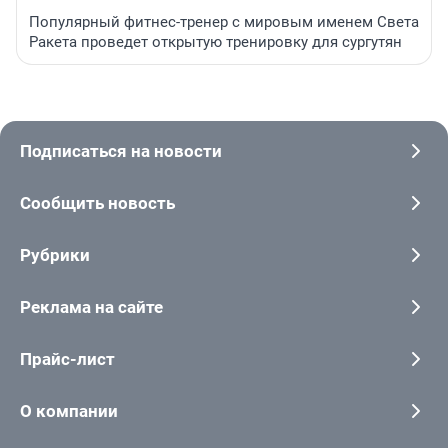
Популярный фитнес-тренер с мировым именем Света
Ракета проведет открытую тренировку для сургутян
Подписаться на новости
Сообщить новость
Рубрики
Реклама на сайте
Прайс-лист
О компании