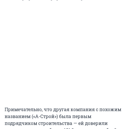
Примечательно, что другая компания с похожим
названием («А-Строй») была первым
подрядчиком строительства — ей доверили