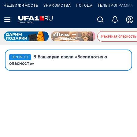
НЕДВИЖИМОСТЬ
ЗНАКОМСТВА
ПОГОДА
ТЕЛЕПРОГРАММА
Ракетная опасность
В Башкирии ввели «Беспилотную
СРОЧНО
опасность»