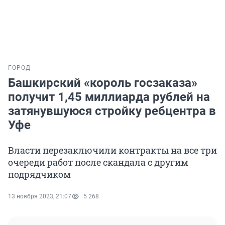
ГОРОД
Башкирский «король госзаказа»
получит 1,45 миллиарда рублей на
затянувшуюся стройку ребцентра в
Уфе
Власти перезаключили контракты на все три
очереди работ после скандала с другим
подрядчиком
13 ноября 2023, 21:07
5 268