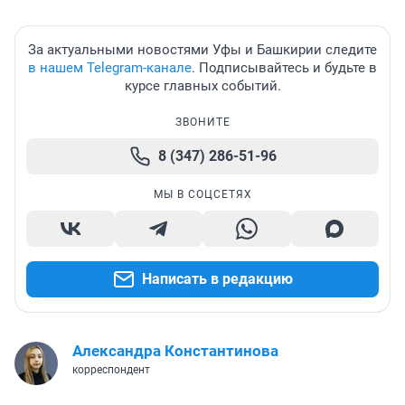
За актуальными новостями Уфы и Башкирии следите
в нашем Telegram-канале
. Подписывайтесь и будьте в
курсе главных событий.
ЗВОНИТЕ
8 (347) 286-51-96
МЫ В СОЦСЕТЯХ
Написать в редакцию
Александра Константинова
корреспондент