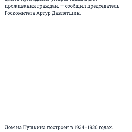
проживания граждан, — сообщил председатель
Госкомитета Артур Давлетшин.
Дом на Пушкина построен в 1934–1936 годах.