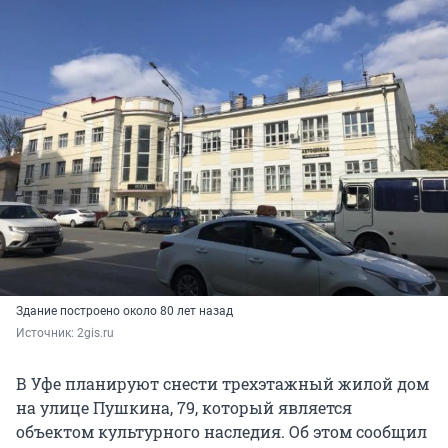
Здание построено около 80 лет назад
Источник: 
2gis.ru
В Уфе планируют снести трехэтажный жилой дом
на улице Пушкина, 79, который является
объектом культурного наследия. Об этом сообщил