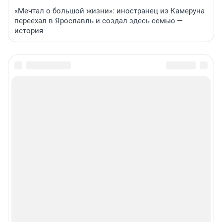
«Мечтал о большой жизни»: иностранец из Камеруна
переехал в Ярославль и создал здесь семью —
история