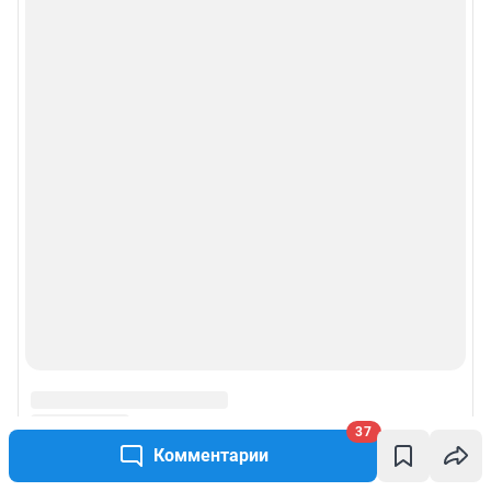
37
Комментарии