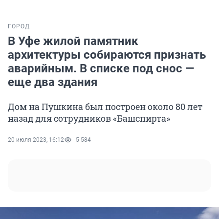
ГОРОД
В Уфе жилой памятник
архитектуры собираются признать
аварийным. В списке под снос —
еще два здания
Дом на Пушкина был построен около 80 лет
назад для сотрудников «Башспирта»
20 июля 2023, 16:12
5 584