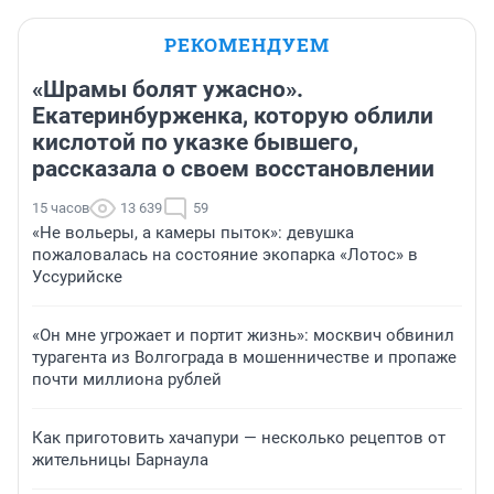
РЕКОМЕНДУЕМ
«Шрамы болят ужасно».
Екатеринбурженка, которую облили
кислотой по указке бывшего,
рассказала о своем восстановлении
15 часов
13 639
59
«Не вольеры, а камеры пыток»: девушка
пожаловалась на состояние экопарка «Лотос» в
Уссурийске
«Он мне угрожает и портит жизнь»: москвич обвинил
турагента из Волгограда в мошенничестве и пропаже
почти миллиона рублей
Как приготовить хачапури — несколько рецептов от
жительницы Барнаула