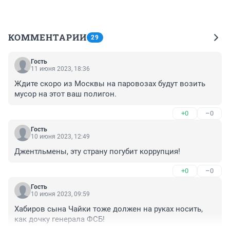
КОММЕНТАРИИ
29
Гость
11 июня 2023, 18:36
Ждите скоро из Москвы на паровозах будут возить 
мусор на этот ваш полигон.
+0
–0
Гость
10 июня 2023, 12:49
Джентльмены, эту страну погубит коррупция!
+0
–0
Гость
10 июня 2023, 09:59
Хабиров сына Чайки тоже должен на руках носить, 
как дочку генерала ФСБ!