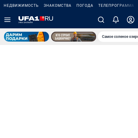
НЕДВИЖИМОСТЬ
ЗНАКОМСТВА
ПОГОДА
ТЕЛЕПРОГРАММА
Самое соленое озе