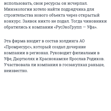
использовать, свои ресурсы он исчерпал.
Минэкологии хотело найти подрядчика для
строительства нового объекта через открытый
конкурс. Заявок никто не подал. Тогда чиновники
обратились к компании «РусЭкоГрупп — Уфа».
Эта фирма входит в состав холдинга АО
«Промресурс», который создал дочерние
компании в регионах. Руководит филиалами в
Уфе, Дюртюлях и Краснокамске Ярослав Родиков.
Участвовала ли компания в госзакупках раньше,
неизвестно.