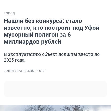
ГОРОД
Нашли без конкурса: стало
известно, кто построит под Уфой
мусорный полигон за 6
миллиардов рублей
В эксплуатацию объект должны ввести до
2025 года
9 июня 2023, 19:30
4 617