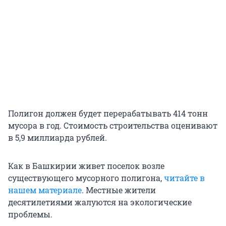
Полигон должен будет перерабатывать 414 тонн
мусора в год. Стоимость строительства оценивают
в 5,9 миллиарда рублей.
Как в Башкирии живет поселок возле
существующего мусорного полигона,
читайте в
нашем материале
. Местные жители
десятилетиями жалуются на экологические
проблемы.