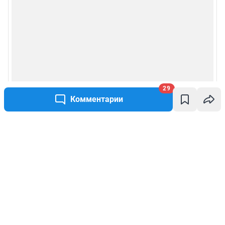
29
Комментарии
Написать комментарий