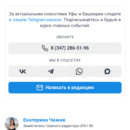
За актуальными новостями Уфы и Башкирии следите
в нашем Telegram-канале
. Подписывайтесь и будьте в
курсе главных событий.
ЗВОНИТЕ
8 (347) 286-51-96
МЫ В СОЦСЕТЯХ
Написать в редакцию
Екатерина Чижик
Заместитель главного редактора UFA1.RU