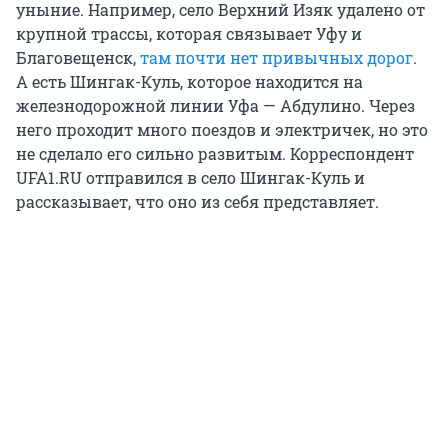
уныние. Например, село Верхний Изяк удалено от
крупной трассы, которая связывает Уфу и
Благовещенск,
там почти нет привычных дорог
.
А есть Шингак-Куль, которое находится на
железнодорожной линии Уфа — Абдулино. Через
него проходит много поездов и электричек, но это
не сделало его сильно развитым. Корреспондент
UFA1.RU отправился в село Шингак-Куль и
рассказывает, что оно из себя представляет.