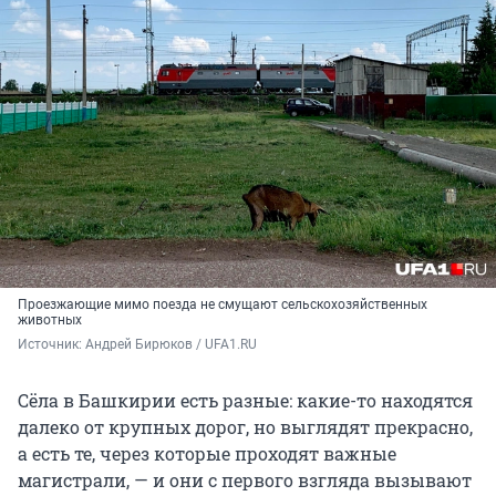
Проезжающие мимо поезда не смущают сельскохозяйственных
животных
Источник: 
Андрей Бирюков / UFA1.RU
Сёла в Башкирии есть разные: какие-то находятся
далеко от крупных дорог, но выглядят прекрасно,
а есть те, через которые проходят важные
магистрали, — и они с первого взгляда вызывают