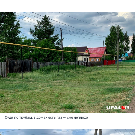
Судя по трубам, в домах есть газ — уже неплохо