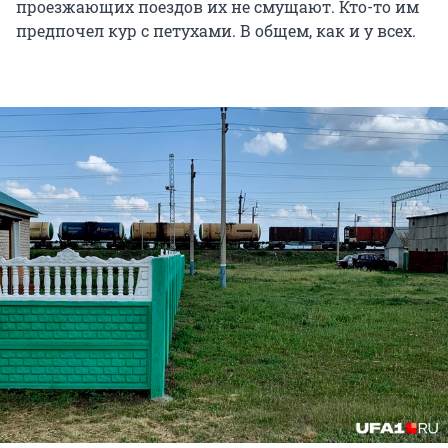
проезжающих поездов их не смущают. Кто-то им
предпочел кур с петухами. В общем, как и у всех.