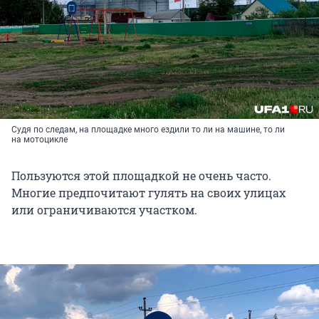
Судя по следам, на площадке много ездили то ли на машине, то ли
на мотоцикле
Пользуются этой площадкой не очень часто.
Многие предпочитают гулять на своих улицах
или ограничиваются участком.