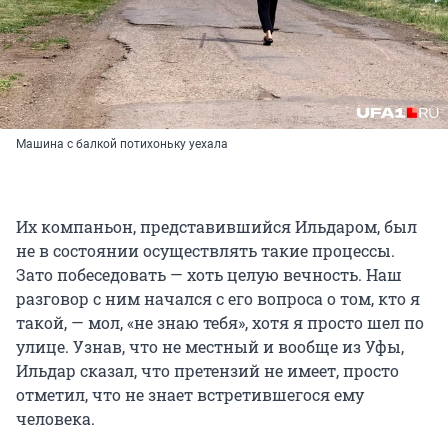
Машина с балкой потихоньку уехала
Их компаньон, представившийся Ильдаром, был
не в состоянии осуществлять такие процессы.
Зато побеседовать — хоть целую вечность. Наш
разговор с ним начался с его вопроса о том, кто я
такой, — мол, «не знаю тебя», хотя я просто шел по
улице. Узнав, что не местный и вообще из Уфы,
Ильдар сказал, что претензий не имеет, просто
отметил, что не знает встретившегося ему
человека.