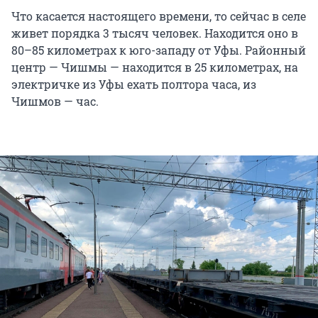
Что касается настоящего времени, то сейчас в селе
живет порядка 3 тысяч человек. Находится оно в
80–85 километрах к юго-западу от Уфы. Районный
центр — Чишмы — находится в 25 километрах, на
электричке из Уфы ехать полтора часа, из
Чишмов — час.