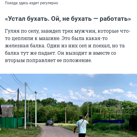
Поезда здесь ездят регулярно
«Устал бухать. Ой, не бухать — работать»
Гуляя по селу, завидел трех мужчин, которые что-
то цепляли к машине. Это была какая-то
железная балка. Один из них сел и поехал, но та
балка тут же падает. Он выходит и вместе со
вторым поправляет ее положение.