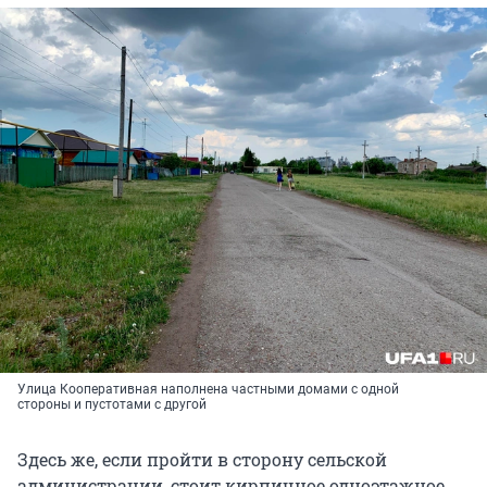
Улица Кооперативная наполнена частными домами с одной
стороны и пустотами с другой
Здесь же, если пройти в сторону сельской
администрации, стоит кирпичное одноэтажное