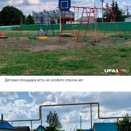
Детская площадка есть, но особого спроса нет