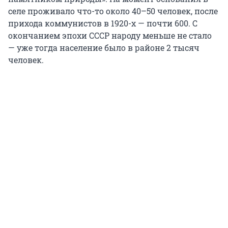
селе проживало что-то около 40–50 человек, после
прихода коммунистов в 1920-х — почти 600. С
окончанием эпохи СССР народу меньше не стало
— уже тогда население было в районе 2 тысяч
человек.