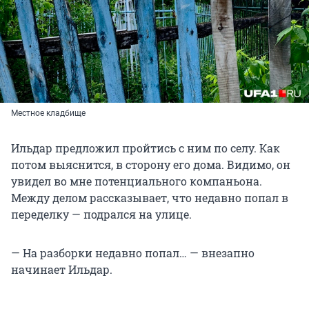
Местное кладбище
Ильдар предложил пройтись с ним по селу. Как
потом выяснится, в сторону его дома. Видимо, он
увидел во мне потенциального компаньона.
Между делом рассказывает, что недавно попал в
переделку — подрался на улице.
— На разборки недавно попал… — внезапно
начинает Ильдар.