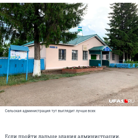
Сельская администрация тут выглядит лучше всех
Если пройти дальше здания администрации,