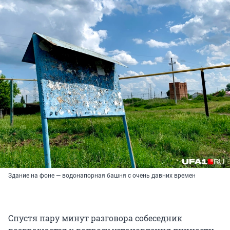
Здание на фоне — водонапорная башня с очень давних времен
Спустя пару минут разговора собеседник