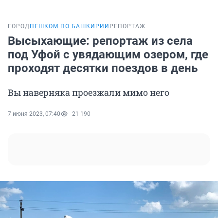
ГОРОД
ПЕШКОМ ПО БАШКИРИИ
РЕПОРТАЖ
Высыхающие: репортаж из села
под Уфой с увядающим озером, где
проходят десятки поездов в день
Вы наверняка проезжали мимо него
7 июня 2023, 07:40
21 190