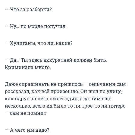
— Что за разборки?
— Ну… по морде получил.
— Хулиганы, что ли, какие?
— Да… Ты здесь аккуратней должен быть.
Криминала много.
Даже спрашивать не пришлось — сельчанин сам
рассказал, как всё произошло. Он шел по улице,
как вдруг на него вылез один, а за ним еще
несколько, всего их было то ли трое, то ли пятеро
— сам не помнит.
— А чего им надо?