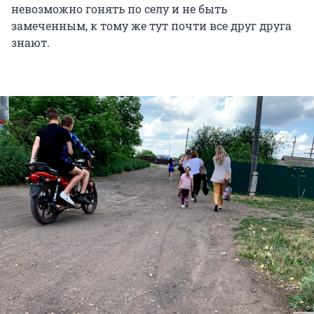
невозможно гонять по селу и не быть
замеченным, к тому же тут почти все друг друга
знают.