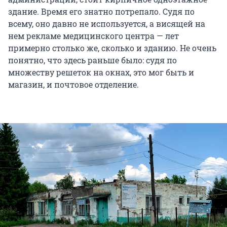
здание. Время его знатно потрепало. Судя по
всему, оно давно не используется, а висящей на
нем рекламе медицинского центра — лет
примерно столько же, сколько и зданию. Не очень
понятно, что здесь раньше было: судя по
множеству решеток на окнах, это мог быть и
магазин, и почтовое отделение.