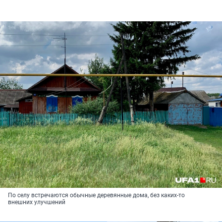
По селу встречаются обычные деревянные дома, без каких-то
внешних улучшений