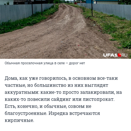
Обычная проселочная улица в селе — дорог нет
Дома, как уже говорилось, в основном все-таки
частные, но большинство из них выглядят
аккуратными: какие-то просто залакировали, на
каких-то повесили сайдинг или листопрокат.
Есть, конечно, и обычные, совсем не
благоустроенные. Изредка встречаются
кирпичные.