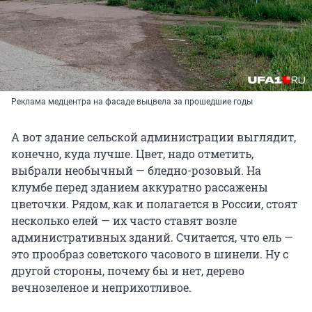
Реклама медцентра на фасаде выцвела за прошедшие годы
А вот здание сельской администрации выглядит,
конечно, куда лучше. Цвет, надо отметить,
выбрали необычный — бледно-розовый. На
клумбе перед зданием аккуратно рассажены
цветочки. Рядом, как и полагается в России, стоят
несколько елей — их часто ставят возле
административных зданий. Считается, что ель —
это прообраз советского часового в шинели. Ну с
другой стороны, почему бы и нет, дерево
вечнозеленое и неприхотливое.