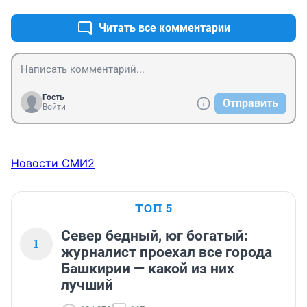
Читать все комментарии
Гость
Отправить
Войти
Новости СМИ2
ТОП 5
Север бедный, юг богатый:
1
журналист проехал все города
Башкирии — какой из них
лучший