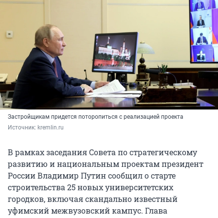
Застройщикам придется поторопиться с реализацией проекта
Источник: 
kremlin.ru
В рамках заседания Совета по стратегическому
развитию и национальным проектам президент
России Владимир Путин сообщил о старте
строительства 25 новых университетских
городков, включая скандально известный
уфимский межвузовский кампус. Глава