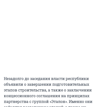
Незадолго до заседания власти республики
объявили о завершении подготовительных
этапов строительства, а также о заключении
концессионного соглашения на принципах
партнерства с группой «Эталон». Именно они