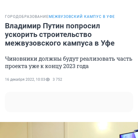
ГОРОД
ОБРАЗОВАНИЕ
МЕЖВУЗОВСКИЙ КАМПУС В УФЕ
Владимир Путин попросил
ускорить строительство
межвузовского кампуса в Уфе
Чиновники должны будут реализовать часть
проекта уже к концу 2023 года
16 декабря 2022, 10:03
3 752