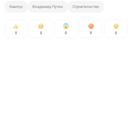
Кампус
Владимир Путин
Строительство
0
0
0
0
0