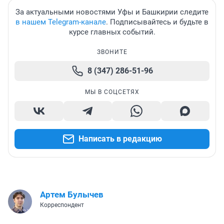
За актуальными новостями Уфы и Башкирии следите
в нашем Telegram-канале
. Подписывайтесь и будьте в
курсе главных событий.
ЗВОНИТЕ
8 (347) 286-51-96
МЫ В СОЦСЕТЯХ
Написать в редакцию
Артем Булычев
Корреспондент