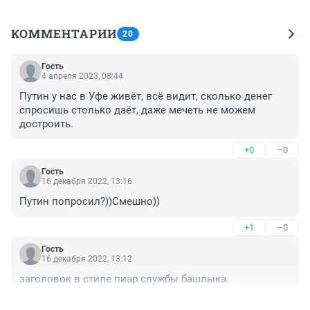
КОММЕНТАРИИ
20
Гость
4 апреля 2023, 08:44
Путин у нас в Уфе живёт, всё видит, сколько денег 
спросишь столько даёт, даже мечеть не можем 
достроить.
+0
–0
Гость
16 декабря 2022, 13:16
Путин попросил?))Смешно))
+1
–0
Гость
16 декабря 2022, 13:12
заголовок в стиле пиар службы башлыка.
+0
–0