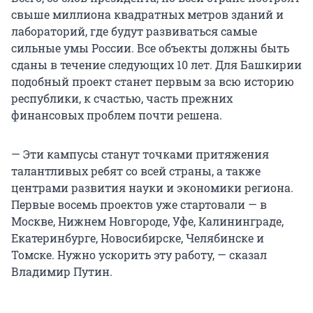
свыше миллиона квадратных метров зданий и
лабораторий, где будут развиваться самые
сильные умы России. Все объекты должны быть
сданы в течение следующих 10 лет. Для Башкирии
подобный проект станет первым за всю историю
республики, к счастью, часть прежних
финансовых проблем почти решена.
— Эти кампусы станут точками притяжения
талантливых ребят со всей страны, а также
центрами развития науки и экономики региона.
Первые восемь проектов уже стартовали — в
Москве, Нижнем Новгороде, Уфе, Калининграде,
Екатеринбурге, Новосибирске, Челябинске и
Томске. Нужно ускорить эту работу, — сказал
Владимир Путин.