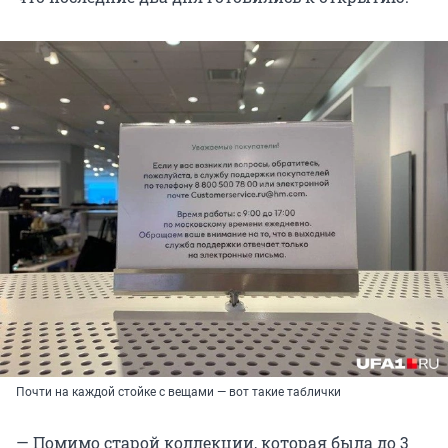
Почти на каждой стойке с вещами — вот такие таблички
— Помимо старой коллекции, которая была до 3