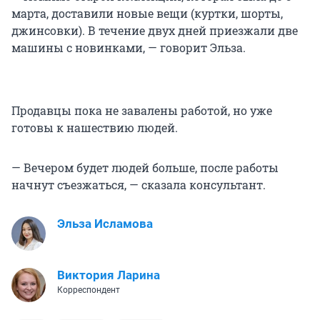
марта, доставили новые вещи (куртки, шорты,
джинсовки). В течение двух дней приезжали две
машины с новинками, — говорит Эльза.
Продавцы пока не завалены работой, но уже
готовы к нашествию людей.
— Вечером будет людей больше, после работы
начнут съезжаться, — сказала консультант.
Эльза Исламова
Виктория Ларина
Корреспондент