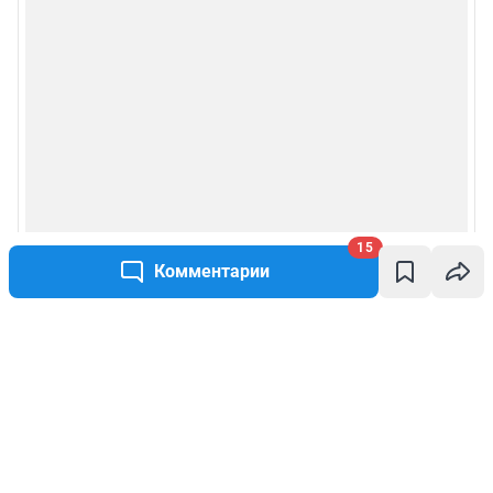
15
Комментарии
Написать комментарий