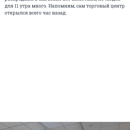
для 11 утра много. Напомним, сам торговый центр
открылся всего час назад.