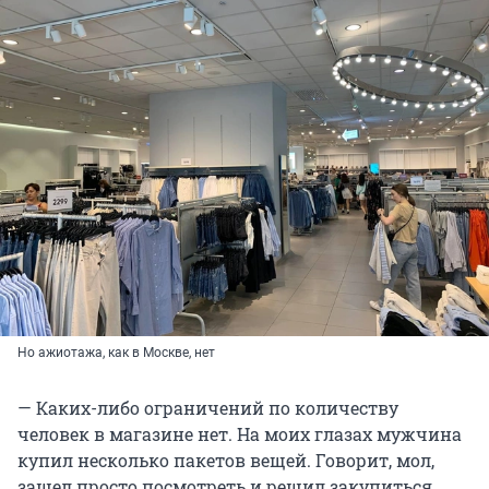
Но ажиотажа, как в Москве, нет
— Каких-либо ограничений по количеству
человек в магазине нет. На моих глазах мужчина
купил несколько пакетов вещей. Говорит, мол,
зашел просто посмотреть и решил закупиться,