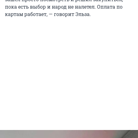
пока есть выбор и народ не налетел. Оплата по
картам работает, — говорит Эльза.