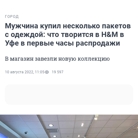
ГОРОД
Мужчина купил несколько пакетов
с одеждой: что творится в H&M в
Уфе в первые часы распродажи
В магазин завезли новую коллекцию
10 августа 2022, 11:05
19 597