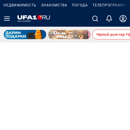
НЕДВИЖИМОСТЬ
ЗНАКОМСТВА
ПОГОДА
ТЕЛЕПРОГРАММА
Черный дым над У