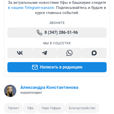
За актуальными новостями Уфы и Башкирии следите
в нашем Telegram-канале
. Подписывайтесь и будьте в
курсе главных событий.
ЗВОНИТЕ
8 (347) 286-51-96
МЫ В СОЦСЕТЯХ
Написать в редакцию
Александра Константинова
корреспондент
Проект
Уфа
Парк Гафури
Благоустройство