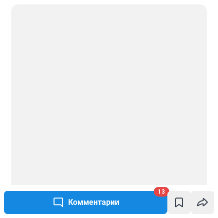
13
Комментарии