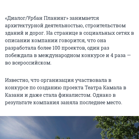
«Диалог/Урбан Планинг» занимается
архитектурной деятельностью, строительством
зданий и дорог. На странице в социальных сетях в
описании компании говорится, что она
разработала более 100 проектов, один раз
побеждала в международном конкурсе и 4 раза —
во всероссийском.
Известно, что организация участвовала в
конкурсе по созданию проекта Театра Камала в
Казани и даже стала финалистом. Однако в
результате компания заняла последнее место.