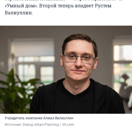
«Умный дом». Второй теперь владеет Рустем
Валиуллин.
Учредитель компании Алмаз Валиуллин
Источник: 
Dialog Urban-Planning / Vk.com