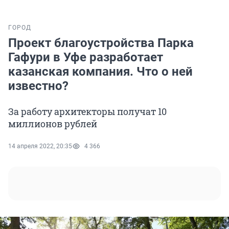
ГОРОД
Проект благоустройства Парка
Гафури в Уфе разработает
казанская компания. Что о ней
известно?
За работу архитекторы получат 10
миллионов рублей
14 апреля 2022, 20:35
4 366