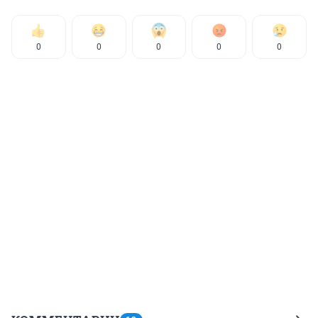
0
0
0
0
0