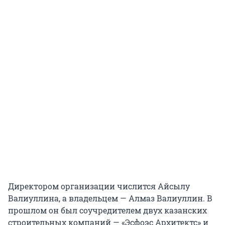
Директором организации числится Айсылу
Валиуллина, а владельцем — Алмаз Валиуллин. В
прошлом он был соучредителем двух казанских
строительных компаний — «Эсфоэс Архитектс» и