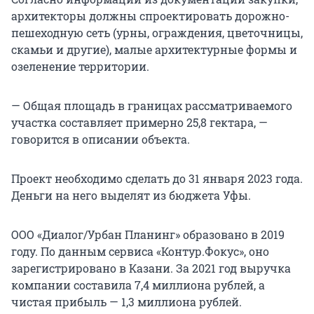
архитекторы должны спроектировать дорожно-
пешеходную сеть (урны, ограждения, цветочницы,
скамьи и другие), малые архитектурные формы и
озеленение территории.
— Общая площадь в границах рассматриваемого
участка составляет примерно 25,8 гектара, —
говорится в описании объекта.
Проект необходимо сделать до 31 января 2023 года.
Деньги на него выделят из бюджета Уфы.
ООО «Диалог/Урбан Планинг» образовано в 2019
году. По данным сервиса «Контур.Фокус», оно
зарегистрировано в Казани. За 2021 год выручка
компании составила 7,4 миллиона рублей, а
чистая прибыль — 1,3 миллиона рублей.