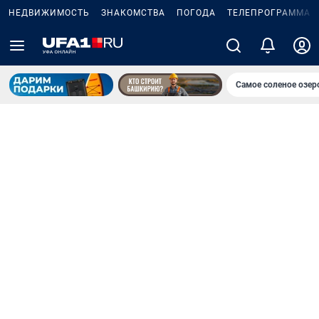
НЕДВИЖИМОСТЬ
ЗНАКОМСТВА
ПОГОДА
ТЕЛЕПРОГРАММА
Самое соленое озе