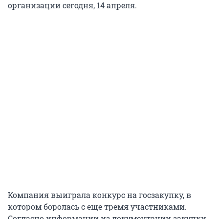
организации сегодня, 14 апреля.
Компания выиграла конкурс на госзакупку, в
котором боролась с еще тремя участниками.
Согласно информации из документации закупки,