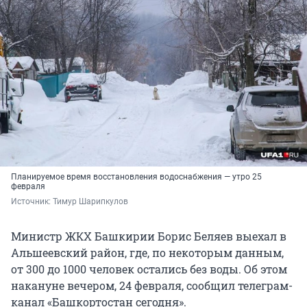
Планируемое время восстановления водоснабжения — утро 25
февраля
Источник: 
Тимур Шарипкулов
Министр ЖКХ Башкирии Борис Беляев выехал в
Альшеевский район, где, по некоторым данным,
от 300 до 1000 человек остались без воды. Об этом
накануне вечером, 24 февраля, сообщил телеграм-
канал «Башкортостан сегодня».