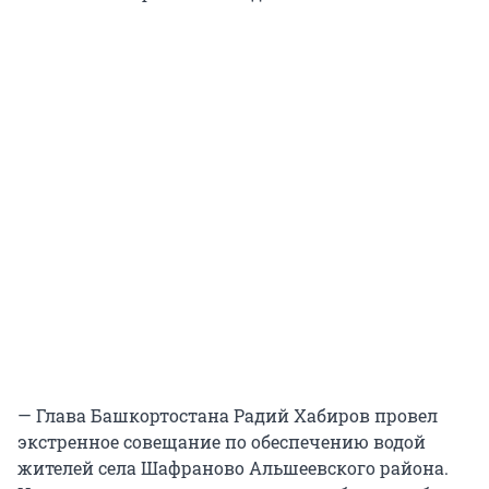
— Глава Башкортостана Радий Хабиров провел
экстренное совещание по обеспечению водой
жителей села Шафраново Альшеевского района.