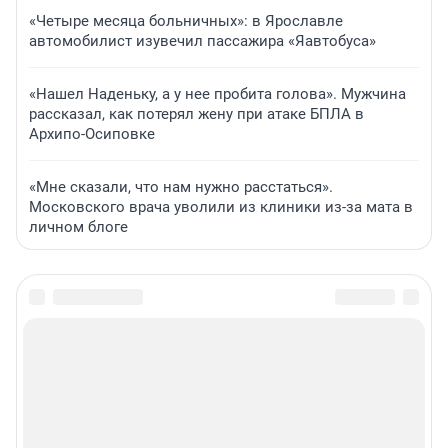
«Четыре месяца больничных»: в Ярославле
автомобилист изувечил пассажира «Яавтобуса»
«Нашел Наденьку, а у нее пробита голова». Мужчина
рассказал, как потерял жену при атаке БПЛА в
Архипо-Осиповке
«Мне сказали, что нам нужно расстаться».
Московского врача уволили из клиники из-за мата в
личном блоге