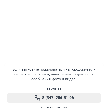
Если вы хотите пожаловаться на городские или
сельские проблемы, пишите нам. Ждем ваши
сообщения, фото и видео.
ЗВОНИТЕ
8 (347) 286-51-96