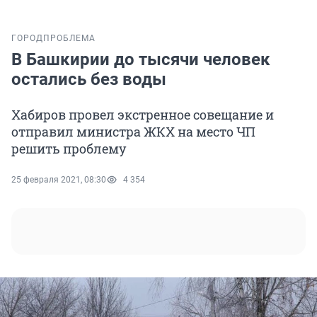
ГОРОД
ПРОБЛЕМА
В Башкирии до тысячи человек
остались без воды
Хабиров провел экстренное совещание и
отправил министра ЖКХ на место ЧП
решить проблему
25 февраля 2021, 08:30
4 354