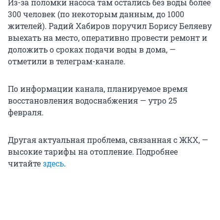
Из-за поломки насоса там остались без воды более
300 человек (по некоторым данным, до 1000
жителей). Радий Хабиров поручил Борису Беляеву
выехать на место, оперативно провести ремонт и
доложить о сроках подачи воды в дома, —
отметили в телеграм-канале.
По информации канала, планируемое время
восстановления водоснабжения — утро 25
февраля.
Другая актуальная проблема, связанная с ЖКХ, —
высокие тарифы на отопление. Подробнее
читайте
здесь
.