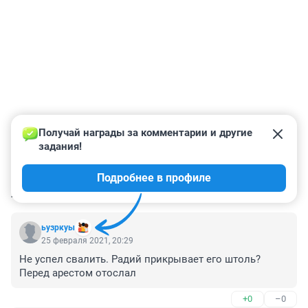
Получай награды за комментарии и другие 
задания!
Подробнее в профиле
КОММЕНТАРИИ
12
ьузркуы
25 февраля 2021, 20:29
Не успел свалить. Радий прикрывает его штоль? 
Перед арестом отослал
+0
–0