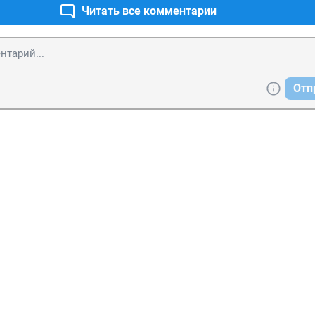
Читать все комментарии
Отп