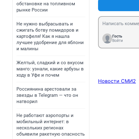
обстановке на топливном
рынке России
Не нужно выбрасывать и
сжигать ботву помидоров и
картофеля! Как я нашла
Гость
Войти
лучшее удобрение для яблони
и малины
Желтый, сладкий и со вкусом
манго: узнали, какие арбузы в
ходу в Уфе и почем
Новости СМИ2
Россиянина арестовали за
звезды в Telegram — что он
натворил
Не работают аэропорты и
мобильный интернет: в
нескольких регионах
объявили ракетную опасность