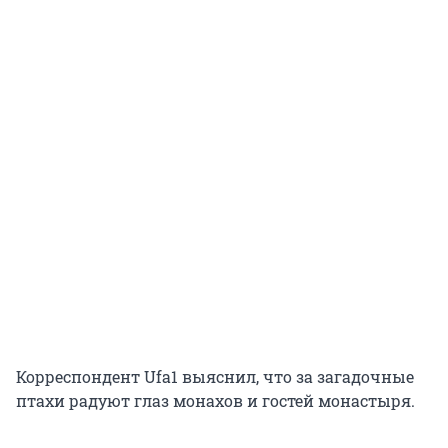
Корреспондент Ufa1 выяснил, что за загадочные
птахи радуют глаз монахов и гостей монастыря.