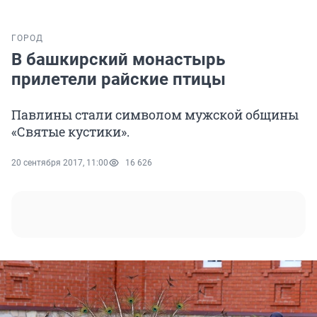
ГОРОД
В башкирский монастырь
прилетели райские птицы
Павлины стали символом мужской общины
«Святые кустики».
20 сентября 2017, 11:00
16 626