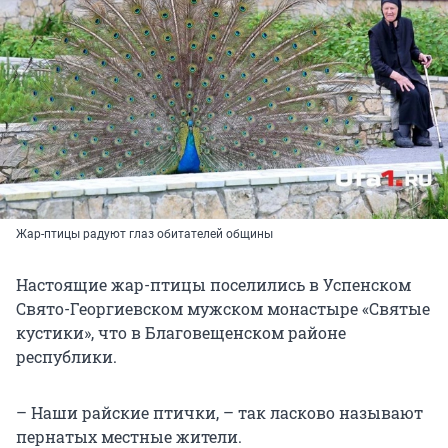
Жар-птицы радуют глаз обитателей общины
Настоящие жар-птицы поселились в Успенском
Свято-Георгиевском мужском монастыре «Святые
кустики», что в Благовещенском районе
республики.
– Наши райские птички, – так ласково называют
пернатых местные жители.