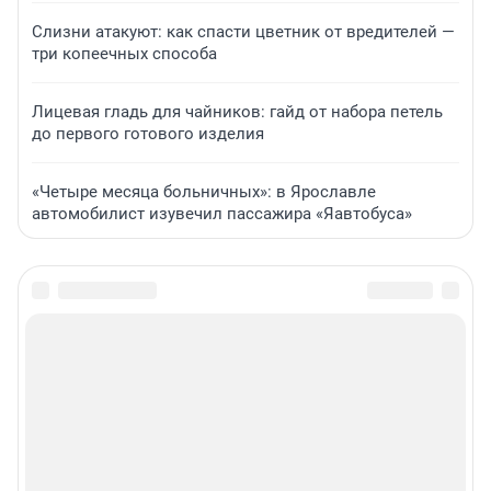
Слизни атакуют: как спасти цветник от вредителей —
три копеечных способа
Лицевая гладь для чайников: гайд от набора петель
до первого готового изделия
«Четыре месяца больничных»: в Ярославле
автомобилист изувечил пассажира «Яавтобуса»