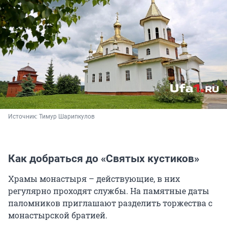
Источник: 
Тимур Шарипкулов
Как добраться до «Святых кустиков»
Храмы монастыря – действующие, в них
регулярно проходят службы. На памятные даты
паломников приглашают разделить торжества с
монастырской братией.