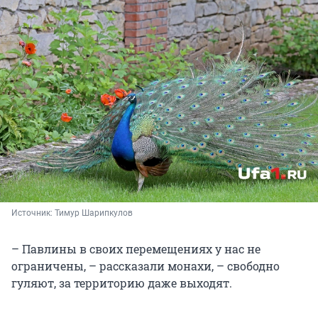
Источник: 
Тимур Шарипкулов
– Павлины в своих перемещениях у нас не
ограничены, – рассказали монахи, – свободно
гуляют, за территорию даже выходят.