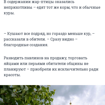
В содержании жар-птицы оказались
неприхотливы – едят тот же корм, что и обычные
куры.
– Кушают все подряд, но гораздо меньше кур, –
рассказали в обители. – Сразу видно –
благородные создания.
Разводить павлинов на продажу, торговать
яйцами или перьями обитатели общины не
планируют – приобрели их исключительно ради
красоты.