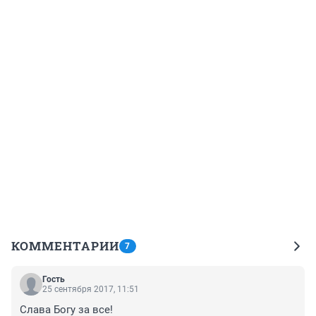
КОММЕНТАРИИ
7
Гость
25 сентября 2017, 11:51
Слава Богу за все!