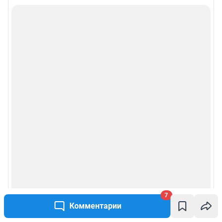
7
Комментарии