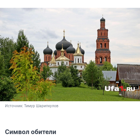
Источник: 
Тимур Шарипкулов
Символ обители