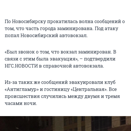
По Новосибирску прокатилась волна сообщений о
том, что часть города заминирована. Под атаку
попал Новосибирский автовокзал.
«Был звонок о том, что вокзал заминирован. В
связи с этим была эвакуация», – подтвердили
НГС.НОВОСТИ в справочной автовокзала.
Из-за таких же сообщений эвакуировали клуб
«Антигламур» и гостиницу «Центральная». Все
происшествия случились между двумя и тремя
часами ночи.