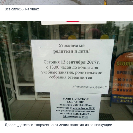
Все службы на ушах
Дворец детского творчества отменил занятия из-за эвакуации