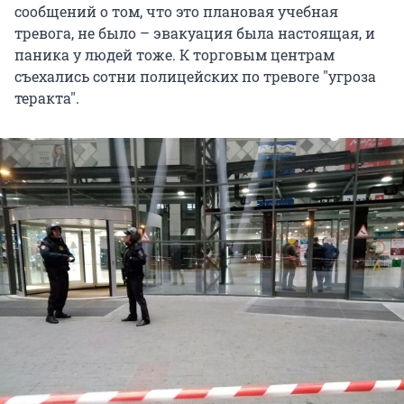
сообщений о том, что это плановая учебная
тревога, не было – эвакуация была настоящая, и
паника у людей тоже. К торговым центрам
съехались сотни полицейских по тревоге "угроза
теракта".