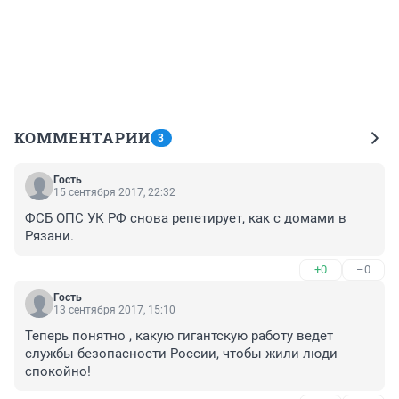
КОММЕНТАРИИ
3
Гость
15 сентября 2017, 22:32
ФСБ ОПС УК РФ снова репетирует, как с домами в 
Рязани.
+0
–0
Гость
13 сентября 2017, 15:10
Теперь понятно , какую гигантскую работу ведет 
службы безопасности России, чтобы жили люди 
спокойно!