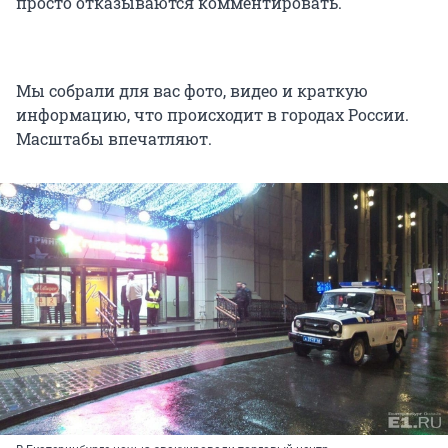
просто отказываются комментировать.
Мы собрали для вас фото, видео и краткую
информацию, что происходит в городах России.
Масштабы впечатляют.