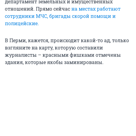
департамент земельных и имущественных
отношений. Прямо сейчас
на местах работают
сотрудники МЧС, бригады скорой помощи и
полицейские.
В Перми, кажется, происходит какой-то ад, только
взгляните на карту, которую составили
журналисты – красными фишками отмечены
здания, которые якобы заминированы.