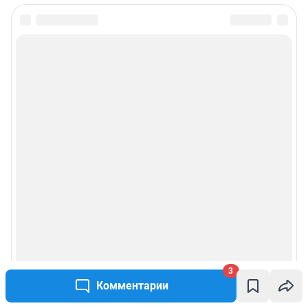
3
Комментарии