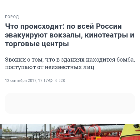
ГОРОД
Что происходит: по всей России
эвакуируют вокзалы, кинотеатры и
торговые центры
Звонки о том, что в зданиях находится бомба,
поступают от неизвестных лиц.
12 сентября 2017, 17:17
6 528