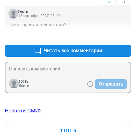
+0
–0
Гость
13 сентября 2017, 06:49
Пакет яровой в действии?
+0
–0
Читать все комментарии
Гость
Отправить
Войти
Новости СМИ2
ТОП 5