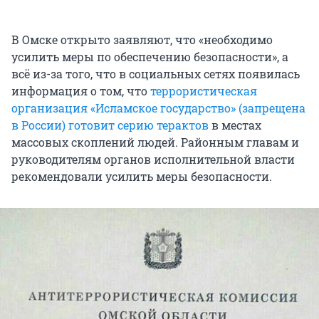
В Омске открыто заявляют, что «необходимо
усилить меры по обеспечению безопасности», а
всё из-за того, что в социальных сетях появилась
информация о том, что
террористическая
организация «Исламское государство» (запрещена
в России) готовит серию терактов
в местах
массовых скоплений людей. Районным главам и
руководителям органов исполнительной власти
рекомендовали усилить меры безопасности.