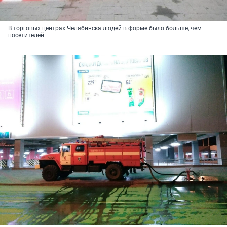
В торговых центрах Челябинска людей в форме было больше, чем
посетителей