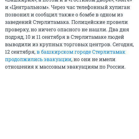
и «Центральном». Через час телефонный хулиган
позвонил и сообщил также о бомбе в одном из
заведений Стерлитамака. Полицейские провели
проверку, но ничего опасного не нашли. Два дня
подряд, 10 и 11 сентября в Стерлитамаке людей
выводили из крупных торговых центров. Сегодня,
12 сентября,
в башкирском городе Стерлитамак
продолжились эвакуации
, но они не имели
отношения к массовым эвакуациям по России.