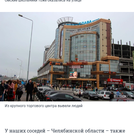
Омские школьники тоже оказались на улице
Из крупного торгового центра вывели людей
У наших соседей – Челябинской области – также