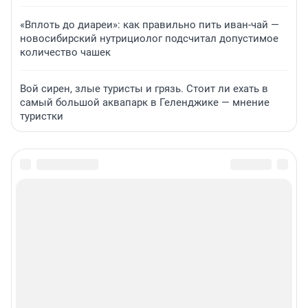
«Вплоть до диареи»: как правильно пить иван-чай —
новосибирский нутрициолог подсчитал допустимое
количество чашек
Вой сирен, злые туристы и грязь. Стоит ли ехать в
самый большой аквапарк в Геленджике — мнение
туристки