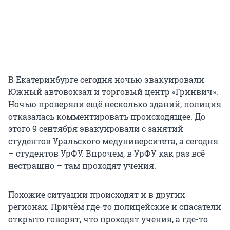
В Екатеринбурге сегодня ночью эвакуировали
Южный автовокзал и торговый центр «Гринвич».
Ночью проверяли ещё несколько зданий, полиция
отказалась комментировать происходящее. До
этого 9 сентября эвакуировали с занятий
студентов Уральского медуниверситета, а сегодня
– студентов УрФУ. Впрочем, в УрФУ как раз всё
нестрашно – там проходят учения.
Похожие ситуации происходят и в других
регионах. Причём где-то полицейские и спасатели
открыто говорят, что проходят учения, а где-то