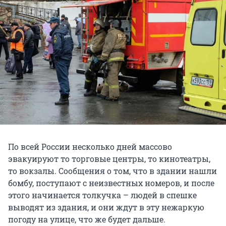
По всей России несколько дней массово
эвакуируют то торговые центры, то кинотеатры,
то вокзалы. Сообщения о том, что в здании нашли
бомбу, поступают с неизвестных номеров, и после
этого начинается толкучка – людей в спешке
выводят из здания, и они ждут в эту нежаркую
погоду на улице, что же будет дальше.