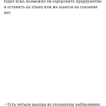
будет ясно, возможно ли оздоровить предприятие
и оставить на плаву или же шансов на спасение
нет.
– Есть четыре выхода из процедуры наблюдения: