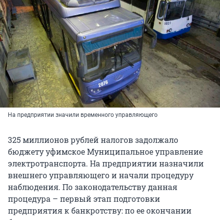
На предприятии значили временного управляющего
325 миллионов рублей налогов задолжало
бюджету уфимское Муниципальное управление
электротранспорта. На предприятии назначили
внешнего управляющего и начали процедуру
наблюдения. По законодательству данная
процедура – первый этап подготовки
предприятия к банкротству: по ее окончании