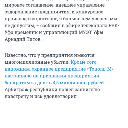
мировое соглашение, внешнее управление,
оздоровление предприятия, и конкурсное
производство, которое, я больше чем уверен, мы
не допустим, – сообщил в эфире телеканала РБК-
Уфа временный управляющий МУЭТ Уфы
Аркадий Титов.
Известно, что у предприятия имеются
многомиллионные убытки.
Кроме того,
напомним, охранное предприятие «Тополь-М»
настаивало на признании предприятия
банкротом за долг в 4,5 миллионов рублей
.
Арбитраж республики пошел заявителю
навстречу и иск удовлетворил.