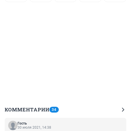
КОММЕНТАРИИ
34
Гость
30 июля 2021, 14:38