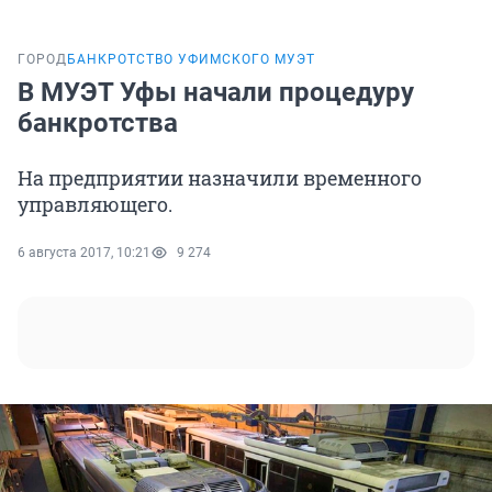
ГОРОД
БАНКРОТСТВО УФИМСКОГО МУЭТ
В МУЭТ Уфы начали процедуру
банкротства
На предприятии назначили временного
управляющего.
6 августа 2017, 10:21
9 274