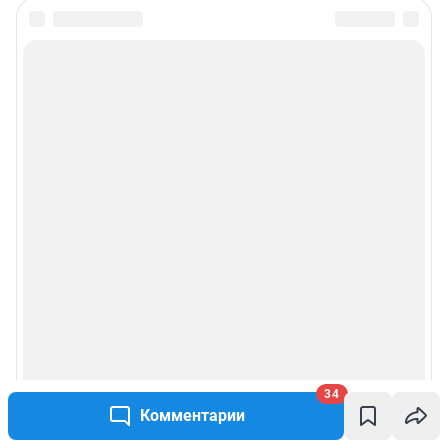
34
Комментарии