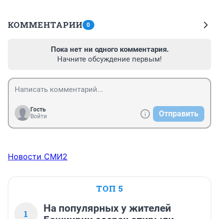
КОММЕНТАРИИ
0
Пока нет ни одного комментария.
Начните обсуждение первым!
Гость
Отправить
Войти
Новости СМИ2
ТОП 5
На популярных у жителей
1