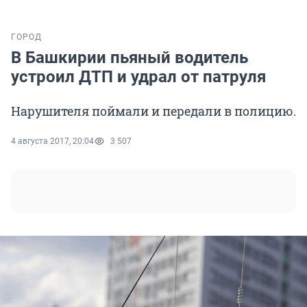
ГОРОД
В Башкирии пьяный водитель
устроил ДТП и удрал от патруля
Нарушителя поймали и передали в полицию.
4 августа 2017, 20:04
3 507