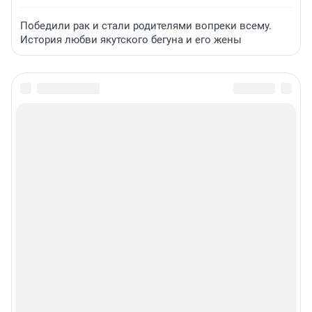
Победили рак и стали родителями вопреки всему.
История любви якутского бегуна и его жены