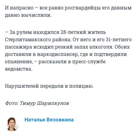
И напрасно – все равно росгвардейцы его давным
давно вычислили.
– За рулем находился 28-летний житель
Стерлитамакского района. От него и его 31-летнего
пассажира исходил резкий запах алкоголя. Обоих
доставили в наркодиспансер, где и подтвердили
опьянение, – рассказали в пресс-службе
ведомства.
Нарушителей передали в полицию.
Фото: Тимур Шарипкулов
Наталья Вязовкина