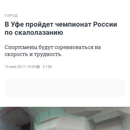
ГОРОД
В Уфе пройдет чемпионат России
по скалолазанию
Спортсмены будут соревноваться на
скорость и трудность.
15 мая 2017, 19:05
2 158