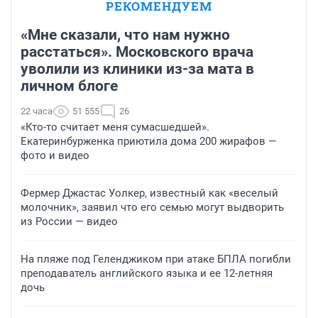
РЕКОМЕНДУЕМ
«Мне сказали, что нам нужно
расстаться». Московского врача
уволили из клиники из-за мата в
личном блоге
22 часа
51 555
26
«Кто-то считает меня сумасшедшей».
Екатеринбурженка приютила дома 200 жирафов —
фото и видео
Фермер Джастас Уолкер, известный как «веселый
молочник», заявил что его семью могут выдворить
из России — видео
На пляже под Геленджиком при атаке БПЛА погибли
преподаватель английского языка и ее 12-летняя
дочь