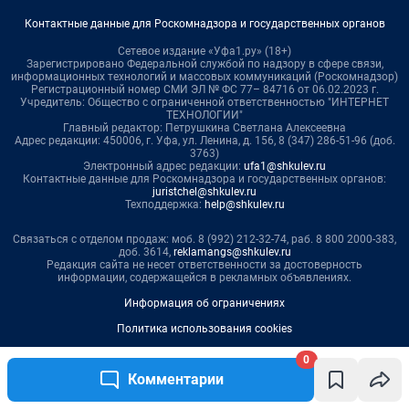
0
Комментарии