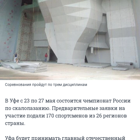
Соревнования пройдут по трем дисциплинам
В Уфе с 23 по 27 мая состоится чемпионат России
по скалолазанию. Предварительные заявки на
участие подали 170 спортсменов из 26 регионов
страны.
Уфа будет принимать главный отечественный