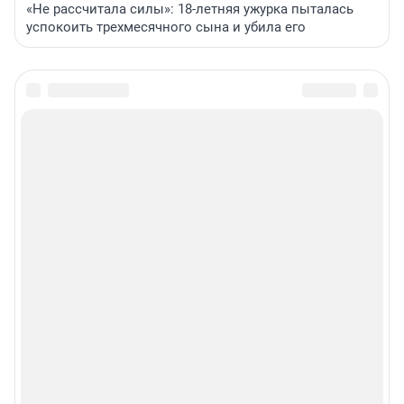
«Не рассчитала силы»: 18-летняя ужурка пыталась
успокоить трехмесячного сына и убила его