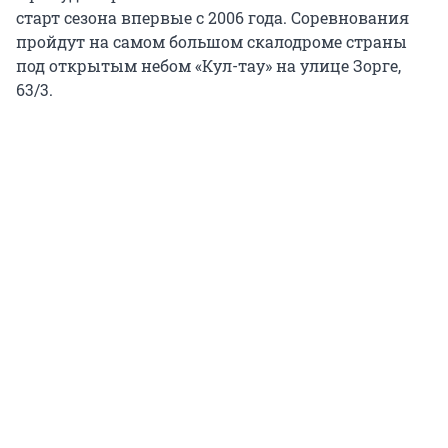
старт сезона впервые с 2006 года. Соревнования
пройдут на самом большом скалодроме страны
под открытым небом «Кул-тау» на улице Зорге,
63/3.