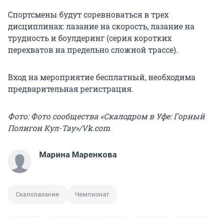
Спортсмены будут соревноваться в трех
дисциплинах: лазание на скорость, лазание на
трудность и боулдеринг (серия коротких
перехватов на предельно сложной трассе).
Вход на мероприятие бесплатный, необходима
предварительная регистрация.
Фото: Фото сообщества «Скалодром в Уфе: Горный
Полигон Кул-Тау»/Vk.com
Марина Маренкова
Скалолазание
Чемпионат