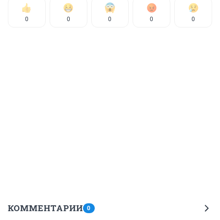
0
0
0
0
0
КОММЕНТАРИИ
0