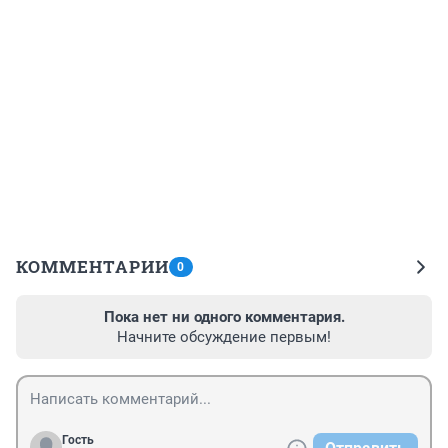
КОММЕНТАРИИ
0
Пока нет ни одного комментария.
Начните обсуждение первым!
Гость