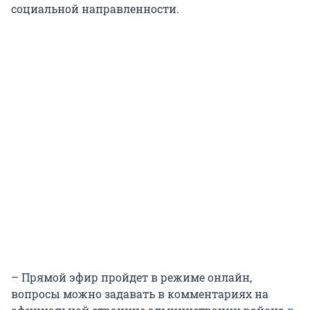
социальной направленности.
– Прямой эфир пройдет в режиме онлайн,
вопросы можно задавать в комментариях на