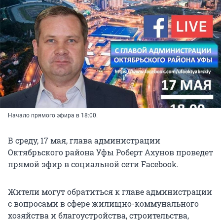
Начало прямого эфира в 18:00.
В среду, 17 мая, глава администрации
Октябрьского района Уфы Роберт Ахунов проведет
прямой эфир в социальной сети Facebook.
Жители могут обратиться к главе администрации
с вопросами в сфере жилищно-коммунального
хозяйства и благоустройства, строительства,