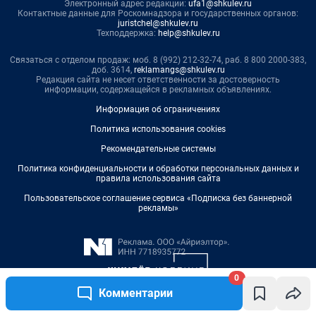
0
Комментарии