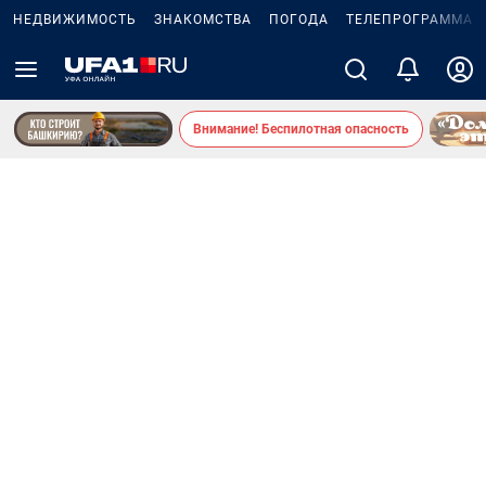
НЕДВИЖИМОСТЬ
ЗНАКОМСТВА
ПОГОДА
ТЕЛЕПРОГРАММА
Внимание! Беспилотная опасность