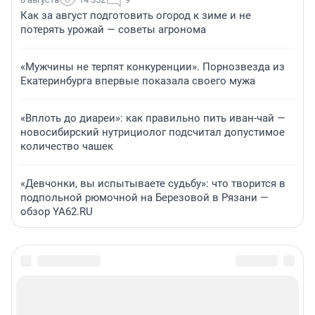
Как за август подготовить огород к зиме и не
потерять урожай — советы агронома
«Мужчины не терпят конкуренции». Порнозвезда из
Екатеринбурга впервые показала своего мужа
«Вплоть до диареи»: как правильно пить иван-чай —
новосибирский нутрициолог подсчитал допустимое
количество чашек
«Девчонки, вы испытываете судьбу»: что творится в
подпольной рюмочной на Березовой в Рязани —
обзор YA62.RU