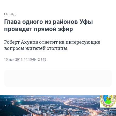
ГОРОД
Глава одного из районов Уфы
проведет прямой эфир
Роберт Ахунов ответит на интересующие
вопросы жителей столицы.
15 мая 2017, 14:15
2 145