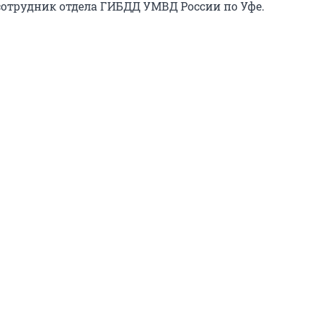
сотрудник отдела ГИБДД УМВД России по Уфе.