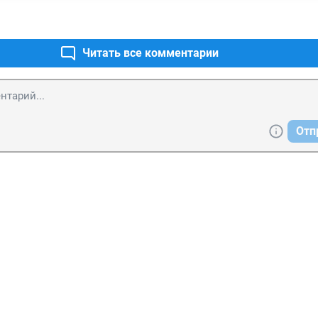
Читать все комментарии
Отп