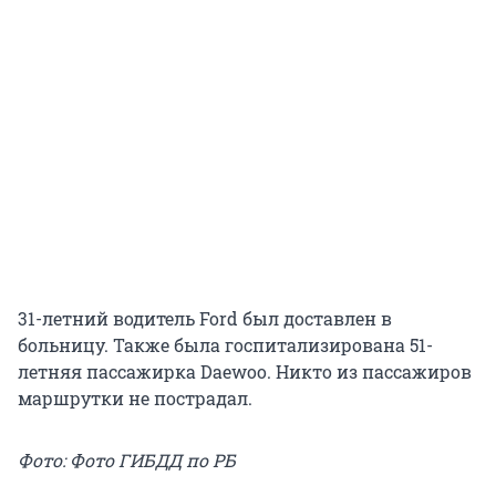
31-летний водитель Ford был доставлен в
больницу. Также была госпитализирована 51-
летняя пассажирка Daewoo. Никто из пассажиров
маршрутки не пострадал.
Фото: Фото ГИБДД по РБ