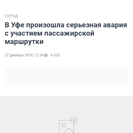
ГОРОД
В Уфе произошла серьезная авария
с участием пассажирской
маршрутки
27 декабря 2016, 12:54
6 635