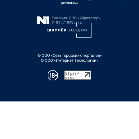
рекламы»
© ООО «Сеть городских порталов»
© ООО «Интернет Технологии»