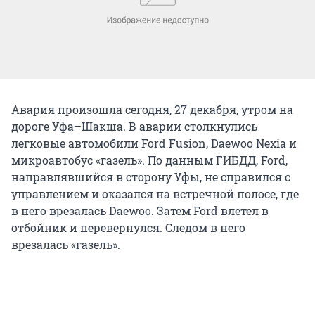
Авария произошла сегодня, 27 декабря, утром на
дороге Уфа–Шакша. В аварии столкнулись
легковые автомобили Ford Fusion, Daewoo Nexia и
микроавтобус «газель». По данным ГИБДД, Ford,
направлявшийся в сторону Уфы, не справился с
управлением и оказался на встречной полосе, где
в него врезалась Daewoo. Затем Ford влетел в
отбойник и перевернулся. Следом в него
врезалась «газель».