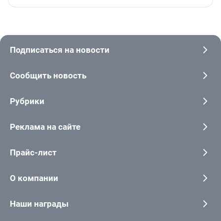
Подписаться на новости
Сообщить новость
Рубрики
Реклама на сайте
Прайс-лист
О компании
Наши награды