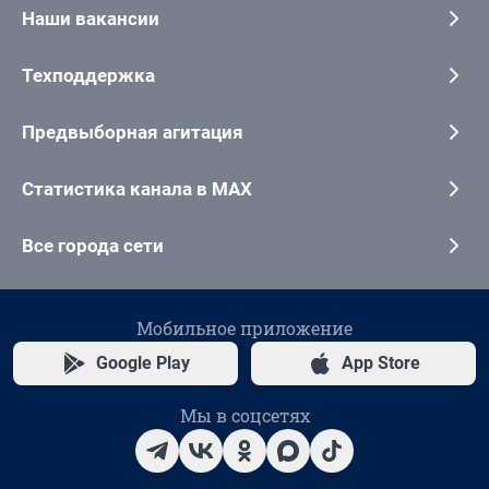
Наши вакансии
Техподдержка
Предвыборная агитация
Статистика канала в MAX
Все города сети
Мобильное приложение
Google Play
App Store
Мы в соцсетях