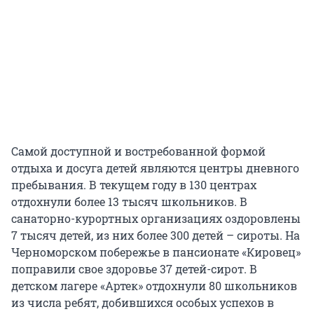
Самой доступной и востребованной формой
отдыха и досуга детей являются центры дневного
пребывания. В текущем году в 130 центрах
отдохнули более 13 тысяч школьников. В
санаторно-курортных организациях оздоровлены
7 тысяч детей, из них более 300 детей – сироты. На
Черноморском побережье в пансионате «Кировец»
поправили свое здоровье 37 детей-сирот. В
детском лагере «Артек» отдохнули 80 школьников
из числа ребят, добившихся особых успехов в