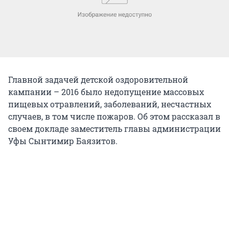
Главной задачей детской оздоровительной
кампании – 2016 было недопущение массовых
пищевых отравлений, заболеваний, несчастных
случаев, в том числе пожаров. Об этом рассказал в
своем докладе заместитель главы администрации
Уфы Сынтимир Баязитов.