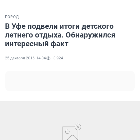
ГОРОД
В Уфе подвели итоги детского
летнего отдыха. Обнаружился
интересный факт
25 декабря 2016, 14:34
3 924