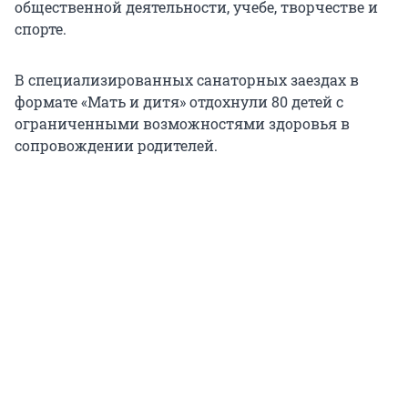
общественной деятельности, учебе, творчестве и
спорте.
В специализированных санаторных заездах в
формате «Мать и дитя» отдохнули 80 детей с
ограниченными возможностями здоровья в
сопровождении родителей.