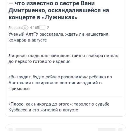
— что известно о сестре Вани
Дмитриенко, оскандалившейся на
концерте в «Лужниках»
5 часов
4 165
2
Ученый АлтГУ рассказала, ждать ли нашествия
комаров в августе
Лицевая гладь для чайников: гайд от набора петель
до первого готового изделия
«Выглядит, будто сейчас развалится»: ребенка из
Австралии шокировало состояние зданий в
Приморье
«Плохо, как никогда до этого»: таролог о судьбе
Кузбасса и его жителей в августе