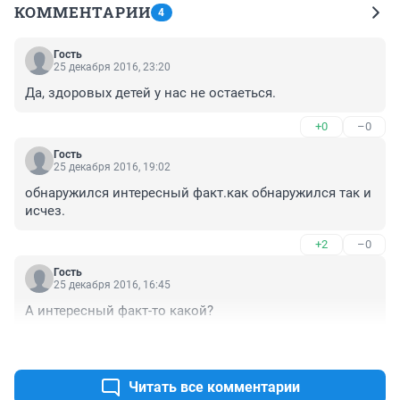
КОММЕНТАРИИ
4
Гость
25 декабря 2016, 23:20
Да, здоровых детей у нас не остаеться.
+0
–0
Гость
25 декабря 2016, 19:02
обнаружился интересный факт.как обнаружился так и 
исчез.
+2
–0
Гость
25 декабря 2016, 16:45
А интересный факт-то какой?
+2
–0
Читать все комментарии