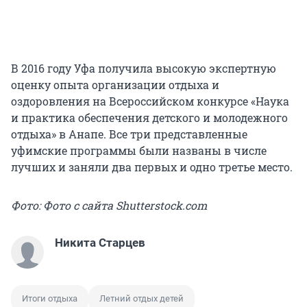
В 2016 году Уфа получила высокую экспертную
оценку опыта организации отдыха и
оздоровления на Всероссийском конкурсе «Наука
и практика обеспечения детского и молодежного
отдыха» в Анапе. Все три представленные
уфимские программы были названы в числе
лучших и заняли два первых и одно третье место.
Фото: Фото с сайта Shutterstock.com
Никита Старцев
Итоги отдыха
Летний отдых детей