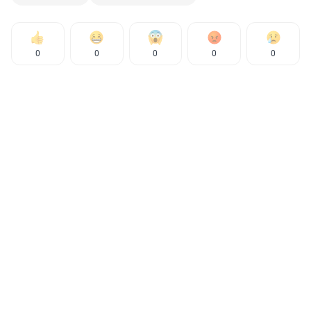
0
0
0
0
0