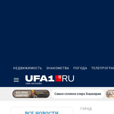
НЕДВИЖИМОСТЬ
ЗНАКОМСТВА
ПОГОДА
ТЕЛЕПРОГР
Самое соленое озеро Башкирии
ГОРОД
ВСЕ НОВОСТИ