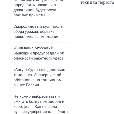
техника переста
определить, насколько
дождливой будет осень —
важные приметы
Смородиновый куст после
сбора урожая: обрезка,
подкормка размножение
«Внимание, угроза!» В
Башкирии предупредили об
опасности ракетного удара
«Август будет еще довольно
тяжелым». Эксперты — об
обстановке на топливном
рынке России
Не нужно выбрасывать и
сжигать ботву помидоров и
картофеля! Как я нашла
лучшее удобрение для яблони