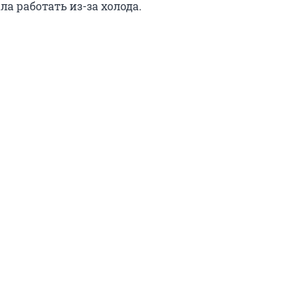
ла работать из-за холода.