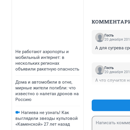
КОММЕНТАР
Гость
20 декабря 201
А для сугрева ср
Не работают аэропорты и
мобильный интернет: в
нескольких регионах
Гость
объявили ракетную опасность
20 декабря 201
А что случится н
Дома и автомобили в огне,
мирные жители погибли: что
известно о налетах дронов на
Россию
Нагиева не узнать! Как
выглядели звезды культовой
«Каменской» 27 лет назад