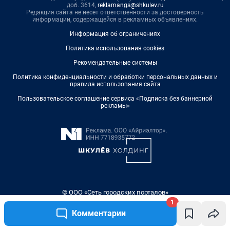
1
Комментарии