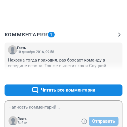
КОММЕНТАРИИ
1
Гость
10 декабря 2016, 09:58
Нахрена тогда приходил, раз бросает команду в 
середине сезона. Так же вылетит как и Слуцкий.
+0
–0
Читать все комментарии
Гость
Отправить
Войти