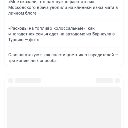
«Мне сказали, что нам нужно расстаться».
Московского врача уволили из клиники из-за мата в
личном блоге
«Расходы на топливо колоссальные»: как
многодетная семья едет на автодоме из Барнаула в
Турцию — фото
Слизни атакуют: как спасти цветник от вредителей —
три копеечных способа