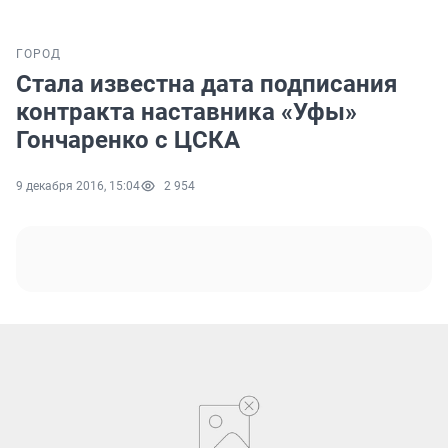
ГОРОД
Стала известна дата подписания
контракта наставника «Уфы»
Гончаренко с ЦСКА
9 декабря 2016, 15:04
2 954