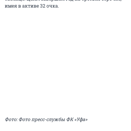
имея в активе 32 очка.
Фото: Фото пресс-службы ФК «Уфа»