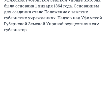
была основана 1 января 1864 года. Основанием
для создания стало Положение о земских
губернских учреждениях. Надзор над Уфимской
Губернской Земской Управой осуществлял сам
губернатор.