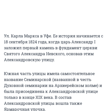
Ул. Карла Маркса в Уфе. Ее история начинается с
18 сентября 1824 года, когда царь Александр I
заложил первый камень в фундамент церкви
Святого Александра Невского, основав этим
Александровскую улицу.
Южная часть улицы имела самостоятельное
название Семинарской (названной в честь
Духовной семинарии на Архиерейском холме) и
была присоединена к Александровской улице
только в конце XIX века. В состав
Александровской улицы вошла также
Ярмарочная улочка.