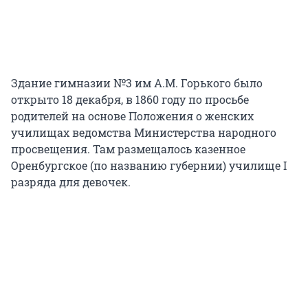
Здание гимназии №3 им А.М. Горького было
открыто 18 декабря, в 1860 году по просьбе
родителей на основе Положения о женских
училищах ведомства Министерства народного
просвещения. Там размещалось казенное
Оренбургское (по названию губернии) училище I
разряда для девочек.