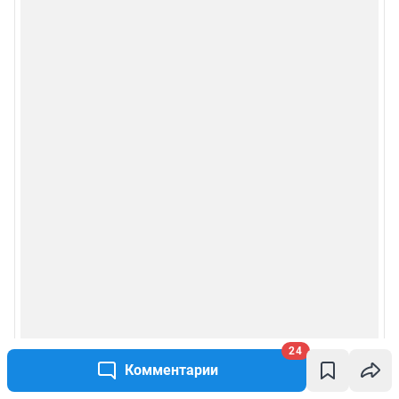
24
Комментарии