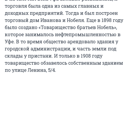
торговля была одна из самых главных и
доходных предприятий. Тогда и был построен
торговый дом Иванова и Нобеля. Еще в 1898 году
было создано «Товарищество братьев Нобель»,
которое занималось нефтепромышленностью в
Уфе. В то время общество арендовало здания у
городской администрации, и часть земли под
склады у пристани. И только в 1908 году
товарищество обзавелось собственным зданием
по улице Ленина, 5/4.