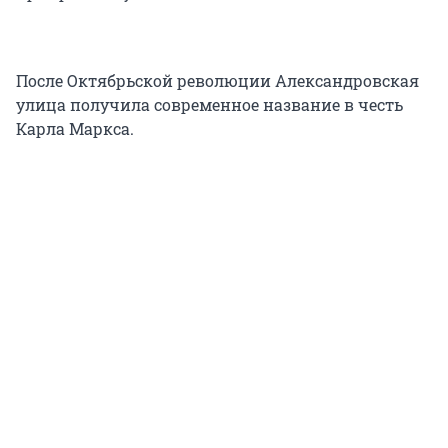
После Октябрьской революции Александровская
улица получила современное название в честь
Карла Маркса.