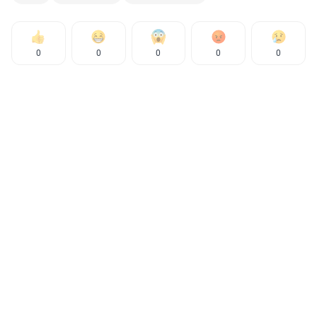
0
0
0
0
0