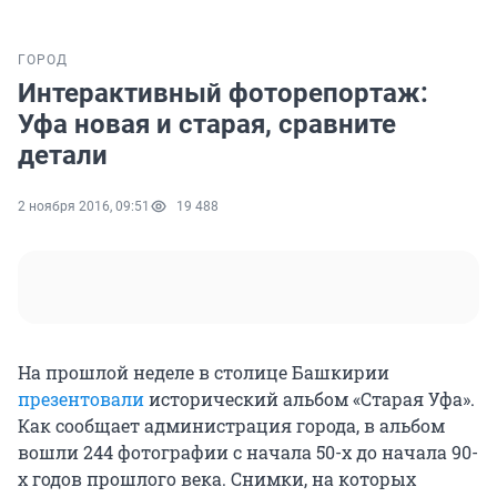
ГОРОД
Интерактивный фоторепортаж:
Уфа новая и старая, сравните
детали
2 ноября 2016, 09:51
19 488
На прошлой неделе в столице Башкирии
презентовали
исторический альбом «Старая Уфа».
Как сообщает администрация города, в альбом
вошли 244 фотографии с начала 50-х до начала 90-
х годов прошлого века. Снимки, на которых