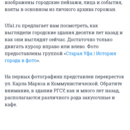
изображены городские пейзажи, лица и события,
взяты в основном из личного архива горожан.
Ufa1.ru предлагает вам посмотреть, как
выглядели городские здания десятки лет назад и
как они выглядят сейчас. Достаточно только
двигать курсор вправо или влево. Фото
предоставлены группой «
Старая Уфа | История
города в фото
».
На первых фотографиях представлен перекресток
ул. Карла Маркса и Коммунистической. Обратите
внимание, в здании РГСУ, как и много лет назад,
располагаются различного рода закусочные и
кафе.