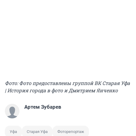
Фото: Фото предоставлены группой ВК Старая Уфа
| История города в фото и Дмитрием Янченко
Артем Зубарев
Уфа
Старая Уфа
Фоторепортаж