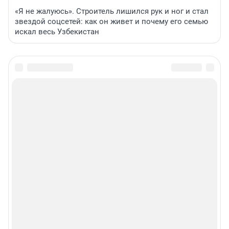
«Я не жалуюсь». Строитель лишился рук и ног и стал
звездой соцсетей: как он живет и почему его семью
искал весь Узбекистан