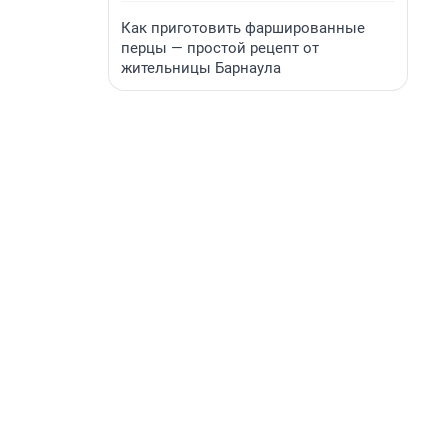
Как приготовить фаршированные
перцы — простой рецепт от
жительницы Барнаула