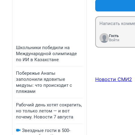
Гость
Войти
Школьники победили на
Международной олимпиаде
по ИИ в Казахстане
Побережье Анапы
Новости СМИ2
заполонили ядовитые
медузы: что происходит с
пляжами
Рабочий день хотят сократить,
но только летом — и вот
почему. Новости 7 августа
Звездные гости в 500-