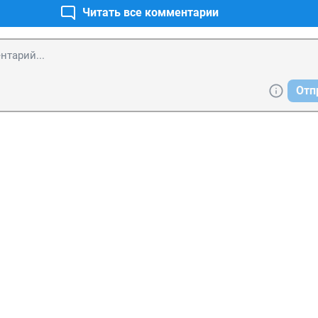
Читать все комментарии
Отп